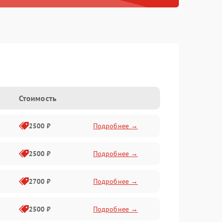
Стоимость
2500 ₽
Подробнее →
2500 ₽
Подробнее →
2700 ₽
Подробнее →
2500 ₽
Подробнее →