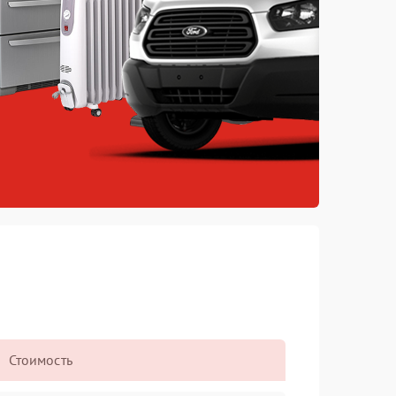
Стоимость