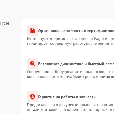
тра
Оригинальные запчасти и сертифициро
Используются оригинальные детали Fagor и п
гарантирует корректную работу после ремонта
Бесплатная диагностика и быстрый рем
Современное оборудование и опыт позволяют п
восстановление в кратчайшие сроки, минимизи
Гарантия на работы и запчасти
Предоставляется документированная гарантия
детали, что защищает клиента от повторных н