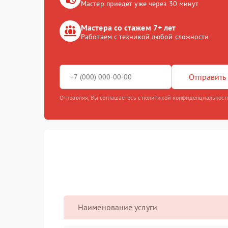
Мастер приедет уже через 30 минут
Мастера со стажем 7+ лет
Работаем с техникой любой сложности
Отправить 
Отправляя, Вы соглашаетесь с политикой конфиденциальност
Наименование услуги