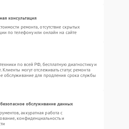
ная консультация
тоимости ремонта, отсутствие скрытых
ции по телефону или онлайн на сайте
техники по всей РФ, бесплатную диагностику и
 Клиенты могут отслеживать статус ремонта
ое обслуживание для продления срока службы
безопасное обслуживание данных
ументов, аккуратная работа с
ование, конфиденциальность и
сти