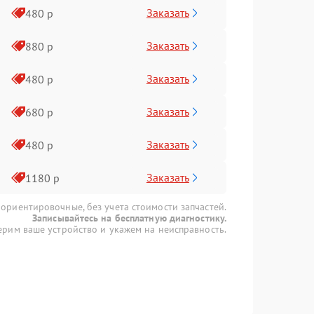
Заказать
480 р
Заказать
880 р
Заказать
480 р
Заказать
680 р
Заказать
480 р
Заказать
1180 р
 ориентировочные, без учета стоимости запчастей.
Записывайтесь на бесплатную диагностику.
рим ваше устройство и укажем на неисправность.