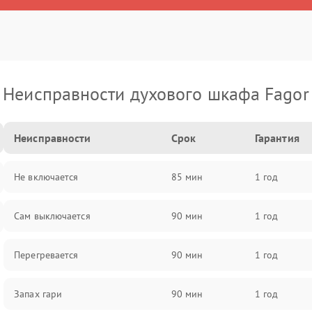
Неисправности духового шкафа Fagor
Неисправности
Срок
Гарантия
Не включается
85 мин
1 год
Сам выключается
90 мин
1 год
Перегревается
90 мин
1 год
Запах гари
90 мин
1 год