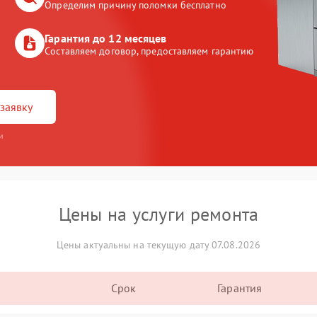
Определим причину поломки бесплатно
Гарантия до 12 месяцев
Составляем договор, предоставляем гарантию
заявку
и
Цены на услуги ремонта
Цены актуальны на текущую дату 07.08.2026
Срок
Гарантия