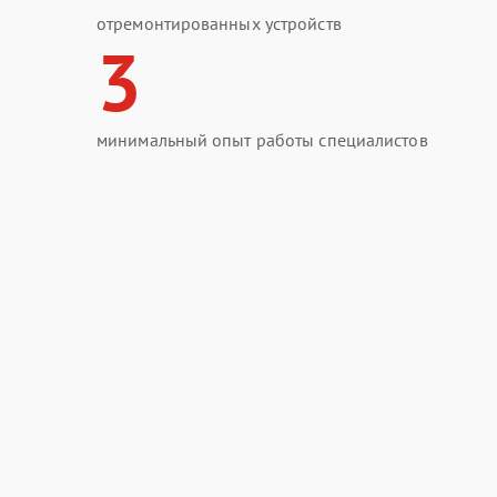
отремонтированных устройств
3
минимальный опыт работы специалистов