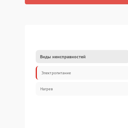
Виды неисправностей
Электропитание
Нагрев