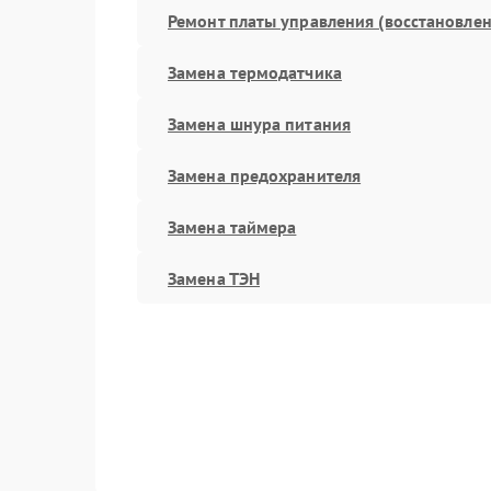
Ремонт платы управления (восстановлен
Замена термодатчика
Замена шнура питания
Замена предохранителя
Замена таймера
Замена ТЭН