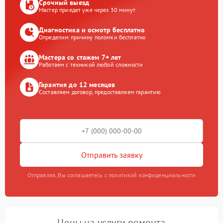
Срочный выезд
Мастер приедет уже через 30 минут
Диагностика и осмотр бесплатно
Определим причину поломки бесплатно
Мастера со стажем 7+ лет
Работаем с техникой любой сложности
Гарантия до 12 месяцев
Составляем договор, предоставляем гарантию
Отправить заявку
Отправляя, Вы соглашаетесь с политикой конфиденциальности
Цены на услуги ремонта