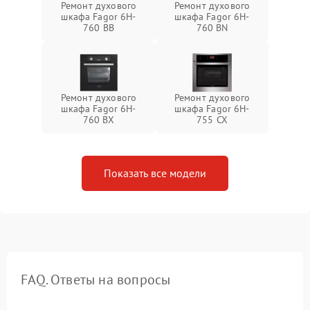
Ремонт духового
Ремонт духового
шкафа Fagor 6H-
шкафа Fagor 6H-
760 BB
760 BN
Ремонт духового
Ремонт духового
шкафа Fagor 6H-
шкафа Fagor 6H-
760 BX
755 CX
Показать все модели
FAQ. Ответы на вопросы