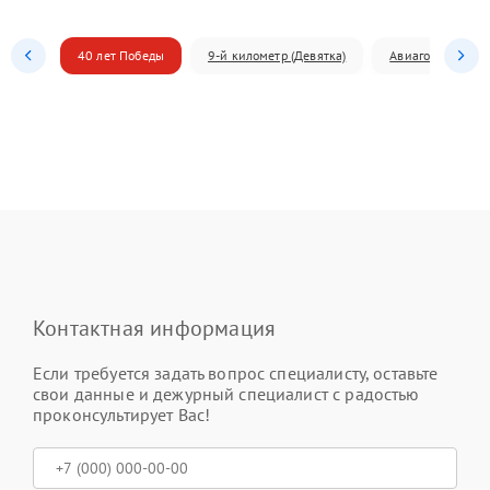
40 лет Победы
9-й километр (Девятка)
Авиагородок
Контактная информация
Если требуется задать вопрос специалисту, оставьте
свои данные и дежурный специалист с радостью
проконсультирует Вас!