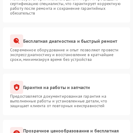
сертификацию специалисты, что гарантирует корректную
работу после ремонта и сохранение гарантийных
обязательств
Бесплатная диагностика и быстрый ремонт
Современное оборудование и опыт позволяют провести
экспресс-диагностику и восстановление в кратчайшие
сроки, минимизируя время без устройства
Гарантия на работы и запчасти
Предоставляется документированная гарантия на
выполненные работы и установленные детали, что
защищает клиента от повторных неисправностей
Прозрачное ценообразование и бесплатная