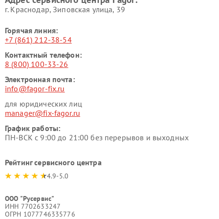
г. Краснодар, Зиповская улица, 39
Горячая линия:
+7 (861) 212-38-54
Контактный телефон:
8 (800) 100-33-26
Электронная почта:
info@fagor-fix.ru
для юридических лиц
manager@fix-fagor.ru
График работы:
ПН-ВСК с 9:00 до 21:00 без перерывов и выходных
Рейтинг сервисного центра
4.9-5.0
ООО "Русервис"
ИНН 7702633247
ОГРН 1077746335776