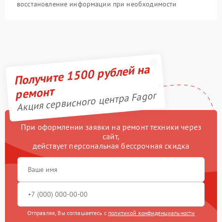
восстановление информации при необходимости
Получите 1500 рублей на
ремонт
Акция сервисного центра Fagor
При оформлении заявки на ремонт техники через
сайт,
действует персональная бессрочная скидка
Отправляя, Вы соглашаетесь с
политикой конфиденциальности