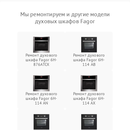
Мы ремонтируем и другие модели
духовых шкафов Fagor
Ремонт духового
Ремонт духового
шкафа Fagor 6H-
шкафа Fagor 6H-
876ATCX
114 AB
Ремонт духового
Ремонт духового
шкафа Fagor 6H-
шкафа Fagor 6H-
114 AN
114 AX