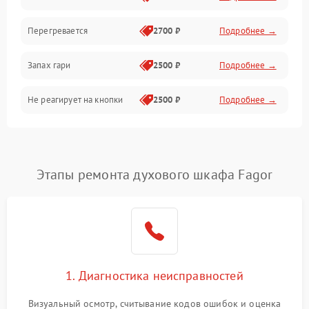
Перегревается
2700 ₽
Подробнее →
Запах гари
2500 ₽
Подробнее →
Не реагирует на кнопки
2500 ₽
Подробнее →
Этапы ремонта духового шкафа Fagor
1. Диагностика неисправностей
Визуальный осмотр, считывание кодов ошибок и оценка