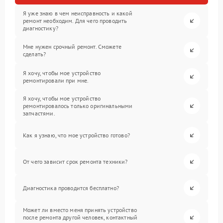
Я уже знаю в чем неисправность и какой
ремонт необходим. Для чего проводить
диагностику?
Мне нужен срочный ремонт. Сможете
сделать?
Я хочу, чтобы мое устройство
ремонтировали при мне.
Я хочу, чтобы мое устройство
ремонтировалось только оригинальными
запчастями.
Как я узнаю, что мое устройство готово?
От чего зависит срок ремонта техники?
Диагностика проводится бесплатно?
Может ли вместо меня принять устройство
после ремонта другой человек, контактный