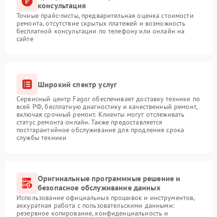
консультация
Точные прайс-листы, предварительная оценка стоимости
ремонта, отсутствие скрытых платежей и возможность
бесплатной консультации по телефону или онлайн на
сайте
Широкий спектр услуг
Сервисный центр Fagor обеспечивает доставку техники по
всей РФ, бесплатную диагностику и качественный ремонт,
включая срочный ремонт. Клиенты могут отслеживать
статус ремонта онлайн. Также предоставляется
постгарантийное обслуживание для продления срока
службы техники
Оригинальные программные решение и
безопасное обслуживание данных
Использование официальных прошивок и инструментов,
аккуратная работа с пользовательскими данными:
резервное копирование, конфиденциальность и