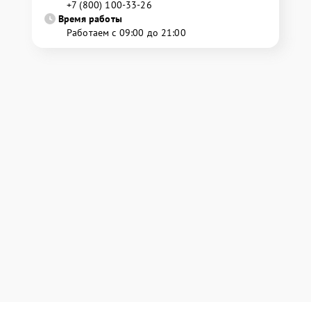
+7 (800) 100-33-26
Время работы
Работаем с 09:00 до 21:00