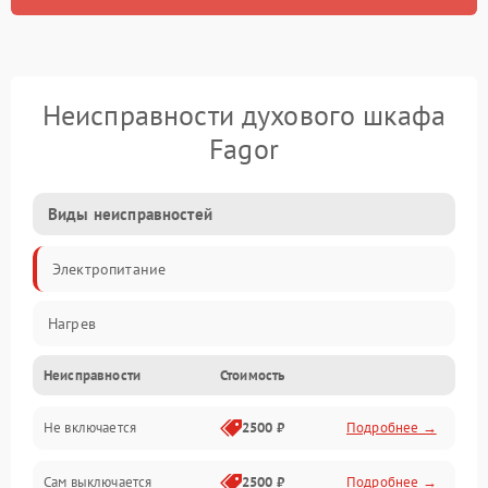
Неисправности духового шкафа
Fagor
Виды неисправностей
Электропитание
Нагрев
Неисправности
Стоимость
Не включается
2500 ₽
Подробнее →
Сам выключается
2500 ₽
Подробнее →