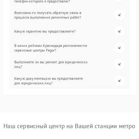
телефон которого я предоставлю?
Возможно ли получать обратную связь в
процессе выполнения ремонтных работ?
Какую гарантию вы предоставляете?
В каких районах Краснодара располагаются
сервисные центры Fagor?
Выполняете ли вы ремонт для юридических
лиц?
Какую документацию вы предоставляете
для юридических лиц?
Наш сервисный центр на Вашей станции метро