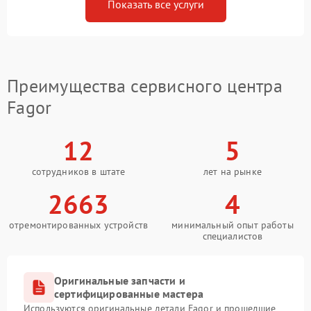
Показать все услуги
Преимущества сервисного центра
Fagor
12
5
сотрудников в штате
лет на рынке
2663
4
отремонтированных устройств
минимальный опыт работы
специалистов
Оригинальные запчасти и
сертифицированные мастера
Используются оригинальные детали Fagor и прошедшие