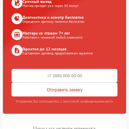
Срочный выезд
Мастер приедет уже через 30 минут
Диагностика и осмотр бесплатно
Определим причину поломки бесплатно
Мастера со стажем 7+ лет
Работаем с техникой любой сложности
Гарантия до 12 месяцев
Составляем договор, предоставляем гарантию
Отправить заявку
Отправляя, Вы соглашаетесь с политикой конфиденциальности
Цены на услуги ремонта