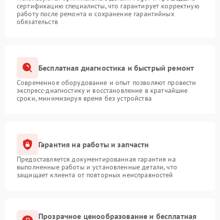
сертификацию специалисты, что гарантирует корректную
работу после ремонта и сохранение гарантийных
обязательств
Бесплатная диагностика и быстрый ремонт
Современное оборудование и опыт позволяют провести
экспресс-диагностику и восстановление в кратчайшие
сроки, минимизируя время без устройства
Гарантия на работы и запчасти
Предоставляется документированная гарантия на
выполненные работы и установленные детали, что
защищает клиента от повторных неисправностей
Прозрачное ценообразование и бесплатная