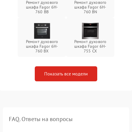
Ремонт духового
Ремонт духового
шкафа Fagor 6H-
шкафа Fagor 6H-
760 BB
760 BN
Ремонт духового
Ремонт духового
шкафа Fagor 6H-
шкафа Fagor 6H-
760 BX
755 CX
Показать все модели
FAQ. Ответы на вопросы