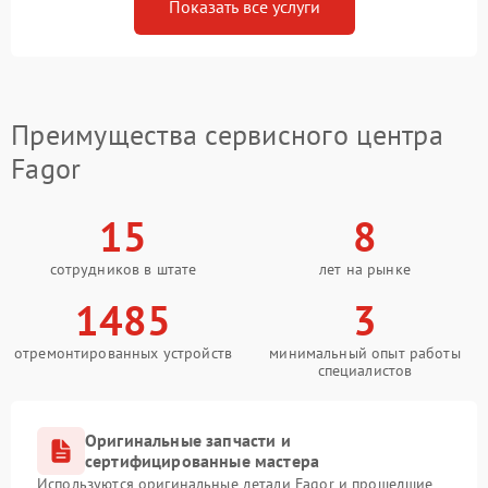
Показать все услуги
Преимущества сервисного центра
Fagor
15
8
сотрудников в штате
лет на рынке
1485
3
отремонтированных устройств
минимальный опыт работы
специалистов
Оригинальные запчасти и
сертифицированные мастера
Используются оригинальные детали Fagor и прошедшие