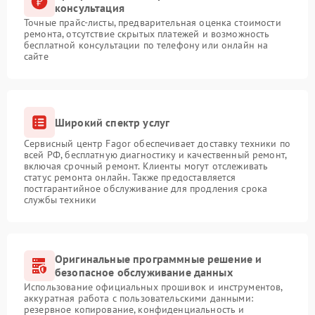
консультация
Точные прайс-листы, предварительная оценка стоимости
ремонта, отсутствие скрытых платежей и возможность
бесплатной консультации по телефону или онлайн на
сайте
Широкий спектр услуг
Сервисный центр Fagor обеспечивает доставку техники по
всей РФ, бесплатную диагностику и качественный ремонт,
включая срочный ремонт. Клиенты могут отслеживать
статус ремонта онлайн. Также предоставляется
постгарантийное обслуживание для продления срока
службы техники
Оригинальные программные решение и
безопасное обслуживание данных
Использование официальных прошивок и инструментов,
аккуратная работа с пользовательскими данными:
резервное копирование, конфиденциальность и