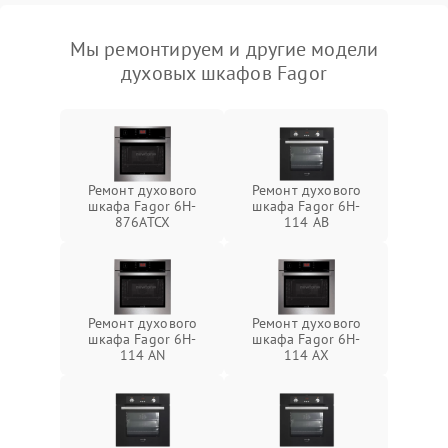
Мы ремонтируем и другие модели
духовых шкафов Fagor
Ремонт духового
Ремонт духового
шкафа Fagor 6H-
шкафа Fagor 6H-
876ATCX
114 AB
Ремонт духового
Ремонт духового
шкафа Fagor 6H-
шкафа Fagor 6H-
114 AN
114 AX