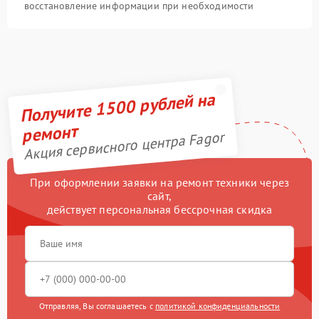
восстановление информации при необходимости
Получите 1500 рублей на
ремонт
Акция сервисного центра Fagor
При оформлении заявки на ремонт техники через
сайт,
действует персональная бессрочная скидка
Отправляя, Вы соглашаетесь с
политикой конфиденциальности