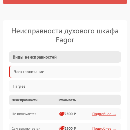
Неисправности духового шкафа
Fagor
Виды неисправностей
Электропитание
Нагрев
Неисправности
Стоимость
Не включается
2500 ₽
Подробнее →
Сам выключается
2500 ₽
Подробнее →