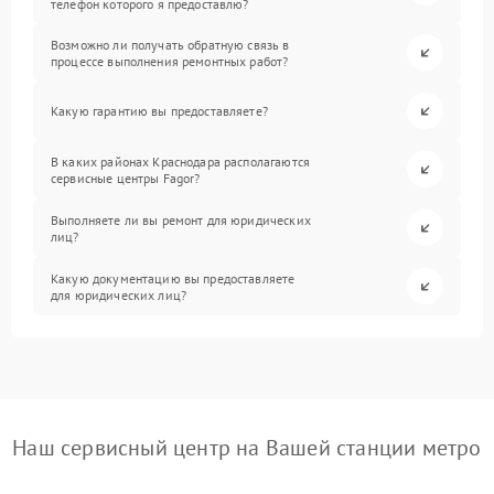
телефон которого я предоставлю?
Возможно ли получать обратную связь в
процессе выполнения ремонтных работ?
Какую гарантию вы предоставляете?
В каких районах Краснодара располагаются
сервисные центры Fagor?
Выполняете ли вы ремонт для юридических
лиц?
Какую документацию вы предоставляете
для юридических лиц?
Наш сервисный центр на Вашей станции метро