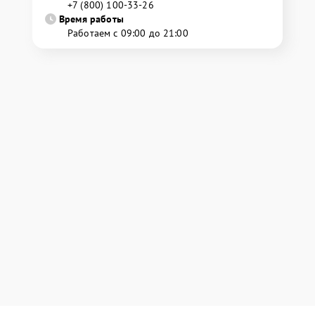
+7 (800) 100-33-26
Время работы
Работаем с 09:00 до 21:00