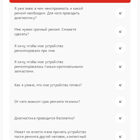
Я уже знаю в чем неисправность и какой
ремонт необходим. Для чего проводить
диагностику?
Мне нужен срочный ремонт. Сможете
сделать?
Я хочу, чтобы мое устройство
ремонтировали при мне.
Я хочу, чтобы мое устройство
ремонтировалось только оригинальными
запчастями.
Как я узнаю, что мое устройство готово?
От чего зависит срок ремонта техники?
Диагностика проводится бесплатно?
Может ли вместо меня принять устройство
после ремонта другой человек, контактный