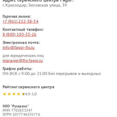
г. Краснодар, Зиповская улица, 39
Горячая линия:
+7 (861) 212-38-54
Контактный телефон:
8 (800) 100-33-26
Электронная почта:
info@fagor-fix.ru
для юридических лиц
manager@fix-fagor.ru
График работы:
ПН-ВСК с 9:00 до 21:00 без перерывов и выходных
Рейтинг сервисного центра
4.9-5.0
ООО "Русервис"
ИНН 7702633247
ОГРН 1077746335776