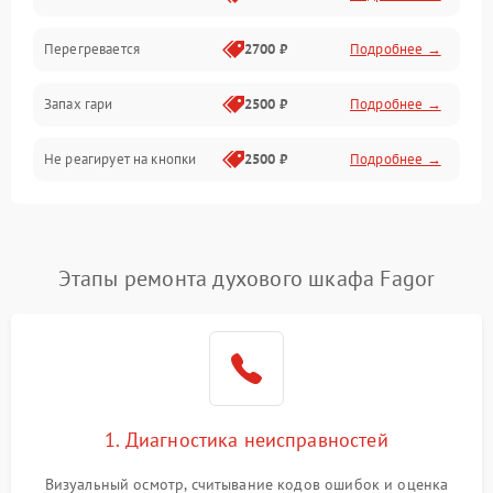
Перегревается
2700 ₽
Подробнее →
Запах гари
2500 ₽
Подробнее →
Не реагирует на кнопки
2500 ₽
Подробнее →
Этапы ремонта духового шкафа Fagor
1. Диагностика неисправностей
Визуальный осмотр, считывание кодов ошибок и оценка