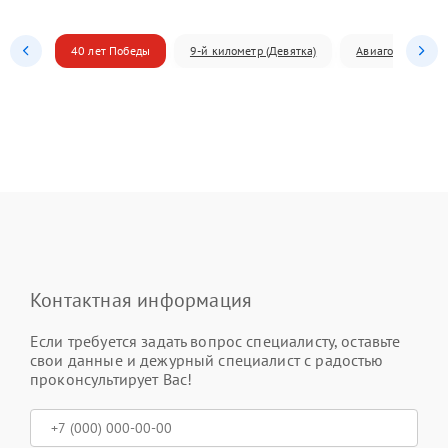
40 лет Победы
9-й километр (Девятка)
Авиагородок
Контактная информация
Если требуется задать вопрос специалисту, оставьте
свои данные и дежурный специалист с радостью
проконсультирует Вас!