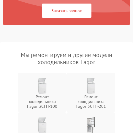
Заказать звонок
Мы ремонтируем и другие модели
холодильников Fagor
Ремонт
Ремонт
холодильника
холодильника
Fagor 3CFH-100
Fagor 3CFH-201