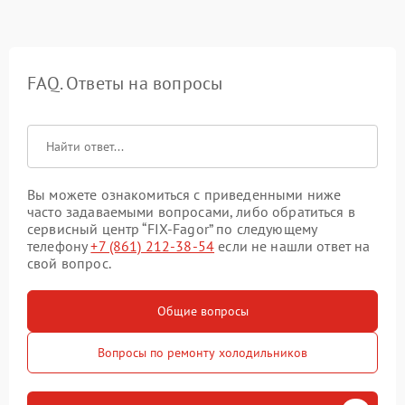
FAQ. Ответы на вопросы
Вы можете ознакомиться с приведенными ниже
часто задаваемыми вопросами, либо обратиться в
сервисный центр “FIX-Fagor” по следующему
телефону
+7 (861) 212-38-54
если не нашли ответ на
свой вопрос.
Общие вопросы
Вопросы по ремонту холодильников