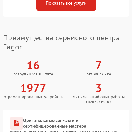
Показать все услуги
Преимущества сервисного центра
Fagor
16
7
сотрудников в штате
лет на рынке
1977
3
отремонтированных устройств
минимальный опыт работы
специалистов
Оригинальные запчасти и
сертифицированные мастера