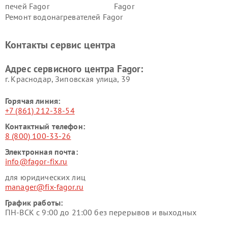
печей Fagor
Fagor
Ремонт водонагревателей Fagor
Контакты сервис центра
Адрес сервисного центра Fagor:
г. Краснодар, Зиповская улица, 39
Горячая линия:
+7 (861) 212-38-54
Контактный телефон:
8 (800) 100-33-26
Электронная почта:
info@fagor-fix.ru
для юридических лиц
manager@fix-fagor.ru
График работы:
ПН-ВСК с 9:00 до 21:00 без перерывов и выходных