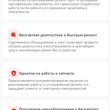
Используются оригинальные детали Fagor и прошедшие
сертификацию специалисты, что гарантирует корректную
работу после ремонта и сохранение гарантийных
обязательств
Бесплатная диагностика и быстрый ремонт
Современное оборудование и опыт позволяют провести
экспресс-диагностику и восстановление в кратчайшие
сроки, минимизируя время без устройства
Гарантия на работы и запчасти
Предоставляется документированная гарантия на
выполненные работы и установленные детали, что
защищает клиента от повторных неисправностей
Прозрачное ценообразование и бесплатная