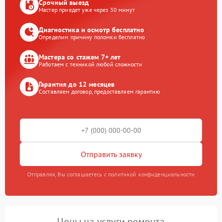
Срочный выезд
Мастер приедет уже через 30 минут
Диагностика и осмотр бесплатно
Определим причину поломки бесплатно
Мастера со стажем 7+ лет
Работаем с техникой любой сложности
Гарантия до 12 месяцев
Составляем договор, предоставляем гарантию
Отправить заявку
Отправляя, Вы соглашаетесь с политикой конфиденциальности
Цены на услуги ремонта