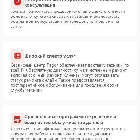
консультация
Точные прайс-листы, предварительная оценка стоимости
ремонта, отсутствие скрытых платежей и возможность
бесплатной консультации по телефону или онлайн на
сайте
Широкий спектр услуг
Сервисный центр Fagor обеспечивает доставку техники по
всей РФ, бесплатную диагностику и качественный ремонт,
включая срочный ремонт. Клиенты могут отслеживать
статус ремонта онлайн. Также предоставляется
постгарантийное обслуживание для продления срока
службы техники
Оригинальные программные решение и
безопасное обслуживание данных
Использование официальных прошивок и инструментов,
аккуратная работа с пользовательскими данными:
резервное копирование, конфиденциальность и