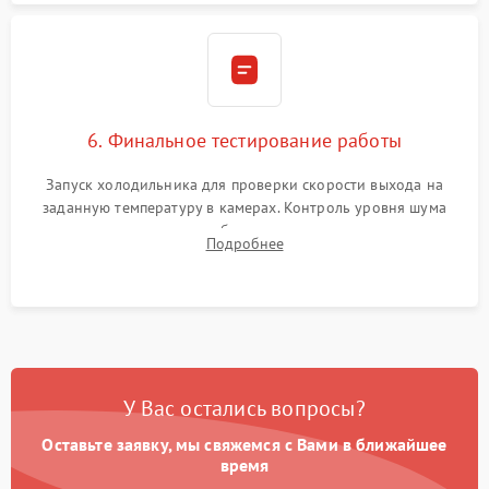
6. Финальное тестирование работы
Запуск холодильника для проверки скорости выхода на
заданную температуру в камерах. Контроль уровня шума
компрессора, отсутствия обмерзания стенок и корректного
Подробнее
срабатывания системы автоматической оттайки.
У Вас остались вопросы?
Оставьте заявку, мы свяжемся с Вами в ближайшее
время