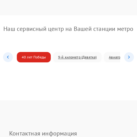
Наш сервисный центр на Вашей станции метро
40 лет Победы
9-й километр (Девятка)
Авиагородок
Контактная информация