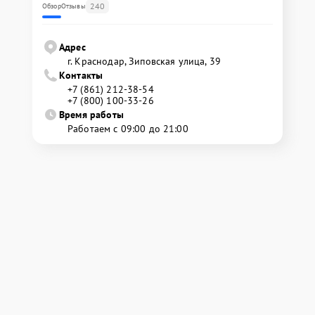
240
Обзор
Отзывы
Адрес
г. Краснодар, Зиповская улица, 39
Контакты
+7 (861) 212-38-54
+7 (800) 100-33-26
Время работы
Работаем с 09:00 до 21:00