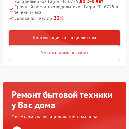
до 3-х лет
холодильников Fagor FFJ 6725
Срочный ремонт холодильников Fagor FFJ 6725 в
течении часа
20%
Скидка для вас до
Консультация со специалистом
Узнать стоимость работ
Ремонт бытовой техники
у Вас дома
С выездом квалифицированного мастера