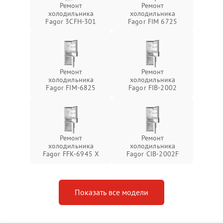
Ремонт
Ремонт
холодильника
холодильника
Fagor 3CFH-301
Fagor FIM 6725
Ремонт
Ремонт
холодильника
холодильника
Fagor FIM-6825
Fagor FIB-2002
Ремонт
Ремонт
холодильника
холодильника
Fagor FFK-6945 X
Fagor CIB-2002F
Показать все модели