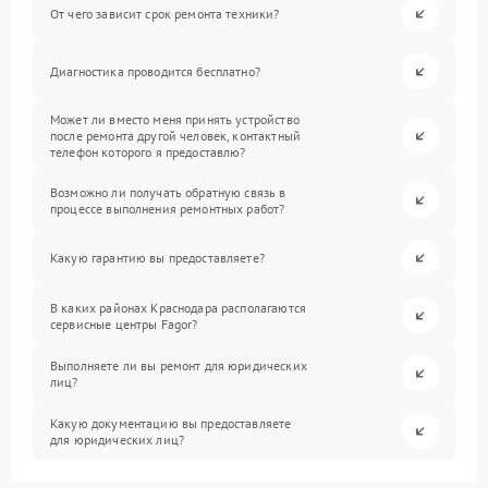
От чего зависит срок ремонта техники?
Диагностика проводится бесплатно?
Может ли вместо меня принять устройство
после ремонта другой человек, контактный
телефон которого я предоставлю?
Возможно ли получать обратную связь в
процессе выполнения ремонтных работ?
Какую гарантию вы предоставляете?
В каких районах Краснодара располагаются
сервисные центры Fagor?
Выполняете ли вы ремонт для юридических
лиц?
Какую документацию вы предоставляете
для юридических лиц?