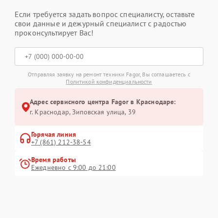
Если требуется задать вопрос специалисту, оставьте
свои данные и дежурный специалист с радостью
проконсультирует Вас!
Отправляя заявку на ремонт техники Fagor, Вы соглашаетесь с
Политикой конфиденциальности
Адрес сервисного центра Fagor в Краснодаре:
г. Краснодар, Зиповская улица, 39
Горячая линия
+7 (861) 212-38-54
Время работы
Ежедневно с 9:00 до 21:00