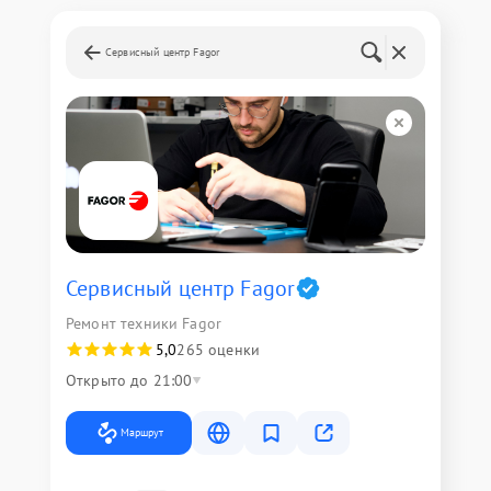
Сервисный центр Fagor
Сервисный центр Fagor
Ремонт техники Fagor
5,0
265 оценки
Открыто до 21:00
Маршрут