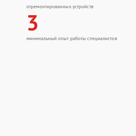
отремонтированных устройств
3
минимальный опыт работы специалистов