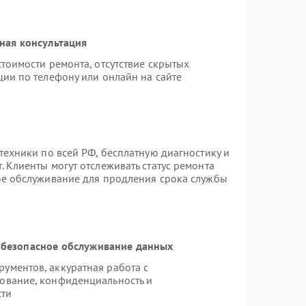
ная консультация
тоимости ремонта, отсутствие скрытых
ции по телефону или онлайн на сайте
техники по всей РФ, бесплатную диагностику и
 Клиенты могут отслеживать статус ремонта
ое обслуживание для продления срока службы
безопасное обслуживание данных
ументов, аккуратная работа с
ование, конфиденциальность и
сти