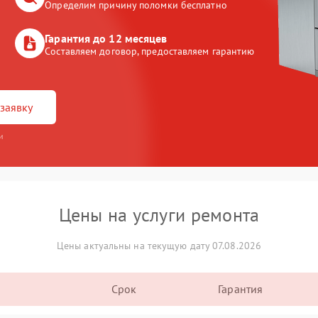
Определим причину поломки бесплатно
Гарантия до 12 месяцев
Составляем договор, предоставляем гарантию
заявку
и
Цены на услуги ремонта
Цены актуальны на текущую дату 07.08.2026
Срок
Гарантия