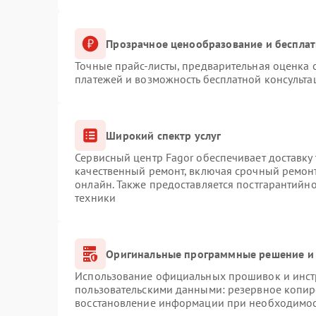
Прозрачное ценообразование и бесплат
Точные прайс-листы, предварительная оценка с
платежей и возможность бесплатной консульта
Широкий спектр услуг
Сервисный центр Fagor обеспечивает доставку 
качественный ремонт, включая срочный ремонт.
онлайн. Также предоставляется постгарантийн
техники
Оригинальные программные решение и 
Использование официальных прошивок и инстр
пользовательскими данными: резервное копир
восстановление информации при необходимо