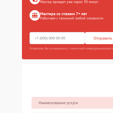
Мастер приедет уже через 30 минут
Мастера со стажем 7+ лет
Работаем с техникой любой сложности
Отправить 
Отправляя, Вы соглашаетесь с политикой конфиденциальност
Наименование услуги