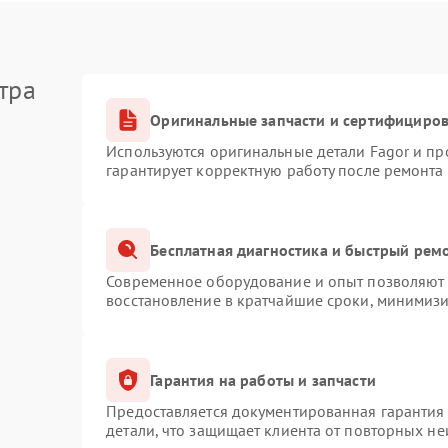
тра
Оригинальные запчасти и сертифициро
Используются оригинальные детали Fagor и п
гарантирует корректную работу после ремонта
Бесплатная диагностика и быстрый рем
Современное оборудование и опыт позволяют п
восстановление в кратчайшие сроки, минимизи
Гарантия на работы и запчасти
Предоставляется документированная гарантия
детали, что защищает клиента от повторных н