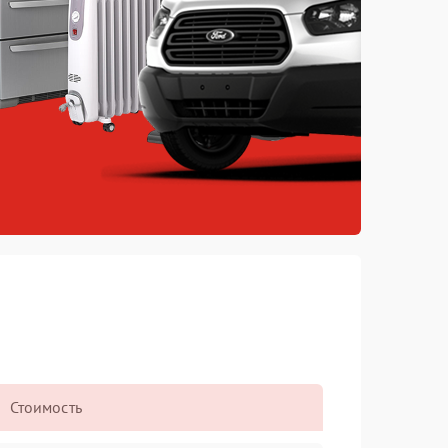
Стоимость