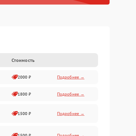
Стоимость
2000 ₽
Подробнее →
1800 ₽
Подробнее →
1500 ₽
Подробнее →
1500 ₽
Подробнее →