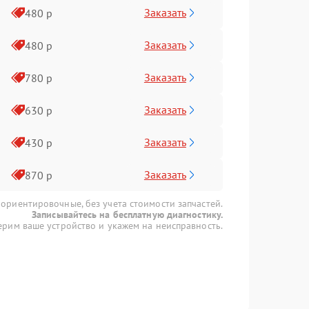
Заказать
480 р
Заказать
480 р
Заказать
780 р
Заказать
630 р
Заказать
430 р
Заказать
870 р
 ориентировочные, без учета стоимости запчастей.
Записывайтесь на бесплатную диагностику.
рим ваше устройство и укажем на неисправность.