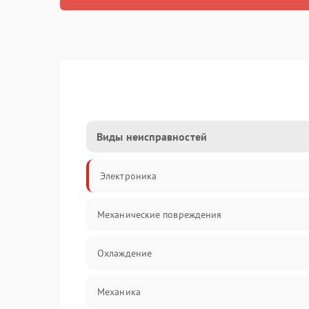
Виды неисправностей
Электроника
Механические повреждения
Охлаждение
Механика