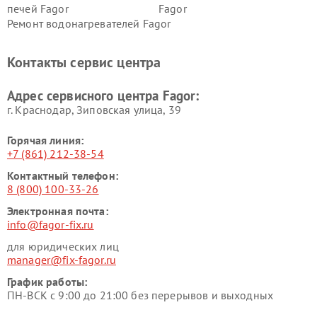
печей Fagor
Fagor
Ремонт водонагревателей Fagor
Контакты сервис центра
Адрес сервисного центра Fagor:
г. Краснодар, Зиповская улица, 39
Горячая линия:
+7 (861) 212-38-54
Контактный телефон:
8 (800) 100-33-26
Электронная почта:
info@fagor-fix.ru
для юридических лиц
manager@fix-fagor.ru
График работы:
ПН-ВСК с 9:00 до 21:00 без перерывов и выходных