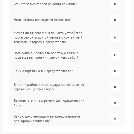
От чего зависит срок ремонта техники?
Диагностика проводится бесплатно?
Может ли вместо меня принять устройство
после ремонта другой человек, контактный
телефон которого я предоставлю?
Возможно ли получать обратную связь в
процессе выполнения ремонтных работ?
Какую гарантию вы предоставляете?
В каких районах Краснодара располагаются
сервисные центры Fagor?
Выполняете ли вы ремонт для юридических
лиц?
Какую документацию вы предоставляете
для юридических лиц?