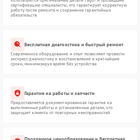
Используются оригинальные детали Fagor и прошедшие
сертификацию специалисты, что гарантирует корректную
работу после ремонта и сохранение гарантийных
обязательств
Бесплатная диагностика и быстрый ремонт
Современное оборудование и опыт позволяют провести
экспресс-диагностику и восстановление в кратчайшие
сроки, минимизируя время без устройства
Гарантия на работы и запчасти
Предоставляется документированная гарантия на
выполненные работы и установленные детали, что
защищает клиента от повторных неисправностей
Прозрачное ценообразование и бесплатная