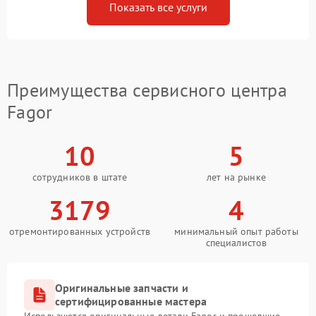
Показать все услуги
Преимущества сервисного центра
Fagor
10
5
сотрудников в штате
лет на рынке
3179
4
отремонтированных устройств
минимальный опыт работы
специалистов
Оригинальные запчасти и
сертифицированные мастера