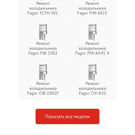
Ремонт
Ремонт
холодильника
холодильника
Fagor 3CFH-301
Fagor FIM-6825
Ремонт
Ремонт
холодильника
холодильника
Fagor FIB-2002
Fagor FFK-6945 X
Ремонт
Ремонт
холодильника
холодильника
Fagor CIB-2002F
Fagor CIV-820
Показать все модели