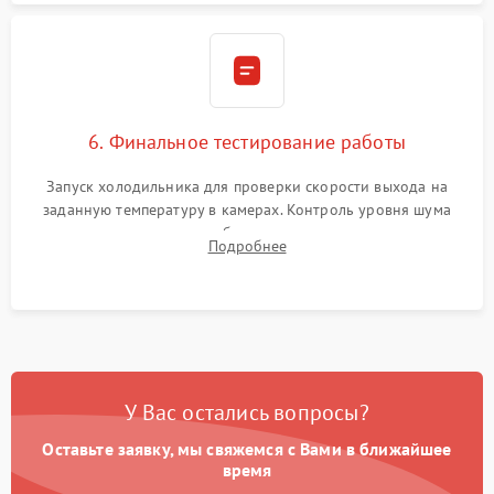
6. Финальное тестирование работы
Запуск холодильника для проверки скорости выхода на
заданную температуру в камерах. Контроль уровня шума
компрессора, отсутствия обмерзания стенок и корректного
Подробнее
срабатывания системы автоматической оттайки.
У Вас остались вопросы?
Оставьте заявку, мы свяжемся с Вами в ближайшее
время