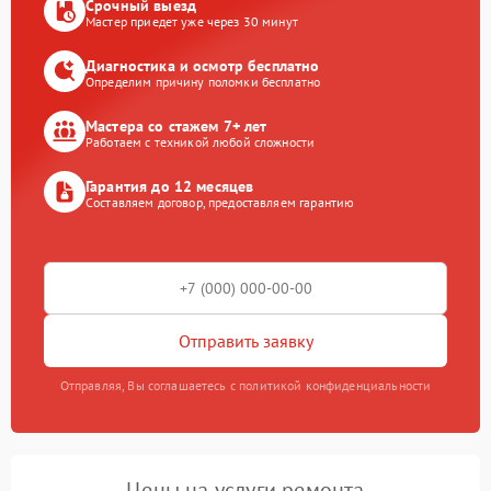
Срочный выезд
Мастер приедет уже через 30 минут
Диагностика и осмотр бесплатно
Определим причину поломки бесплатно
Мастера со стажем 7+ лет
Работаем с техникой любой сложности
Гарантия до 12 месяцев
Составляем договор, предоставляем гарантию
Отправить заявку
Отправляя, Вы соглашаетесь с политикой конфиденциальности
Цены на услуги ремонта