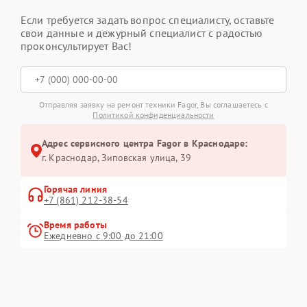
Если требуется задать вопрос специалисту, оставьте
свои данные и дежурный специалист с радостью
проконсультирует Вас!
Отправляя заявку на ремонт техники Fagor, Вы соглашаетесь с
Политикой конфиденциальности
Адрес сервисного центра Fagor в Краснодаре:
г. Краснодар, Зиповская улица, 39
Горячая линия
+7 (861) 212-38-54
Время работы
Ежедневно с 9:00 до 21:00