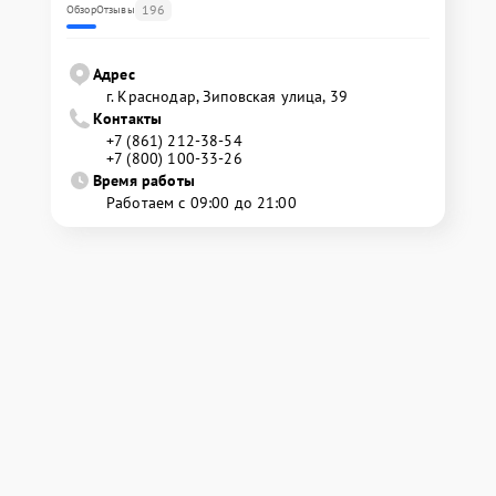
196
Обзор
Отзывы
Адрес
г. Краснодар, Зиповская улица, 39
Контакты
+7 (861) 212-38-54
+7 (800) 100-33-26
Время работы
Работаем с 09:00 до 21:00