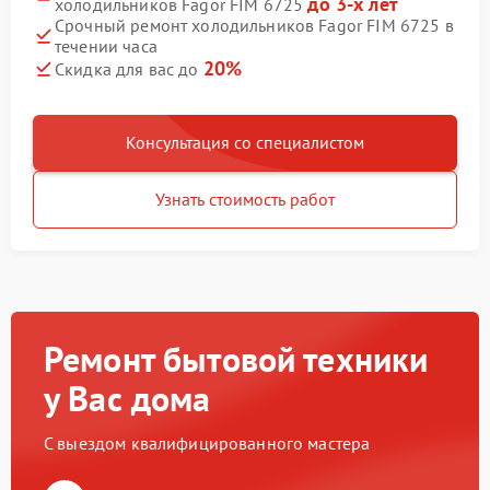
до 3-х лет
холодильников Fagor FIM 6725
Срочный ремонт холодильников Fagor FIM 6725 в
течении часа
20%
Скидка для вас до
Консультация со специалистом
Узнать стоимость работ
Ремонт бытовой техники
у Вас дома
С выездом квалифицированного мастера