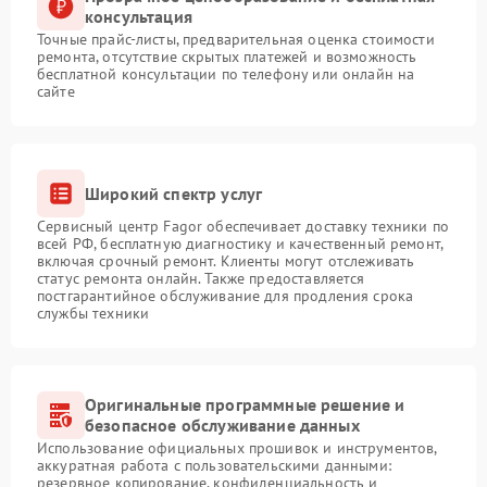
консультация
Точные прайс-листы, предварительная оценка стоимости
ремонта, отсутствие скрытых платежей и возможность
бесплатной консультации по телефону или онлайн на
сайте
Широкий спектр услуг
Сервисный центр Fagor обеспечивает доставку техники по
всей РФ, бесплатную диагностику и качественный ремонт,
включая срочный ремонт. Клиенты могут отслеживать
статус ремонта онлайн. Также предоставляется
постгарантийное обслуживание для продления срока
службы техники
Оригинальные программные решение и
безопасное обслуживание данных
Использование официальных прошивок и инструментов,
аккуратная работа с пользовательскими данными:
резервное копирование, конфиденциальность и