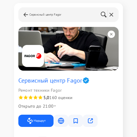
Сервисный центр Fagor
Сервисный центр Fagor
Ремонт техники Fagor
5,0
160 оценки
Открыто до 21:00
Маршрут