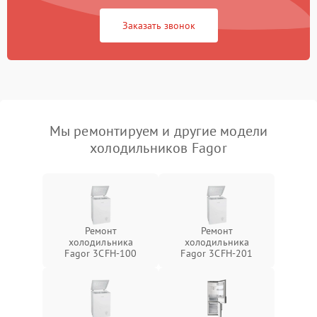
Заказать звонок
Мы ремонтируем и другие модели
холодильников Fagor
Ремонт
Ремонт
холодильника
холодильника
Fagor 3CFH-100
Fagor 3CFH-201