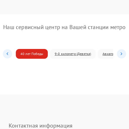
Наш сервисный центр на Вашей станции метро
40 лет Победы
9-й километр (Девятка)
Авиагородок
Контактная информация