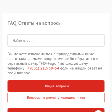
FAQ. Ответы на вопросы
Вы можете ознакомиться с приведенными ниже
часто задаваемыми вопросами, либо обратиться в
сервисный центр “FIX-Fagor” по следующему
телефону
+7 (861) 212-38-54
если не нашли ответ на
свой вопрос.
Общие вопросы
Вопросы по ремонту холодильников