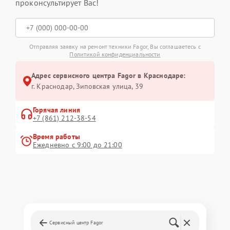
проконсультирует Вас!
Отправляя заявку на ремонт техники Fagor, Вы соглашаетесь с
Политикой конфиденциальности
Адрес сервисного центра Fagor в Краснодаре:
г. Краснодар, Зиповская улица, 39
Горячая линия
+7 (861) 212-38-54
Время работы
Ежедневно с 9:00 до 21:00
Сервисный центр Fagor