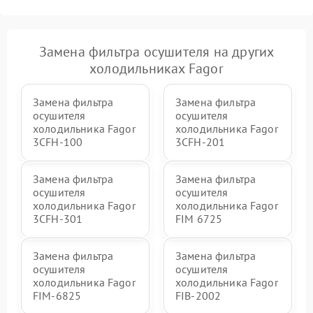
Замена фильтра осушителя на других
холодильниках Fagor
Замена фильтра
Замена фильтра
осушителя
осушителя
холодильника Fagor
холодильника Fagor
3CFH-100
3CFH-201
Замена фильтра
Замена фильтра
осушителя
осушителя
холодильника Fagor
холодильника Fagor
3CFH-301
FIM 6725
Замена фильтра
Замена фильтра
осушителя
осушителя
холодильника Fagor
холодильника Fagor
FIM-6825
FIB-2002