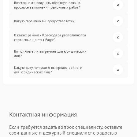
Возможно ли получать обратную связь в
процессе выполнения ремонтных работ?
Какую гарантию вы предоставляете?
В каких районах Краснодара располагаются
сервисные центры Fagor?
Выполняете ли вы ремонт для юридических
лиц?
Какую документацию вы предоставляете
для юридических лиц?
Контактная информация
Если требуется задать вопрос специалисту, оставьте
свои данные и дежурный специалист с радостью