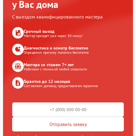
у Вас дома
С выездом квалифицированного мастера
Срочный выезд
Мастер приедет уже через 30 минут
Диагностика и осмотр бесплатно
Определим причину поломки бесплатно
Мастера со стажем 7+ лет
Работаем с техникой любой сложности
Гарантия до 12 месяцев
Составляем договор, предоставляем гарантию
Отправить заявку