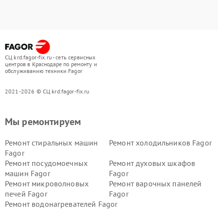
СЦ krd.fagor-fix.ru - сеть сервисных
центров в Краснодаре по ремонту и
обслуживанию техники Fagor
2021-2026 © СЦ krd.fagor-fix.ru
Мы ремонтируем
Ремонт стиральных машин
Ремонт холодильников Fagor
Fagor
Ремонт посудомоечных
Ремонт духовых шкафов
машин Fagor
Fagor
Ремонт микроволновых
Ремонт варочных панелей
печей Fagor
Fagor
Ремонт водонагревателей Fagor