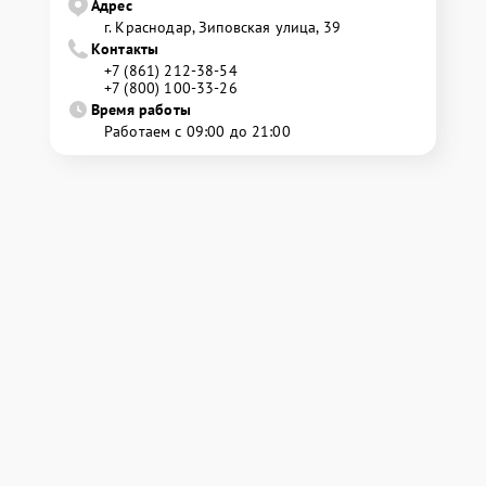
Адрес
г. Краснодар, Зиповская улица, 39
Контакты
+7 (861) 212-38-54
+7 (800) 100-33-26
Время работы
Работаем с 09:00 до 21:00