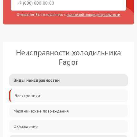
Отправляя, Вы соглашаетесь с
политикой конфиденциальности
Неисправности холодильника
Fagor
Виды неисправностей
Электроника
Механические повреждения
Охлаждение