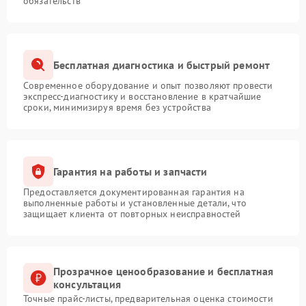
обязательств
Бесплатная диагностика и быстрый ремонт
Современное оборудование и опыт позволяют провести
экспресс-диагностику и восстановление в кратчайшие
сроки, минимизируя время без устройства
Гарантия на работы и запчасти
Предоставляется документированная гарантия на
выполненные работы и установленные детали, что
защищает клиента от повторных неисправностей
Прозрачное ценообразование и бесплатная
консультация
Точные прайс-листы, предварительная оценка стоимости