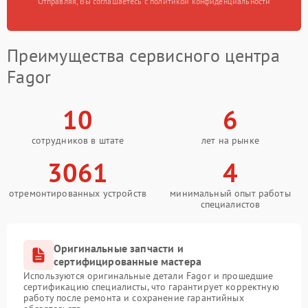
Отправляя, Вы соглашаетесь с политикой конфиденциальности
Преимущества сервисного центра
Fagor
10
6
сотрудников в штате
лет на рынке
3061
4
отремонтированных устройств
минимальный опыт работы
специалистов
Оригинальные запчасти и
сертифицированные мастера
Используются оригинальные детали Fagor и прошедшие
сертификацию специалисты, что гарантирует корректную
работу после ремонта и сохранение гарантийных