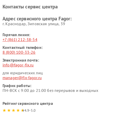
Контакты сервис центра
Адрес сервисного центра Fagor:
г. Краснодар, Зиповская улица, 39
Горячая линия:
+7 (861) 212-38-54
Контактный телефон:
8 (800) 100-33-26
Электронная почта:
info@fagor-fix.ru
для юридических лиц
manager@fix-fagor.ru
График работы:
ПН-ВСК с 9:00 до 21:00 без перерывов и выходных
Рейтинг сервисного центра
4.9-5.0