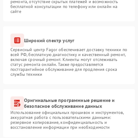
ремонта, отсутствие скрытых платежей и возможность
бесплатной консультации по телефону или онлайн на
сайте
Широкий спектр услуг
Сервисный центр Fagor обеспечивает доставку техники по
всей РФ, бесплатную диагностику и качественный ремонт,
включая срочный ремонт. Клиенты могут отслеживать
статус ремонта онлайн. Также предоставляется
постгарантийное обслуживание для продления срока
службы техники
Оригинальные программные решение и
безопасное обслуживание данных
Использование официальных прошивок и инструментов,
аккуратная работа с пользовательскими данными:
резервное копирование, конфиденциальность и
восстановление информации при необходимости