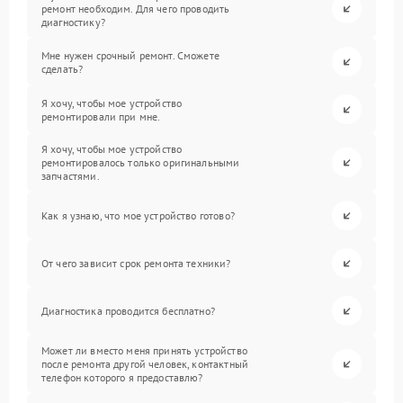
ремонт необходим. Для чего проводить
диагностику?
Мне нужен срочный ремонт. Сможете
сделать?
Я хочу, чтобы мое устройство
ремонтировали при мне.
Я хочу, чтобы мое устройство
ремонтировалось только оригинальными
запчастями.
Как я узнаю, что мое устройство готово?
От чего зависит срок ремонта техники?
Диагностика проводится бесплатно?
Может ли вместо меня принять устройство
после ремонта другой человек, контактный
телефон которого я предоставлю?