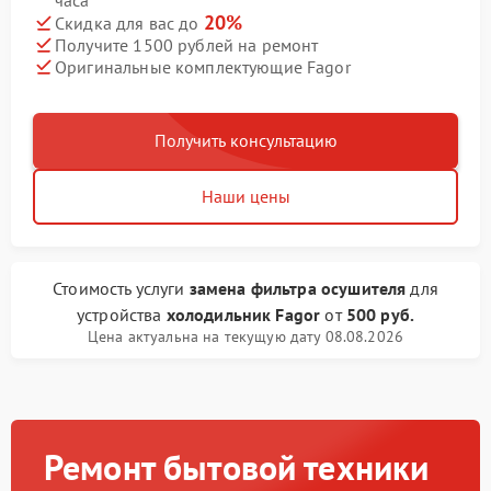
часа
20%
Скидка для вас до
Получите 1500 рублей на ремонт
Оригинальные комплектующие Fagor
Получить консультацию
Наши цены
Стоимость услуги
замена фильтра осушителя
для
устройства
холодильник Fagor
от
500 руб.
Цена актуальна на текущую дату 08.08.2026
Ремонт бытовой техники