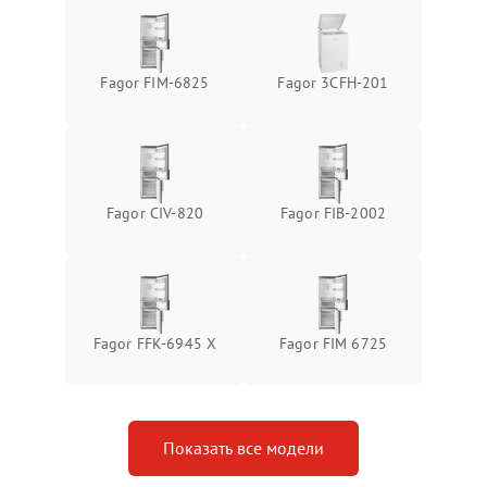
Fagor FIM-6825
Fagor 3CFH-201
Fagor CIV-820
Fagor FIB-2002
Fagor FFK-6945 X
Fagor FIM 6725
Показать все модели