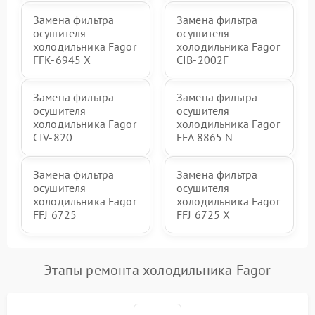
Замена фильтра
Замена фильтра
осушителя
осушителя
холодильника Fagor
холодильника Fagor
FFK-6945 X
CIB-2002F
Замена фильтра
Замена фильтра
осушителя
осушителя
холодильника Fagor
холодильника Fagor
CIV-820
FFA 8865 N
Замена фильтра
Замена фильтра
осушителя
осушителя
холодильника Fagor
холодильника Fagor
FFJ 6725
FFJ 6725 X
Этапы ремонта холодильника Fagor