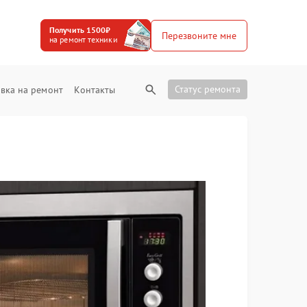
Получить 1500₽
Перезвоните мне
на ремонт техники
Статус ремонта
вка на ремонт
Контакты