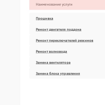
Наименование услуги
Прошивка
Ремонт двигателя поддона
Ремонт переключателей режимов
Ремонт волновода
Замена вентилятора
Замена блока управления