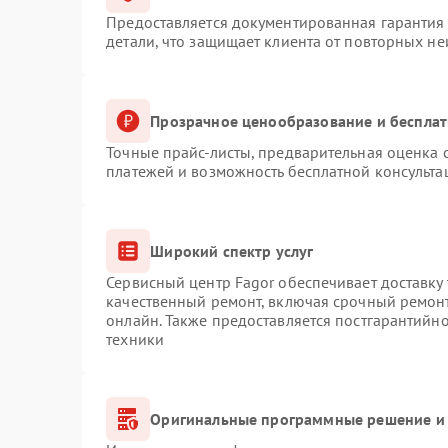
Предоставляется документированная гарантия
детали, что защищает клиента от повторных н
Прозрачное ценообразование и бесплат
Точные прайс-листы, предварительная оценка с
платежей и возможность бесплатной консульта
Широкий спектр услуг
Сервисный центр Fagor обеспечивает доставку 
качественный ремонт, включая срочный ремонт.
онлайн. Также предоставляется постгарантийн
техники
Оригинальные программные решение и 