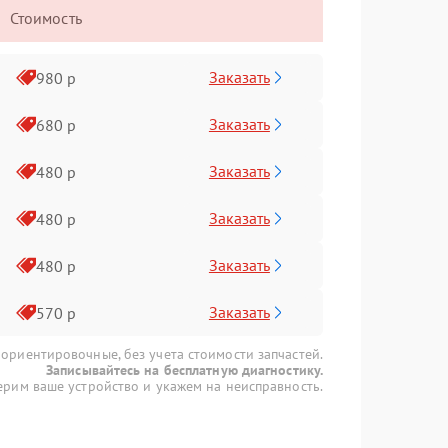
Стоимость
Заказать
980 р
Заказать
680 р
Заказать
480 р
Заказать
480 р
Заказать
480 р
Заказать
570 р
 ориентировочные, без учета стоимости запчастей.
Записывайтесь на бесплатную диагностику.
рим ваше устройство и укажем на неисправность.