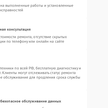
 на выполненные работы и установленные
еисправностей
ная консультация
тоимости ремонта, отсутствие скрытых
ции по телефону или онлайн на сайте
техники по всей РФ, бесплатную диагностику и
 Клиенты могут отслеживать статус ремонта
ое обслуживание для продления срока службы
безопасное обслуживание данных