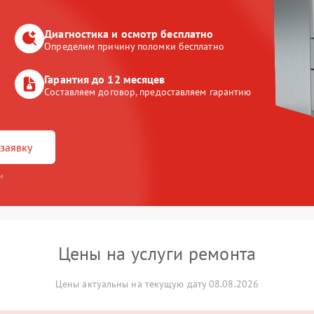
Диагностика и осмотр бесплатно
Определим причину поломки бесплатно
Гарантия до 12 месяцев
Составляем договор, предоставляем гарантию
заявку
и
Цены на услуги ремонта
Цены актуальны на текущую дату 08.08.2026