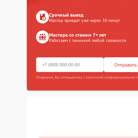
Срочный выезд
Мастер приедет уже через 30 минут
Мастера со стажем 7+ лет
Работаем с техникой любой сложности
Отправить 
Отправляя, Вы соглашаетесь с политикой конфиденциальност