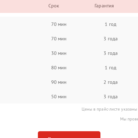
Срок
Гарантия
70 мин
1 год
70 мин
3 года
30 мин
3 года
80 мин
1 год
90 мин
2 года
50 мин
3 года
Цены в прайс-листе указаны
Мы прове