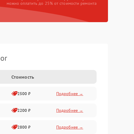
можно оплатить до 25% от стоимости ремонта
or
Стоимость
2500 ₽
Подробнее →
2200 ₽
Подробнее →
2800 ₽
Подробнее →