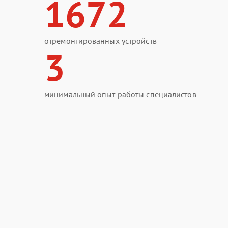
1672
отремонтированных устройств
3
минимальный опыт работы специалистов