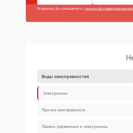
Отправляя, Вы соглашаетесь с
политикой конфиденциально
Н
Виды неисправностей
Электроника
Прочие неисправности
Панель управления и электроника