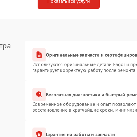
Показать все услуги
тра
Оригинальные запчасти и сертифициро
Используются оригинальные детали Fagor и п
гарантирует корректную работу после ремонта
Бесплатная диагностика и быстрый рем
Современное оборудование и опыт позволяют п
восстановление в кратчайшие сроки, минимизи
Гарантия на работы и запчасти