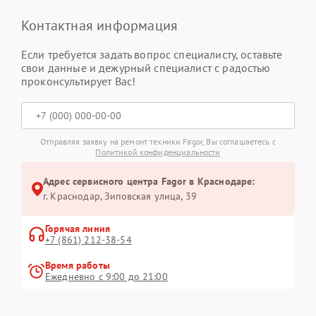
Контактная информация
Если требуется задать вопрос специалисту, оставьте
свои данные и дежурный специалист с радостью
проконсультирует Вас!
Отправляя заявку на ремонт техники Fagor, Вы соглашаетесь с
Политикой конфиденциальности
Адрес сервисного центра Fagor в Краснодаре:
г. Краснодар, Зиповская улица, 39
Горячая линия
+7 (861) 212-38-54
Время работы
Ежедневно с 9:00 до 21:00