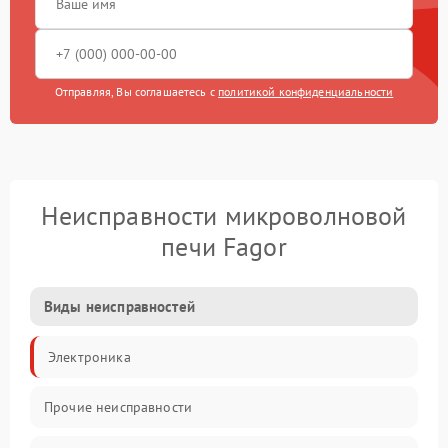
Отправляя, Вы соглашаетесь с
политикой конфиденциальности
Неисправности микроволновой
печи Fagor
Виды неисправностей
Электроника
Прочие неисправности