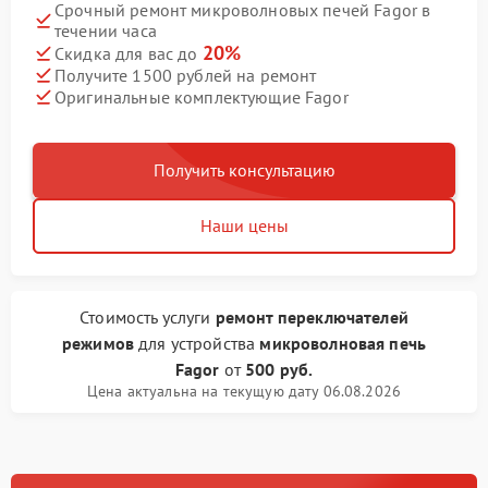
Срочный ремонт микроволновых печей Fagor в
течении часа
20%
Скидка для вас до
Получите 1500 рублей на ремонт
Оригинальные комплектующие Fagor
Получить консультацию
Наши цены
Стоимость услуги
ремонт переключателей
режимов
для устройства
микроволновая печь
Fagor
от
500 руб.
Цена актуальна на текущую дату 06.08.2026