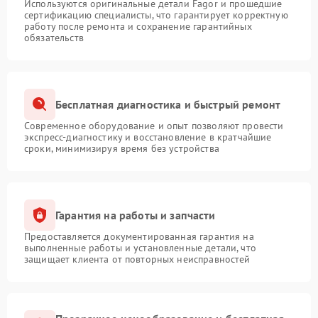
Используются оригинальные детали Fagor и прошедшие
сертификацию специалисты, что гарантирует корректную
работу после ремонта и сохранение гарантийных
обязательств
Бесплатная диагностика и быстрый ремонт
Современное оборудование и опыт позволяют провести
экспресс-диагностику и восстановление в кратчайшие
сроки, минимизируя время без устройства
Гарантия на работы и запчасти
Предоставляется документированная гарантия на
выполненные работы и установленные детали, что
защищает клиента от повторных неисправностей