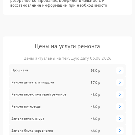
резервное копирование, конфиденциальность и
восстановление информации при необходимости
Цены на услуги ремонта
Цены актуальны на текущую дату 06.08.2026
Прошивка
980 р
Ремонт двигателя поддона
570 р
Ремонт переключателей режимов
480 р
Ремонт волновода
480 р
Замена вентилятора
480 р
Замена блока управления
680 р