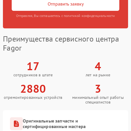
Отправить заявку
Отправляя, Вы соглашаетесь с политикой конфиденциальности
Преимущества сервисного центра
Fagor
17
4
сотрудников в штате
лет на рынке
2880
3
отремонтированных устройств
минимальный опыт работы
специалистов
Оригинальные запчасти и
сертифицированные мастера