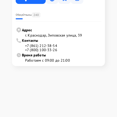
240
Обзор
Отзывы
Адрес
г. Краснодар, Зиповская улица, 39
Контакты
+7 (861) 212-38-54
+7 (800) 100-33-26
Время работы
Работаем с 09:00 до 21:00