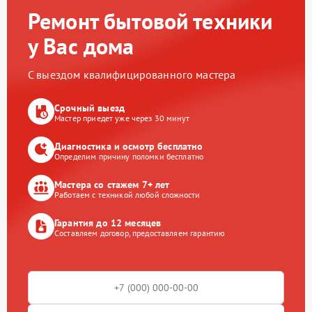
Ремонт бытовой техники
у Вас дома
С выездом квалифицированного мастера
Срочный выезд
Мастер приедет уже через 30 минут
Диагностика и осмотр бесплатно
Определим причину поломки бесплатно
Мастера со стажем 7+ лет
Работаем с техникой любой сложности
Гарантия до 12 месяцев
Составляем договор, предоставляем гарантию