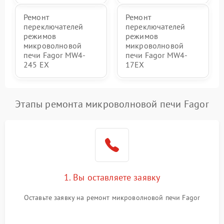
Ремонт
Ремонт
переключателей
переключателей
режимов
режимов
микроволновой
микроволновой
печи Fagor MW4-
печи Fagor MW4-
245 EX
17EX
Этапы ремонта микроволновой печи Fagor
1. Вы оставляете заявку
Оставьте заявку на ремонт микроволновой печи Fagor