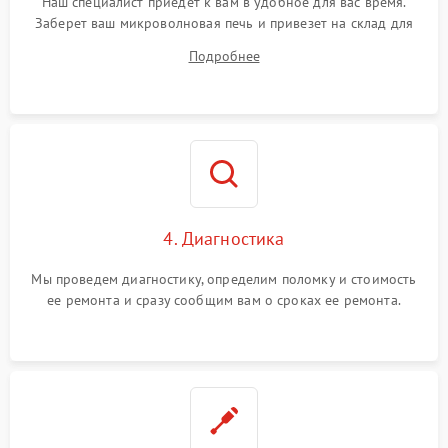
Наш специалист приедет к вам в удобное для вас время.
Заберет ваш микроволновая печь и привезет на склад для
диагностики.
Подробнее
4. Диагностика
Мы проведем диагностику, определим поломку и стоимость
ее ремонта и сразу сообщим вам о сроках ее ремонта.