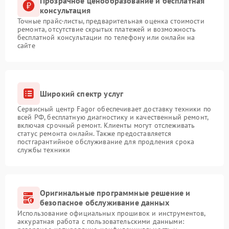
Прозрачное ценообразование и бесплатная
консультация
Точные прайс-листы, предварительная оценка стоимости
ремонта, отсутствие скрытых платежей и возможность
бесплатной консультации по телефону или онлайн на
сайте
Широкий спектр услуг
Сервисный центр Fagor обеспечивает доставку техники по
всей РФ, бесплатную диагностику и качественный ремонт,
включая срочный ремонт. Клиенты могут отслеживать
статус ремонта онлайн. Также предоставляется
постгарантийное обслуживание для продления срока
службы техники
Оригинальные программные решение и
безопасное обслуживание данных
Использование официальных прошивок и инструментов,
аккуратная работа с пользовательскими данными: