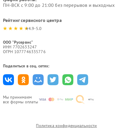
ПН-ВСК с 9:00 до 21:00 без перерывов и выходных
Рейтинг сервисного центра
4.9-5.0
ООО "Русервис"
ИНН 7702633247
ОГРН 1077746335776
Поделиться в соц. сетях:
Мы принимаем
все формы оплаты
Политика конфиденциальности