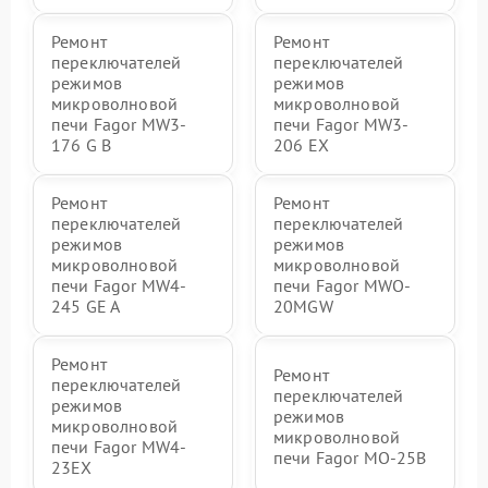
Ремонт
Ремонт
переключателей
переключателей
режимов
режимов
микроволновой
микроволновой
печи Fagor MW3-
печи Fagor MW3-
176 G B
206 EX
Ремонт
Ремонт
переключателей
переключателей
режимов
режимов
микроволновой
микроволновой
печи Fagor MW4-
печи Fagor MWO-
245 GE A
20MGW
Ремонт
Ремонт
переключателей
переключателей
режимов
режимов
микроволновой
микроволновой
печи Fagor MW4-
печи Fagor MO-25B
23EX