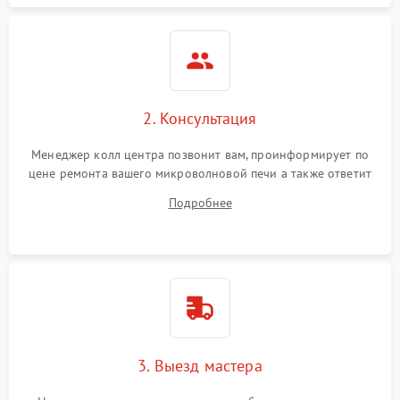
2. Консультация
Менеджер колл центра позвонит вам, проинформирует по
цене ремонта вашего микроволновой печи а также ответит
на все ваши вопросы.
Подробнее
3. Выезд мастера