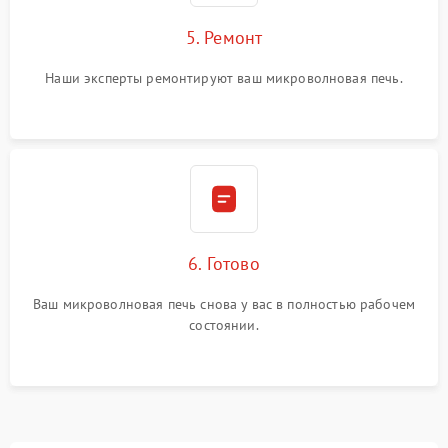
5. Ремонт
Наши эксперты ремонтируют ваш микроволновая печь.
6. Готово
Ваш микроволновая печь снова у вас в полностью рабочем
состоянии.