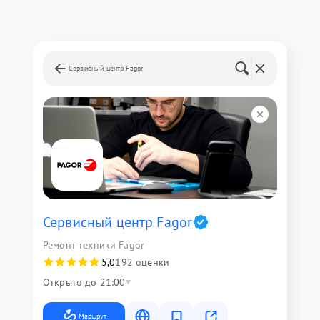
Сервисный центр Fagor
Сервисный центр Fagor
Ремонт техники Fagor
5,0
192 оценки
Открыто до 21:00
Маршрут