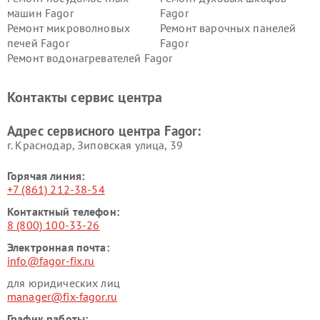
машин Fagor
Fagor
Ремонт микроволновых
Ремонт варочных панелей
печей Fagor
Fagor
Ремонт водонагревателей Fagor
Контакты сервис центра
Адрес сервисного центра Fagor:
г. Краснодар, Зиповская улица, 39
Горячая линия:
+7 (861) 212-38-54
Контактный телефон:
8 (800) 100-33-26
Электронная почта:
info@fagor-fix.ru
для юридических лиц
manager@fix-fagor.ru
График работы: