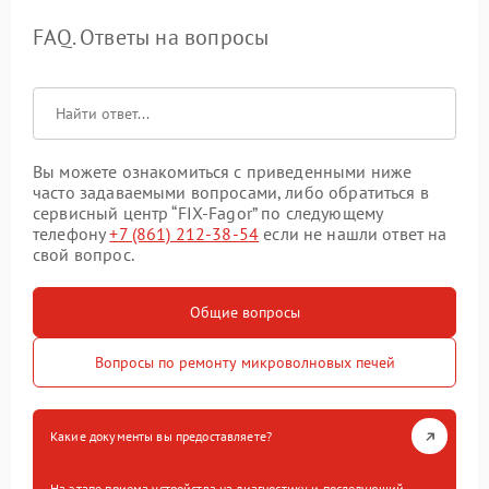
FAQ. Ответы на вопросы
Вы можете ознакомиться с приведенными ниже
часто задаваемыми вопросами, либо обратиться в
сервисный центр “FIX-Fagor” по следующему
телефону
+7 (861) 212-38-54
если не нашли ответ на
свой вопрос.
Общие вопросы
Вопросы по ремонту микроволновых печей
Какие документы вы предоставляете?
На этапе приема устройства на диагностику и последующий