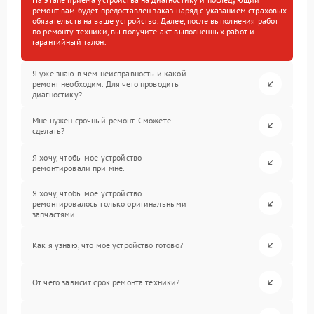
ремонт вам будет предоставлен заказ-наряд с указанием страховых
обязательств на ваше устройство. Далее, после выполнения работ
по ремонту техники, вы получите акт выполненных работ и
гарантийный талон.
Я уже знаю в чем неисправность и какой
ремонт необходим. Для чего проводить
диагностику?
Мне нужен срочный ремонт. Сможете
сделать?
Я хочу, чтобы мое устройство
ремонтировали при мне.
Я хочу, чтобы мое устройство
ремонтировалось только оригинальными
запчастями.
Как я узнаю, что мое устройство готово?
От чего зависит срок ремонта техники?