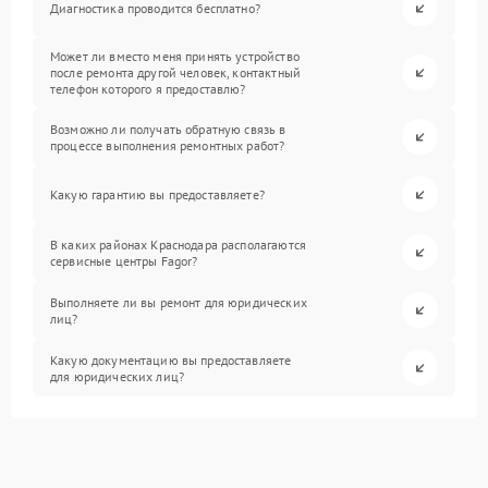
Диагностика проводится бесплатно?
Может ли вместо меня принять устройство
после ремонта другой человек, контактный
телефон которого я предоставлю?
Возможно ли получать обратную связь в
процессе выполнения ремонтных работ?
Какую гарантию вы предоставляете?
В каких районах Краснодара располагаются
сервисные центры Fagor?
Выполняете ли вы ремонт для юридических
лиц?
Какую документацию вы предоставляете
для юридических лиц?