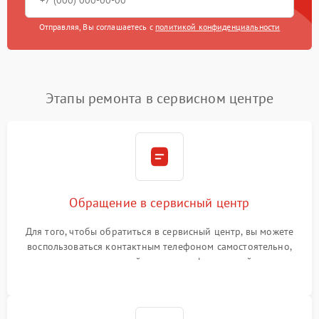
Отправляя, Вы соглашаетесь с
политикой конфиденциальности
Этапы ремонта в сервисном центре
Обращение в сервисный центр
Для того, чтобы обратиться в сервисный центр, вы можете
воспользоваться контактным телефоном самостоятельно,
или оставить свой номер телефона на сайте