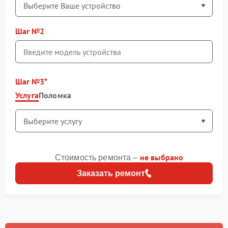
Шаг №2
Шаг №3
Услуга
Поломка
не выбрано
Стоимость ремонта –
Заказать ремонт