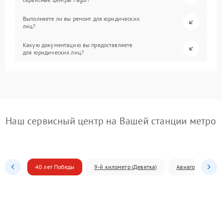
Выполняете ли вы ремонт для юридических
лиц?
Какую документацию вы предоставляете
для юридических лиц?
Наш сервисный центр на Вашей станции метро
40 лет Победы
9-й километр (Девятка)
Авиагородок