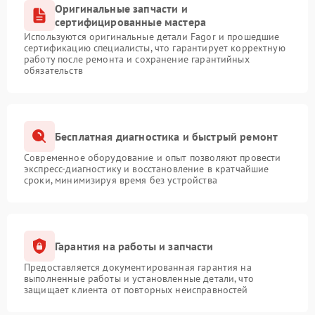
Оригинальные запчасти и
сертифицированные мастера
Используются оригинальные детали Fagor и прошедшие
сертификацию специалисты, что гарантирует корректную
работу после ремонта и сохранение гарантийных
обязательств
Бесплатная диагностика и быстрый ремонт
Современное оборудование и опыт позволяют провести
экспресс-диагностику и восстановление в кратчайшие
сроки, минимизируя время без устройства
Гарантия на работы и запчасти
Предоставляется документированная гарантия на
выполненные работы и установленные детали, что
защищает клиента от повторных неисправностей