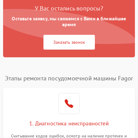
У Вас остались вопросы?
Оставьте заявку, мы свяжемся с Вами в ближайшее
время
Заказать звонок
Этапы ремонта посудомоечной машины Fagor
1. Диагностика неисправностей
Считывание кодов ошибок, осмотр на наличие протечек и