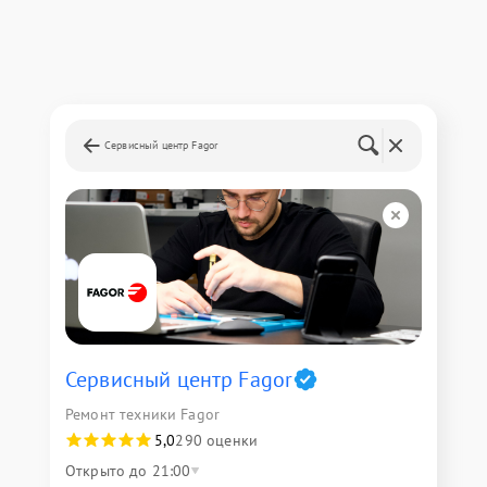
Сервисный центр Fagor
Сервисный центр Fagor
Ремонт техники Fagor
5,0
290 оценки
Открыто до 21:00