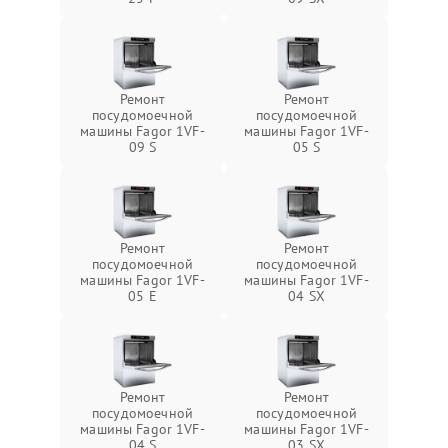
Ремонт
Ремонт
посудомоечной
посудомоечной
машины Fagor 1VF-
машины Fagor 1VF-
09 S
05 S
Ремонт
Ремонт
посудомоечной
посудомоечной
машины Fagor 1VF-
машины Fagor 1VF-
05 E
04 SX
Ремонт
Ремонт
посудомоечной
посудомоечной
машины Fagor 1VF-
машины Fagor 1VF-
04 S
03 SX