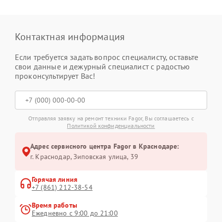
Контактная информация
Если требуется задать вопрос специалисту, оставьте
свои данные и дежурный специалист с радостью
проконсультирует Вас!
Отправляя заявку на ремонт техники Fagor, Вы соглашаетесь с
Политикой конфиденциальности
Адрес сервисного центра Fagor в Краснодаре:
г. Краснодар, Зиповская улица, 39
Горячая линия
+7 (861) 212-38-54
Время работы
Ежедневно с 9:00 до 21:00