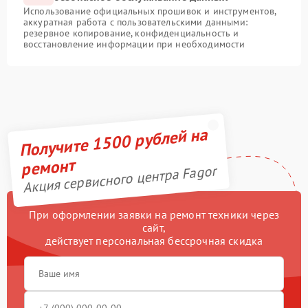
Использование официальных прошивок и инструментов,
аккуратная работа с пользовательскими данными:
резервное копирование, конфиденциальность и
восстановление информации при необходимости
Получите 1500 рублей на
ремонт
Акция сервисного центра Fagor
При оформлении заявки на ремонт техники через
сайт,
действует персональная бессрочная скидка