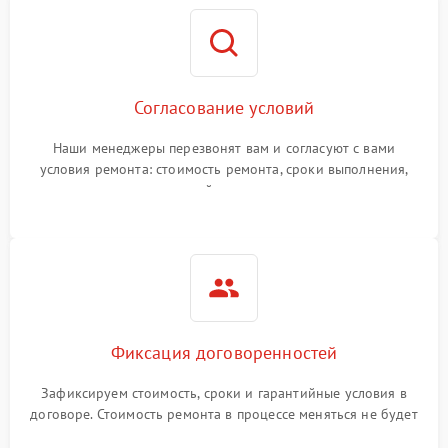
Согласование условий
Наши менеджеры перезвонят вам и согласуют с вами
условия ремонта: стоимость ремонта, сроки выполнения,
гарантийные условия
Фиксация договоренностей
Зафиксируем стоимость, сроки и гарантийные условия в
договоре. Стоимость ремонта в процессе меняться не будет