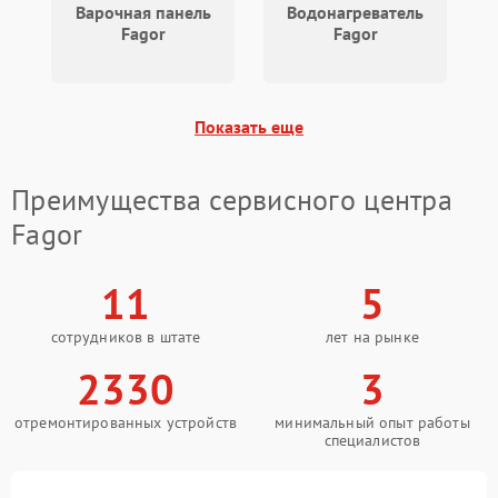
Варочная панель
Водонагреватель
Fagor
Fagor
Показать еще
Преимущества сервисного центра
Fagor
11
5
сотрудников в штате
лет на рынке
2330
3
отремонтированных устройств
минимальный опыт работы
специалистов