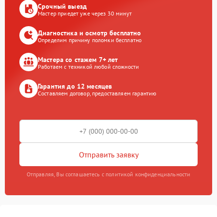
Срочный выезд
Мастер приедет уже через 30 минут
Диагностика и осмотр бесплатно
Определим причину поломки бесплатно
Мастера со стажем 7+ лет
Работаем с техникой любой сложности
Гарантия до 12 месяцев
Составляем договор, предоставляем гарантию
Отправить заявку
Отправляя, Вы соглашаетесь с политикой конфиденциальности