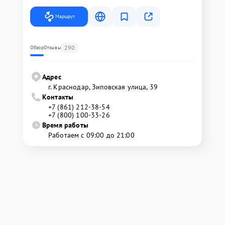
Маршрут
290
Обзор
Отзывы
Адрес
г. Краснодар, Зиповская улица, 39
Контакты
+7 (861) 212-38-54
+7 (800) 100-33-26
Время работы
Работаем с 09:00 до 21:00