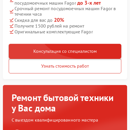
до 3-х лет
посудомоечных машин Fagor
Срочный ремонт посудомоечных машин Fagor в
течении часа
20%
Скидка для вас до
Получите 1500 рублей на ремонт
Оригинальные комплектующие Fagor
Консультация со специалистом
Узнать стоимость работ
Ремонт бытовой техники
у Вас дома
С выездом квалифицированного мастера