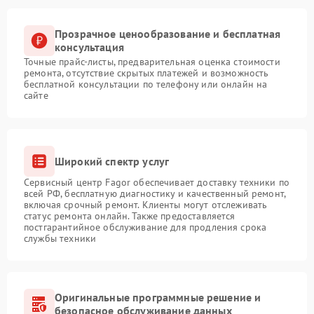
Прозрачное ценообразование и бесплатная
консультация
Точные прайс-листы, предварительная оценка стоимости
ремонта, отсутствие скрытых платежей и возможность
бесплатной консультации по телефону или онлайн на
сайте
Широкий спектр услуг
Сервисный центр Fagor обеспечивает доставку техники по
всей РФ, бесплатную диагностику и качественный ремонт,
включая срочный ремонт. Клиенты могут отслеживать
статус ремонта онлайн. Также предоставляется
постгарантийное обслуживание для продления срока
службы техники
Оригинальные программные решение и
безопасное обслуживание данных