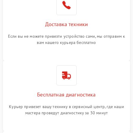
Доставка техники
Если вы не можете привезти устройство сами, мы отправим к
вам нашего курьера бесплатно
Бесплатная диагностика
Курьер привезет вашу технику в сервисный центр, где наши
мастера проведут диагностику за 30 минут