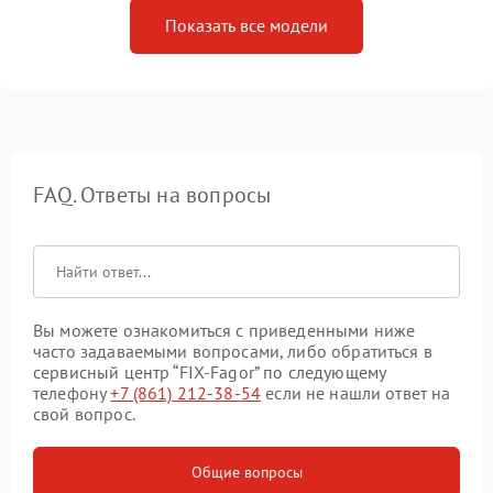
Показать все модели
FAQ. Ответы на вопросы
Вы можете ознакомиться с приведенными ниже
часто задаваемыми вопросами, либо обратиться в
сервисный центр “FIX-Fagor” по следующему
телефону
+7 (861) 212-38-54
если не нашли ответ на
свой вопрос.
Общие вопросы