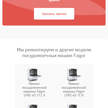
Заказать звонок
Мы ремонтируем и другие модели
посудомоечных машин Fagor
Ремонт
Ремонт
посудомоечной
посудомоечной
машины Fagor
машины Fagor
1VFE-65 IT1 X
1VFE-65 IT X