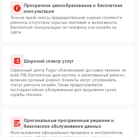
Прозрачное ценообразование и бесплатная
консультация
Точные прайс-листы, предварительная оценка стоимости
ремонта, отсутствие скрытых платежей и возможность
бесплатной консультации по телефону или онлайн на
сайте
Широкий спектр услуг
Сервисный центр Fagor обеспечивает доставку техники по
всей РФ, бесплатную диагностику и качественный ремонт,
включая срочный ремонт. Клиенты могут отслеживать
статус ремонта онлайн. Также предоставляется
постгарантийное обслуживание для продления срока
службы техники
Оригинальные программные решение и
безопасное обслуживание данных
Использование официальных прошивок и инструментов,