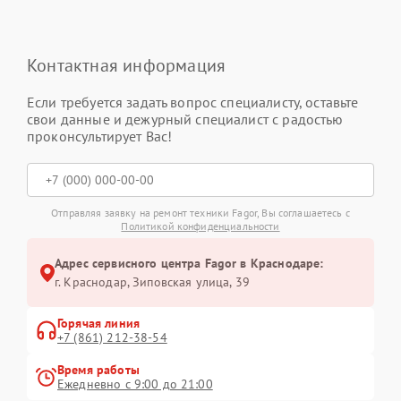
Контактная информация
Если требуется задать вопрос специалисту, оставьте
свои данные и дежурный специалист с радостью
проконсультирует Вас!
Отправляя заявку на ремонт техники Fagor, Вы соглашаетесь с
Политикой конфиденциальности
Адрес сервисного центра Fagor в Краснодаре:
г. Краснодар, Зиповская улица, 39
Горячая линия
+7 (861) 212-38-54
Время работы
Ежедневно с 9:00 до 21:00