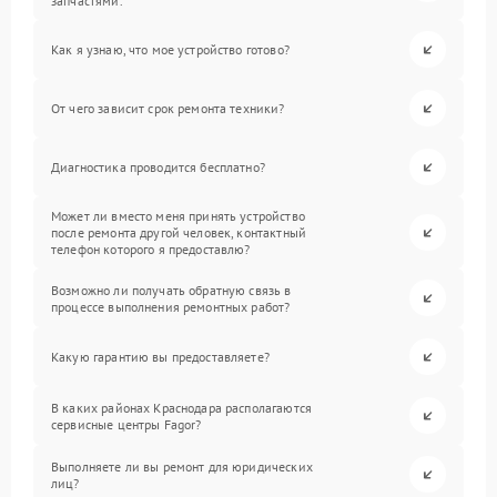
запчастями.
Как я узнаю, что мое устройство готово?
От чего зависит срок ремонта техники?
Диагностика проводится бесплатно?
Может ли вместо меня принять устройство
после ремонта другой человек, контактный
телефон которого я предоставлю?
Возможно ли получать обратную связь в
процессе выполнения ремонтных работ?
Какую гарантию вы предоставляете?
В каких районах Краснодара располагаются
сервисные центры Fagor?
Выполняете ли вы ремонт для юридических
лиц?