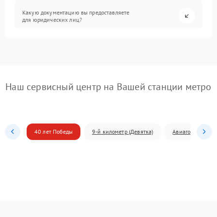
Какую документацию вы предоставляете
для юридических лиц?
Наш сервисный центр на Вашей станции метро
40 лет Победы
9-й километр (Девятка)
Авиагородок