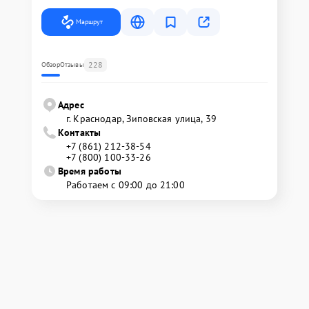
Маршрут
228
Обзор
Отзывы
Адрес
г. Краснодар, Зиповская улица, 39
Контакты
+7 (861) 212-38-54
+7 (800) 100-33-26
Время работы
Работаем с 09:00 до 21:00