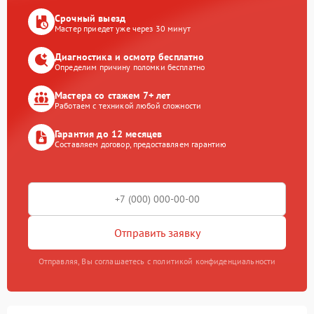
Срочный выезд
Мастер приедет уже через 30 минут
Диагностика и осмотр бесплатно
Определим причину поломки бесплатно
Мастера со стажем 7+ лет
Работаем с техникой любой сложности
Гарантия до 12 месяцев
Составляем договор, предоставляем гарантию
Отправить заявку
Отправляя, Вы соглашаетесь с политикой конфиденциальности