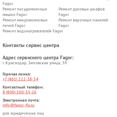
Fagor
Ремонт посудомоечных
Ремонт духовых шкафов
машин Fagor
Fagor
Ремонт микроволновых
Ремонт варочных панелей
печей Fagor
Fagor
Ремонт водонагревателей Fagor
Контакты сервис центра
Адрес сервисного центра Fagor:
г. Краснодар, Зиповская улица, 39
Горячая линия:
+7 (861) 212-38-54
Контактный телефон:
8 (800) 100-33-26
Электронная почта:
info@fagor-fix.ru
для юридических лиц