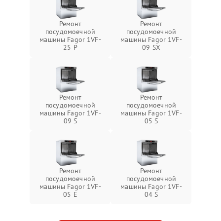
Ремонт
Ремонт
посудомоечной
посудомоечной
машины Fagor 1VF-
машины Fagor 1VF-
25 P
09 SX
Ремонт
Ремонт
посудомоечной
посудомоечной
машины Fagor 1VF-
машины Fagor 1VF-
09 S
05 S
Ремонт
Ремонт
посудомоечной
посудомоечной
машины Fagor 1VF-
машины Fagor 1VF-
05 E
04 S