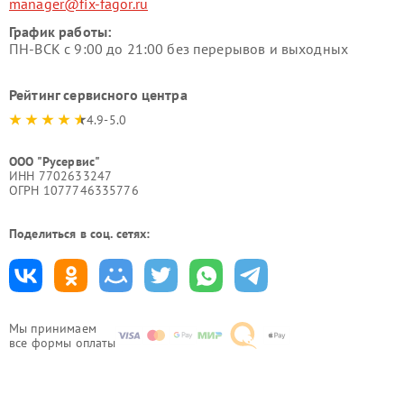
manager@fix-fagor.ru
График работы:
ПН-ВСК с 9:00 до 21:00 без перерывов и выходных
Рейтинг сервисного центра
4.9-5.0
ООО "Русервис"
ИНН 7702633247
ОГРН 1077746335776
Поделиться в соц. сетях:
Мы принимаем
все формы оплаты