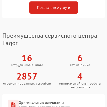
Показать все услуги
Преимущества сервисного центра
Fagor
16
6
сотрудников в штате
лет на рынке
2857
4
отремонтированных устройств
минимальный опыт работы
специалистов
Оригинальные запчасти и