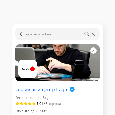
Сервисный центр Fagor
Сервисный центр Fagor
Ремонт техники Fagor
5,0
168 оценки
Открыто до 21:00