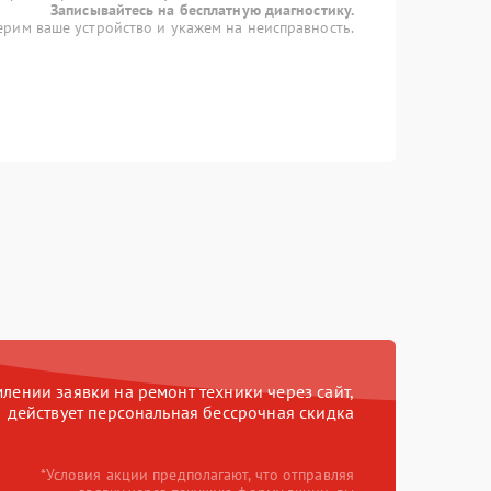
Записывайтесь на бесплатную диагностику.
рим ваше устройство и укажем на неисправность.
ении заявки на ремонт техники через сайт,
действует персональная бессрочная скидка
*Условия акции предполагают, что отправляя