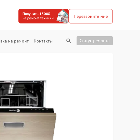
Получить 1500₽
Перезвоните мне
на ремонт техники
Статус ремонта
вка на ремонт
Контакты