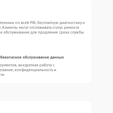
техники по всей РФ, бесплатную диагностику и
 Клиенты могут отслеживать статус ремонта
ое обслуживание для продления срока службы
безопасное обслуживание данных
ументов, аккуратная работа с
ование, конфиденциальность и
сти