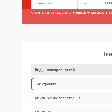
Отправляя, Вы соглашаетесь с
политикой конфиденциально
Неи
Виды неисправностей
Электроника
Механические повреждения