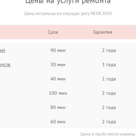
Цены на услуги ремонта
Цены актуальны на текущую дату 08.08.2026
Срок
Гарантия
ие)
90 мин
2 года
едств
30 мин
3 года
40 мин
2 года
100 мин
2 года
80 мин
2 года
60 мин
2 года
Цены в прайс-листе указаны