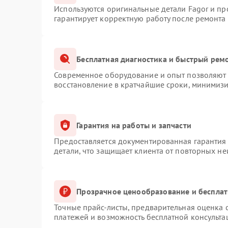
Используются оригинальные детали Fagor и п
гарантирует корректную работу после ремонта
Бесплатная диагностика и быстрый рем
Современное оборудование и опыт позволяют п
восстановление в кратчайшие сроки, минимизи
Гарантия на работы и запчасти
Предоставляется документированная гарантия
детали, что защищает клиента от повторных н
Прозрачное ценообразование и бесплат
Точные прайс-листы, предварительная оценка с
платежей и возможность бесплатной консульта