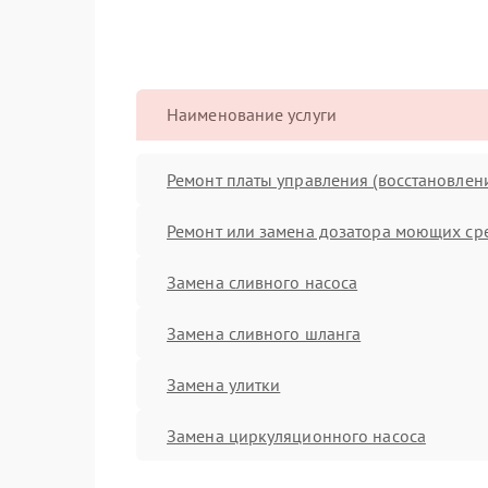
Наименование услуги
Ремонт платы управления (восстановлен
Ремонт или замена дозатора моющих ср
Замена сливного насоса
Замена сливного шланга
Замена улитки
Замена циркуляционного насоса