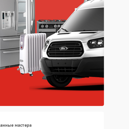
ванные мастера