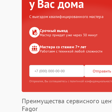
у Вас дома
С выездом квалифицированного мастера
Срочный выезд
Мастер приедет уже через 30 минут
Мастера со стажем 7+ лет
Работаем с техникой любой сложности
Отправить 
Отправляя, Вы соглашаетесь с политикой конфиденциальност
Преимущества сервисного цен
Fagor