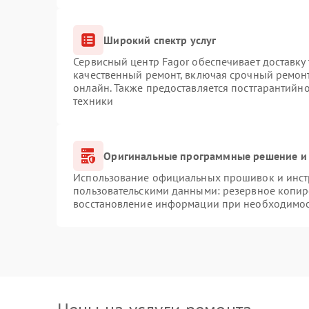
Широкий спектр услуг
Сервисный центр Fagor обеспечивает доставку 
качественный ремонт, включая срочный ремонт.
онлайн. Также предоставляется постгарантийн
техники
Оригинальные программные решение и 
Использование официальных прошивок и инстр
пользовательскими данными: резервное копир
восстановление информации при необходимо