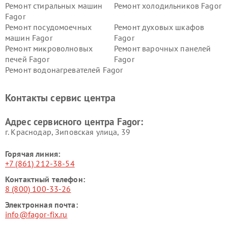
Ремонт стиральных машин
Ремонт холодильников Fagor
Fagor
Ремонт посудомоечных
Ремонт духовых шкафов
машин Fagor
Fagor
Ремонт микроволновых
Ремонт варочных панелей
печей Fagor
Fagor
Ремонт водонагревателей Fagor
Контакты сервис центра
Адрес сервисного центра Fagor:
г. Краснодар, Зиповская улица, 39
Горячая линия:
+7 (861) 212-38-54
Контактный телефон:
8 (800) 100-33-26
Электронная почта:
info@fagor-fix.ru