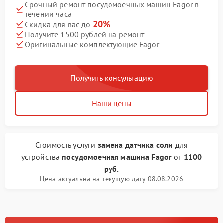
Срочный ремонт посудомоечных машин Fagor в
течении часа
20%
Скидка для вас до
Получите 1500 рублей на ремонт
Оригинальные комплектующие Fagor
Получить консультацию
Наши цены
Стоимость услуги
замена датчика соли
для
устройства
посудомоечная машина Fagor
от
1100
руб.
Цена актуальна на текущую дату 08.08.2026