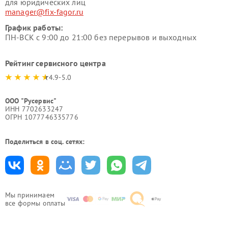
для юридических лиц
manager@fix-fagor.ru
График работы:
ПН-ВСК с 9:00 до 21:00 без перерывов и выходных
Рейтинг сервисного центра
4.9-5.0
ООО "Русервис"
ИНН 7702633247
ОГРН 1077746335776
Поделиться в соц. сетях:
Мы принимаем
все формы оплаты