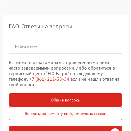
FAQ. Ответы на вопросы
Вы можете ознакомиться с приведенными ниже
часто задаваемыми вопросами, либо обратиться в
сервисный центр “FIX-Fagor” по следующему
телефону
+7 (861) 212-38-54
если не нашли ответ на
свой вопрос.
Общие вопросы
Вопросы по ремонту посудомоечных машин