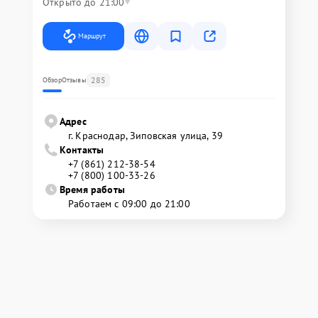
Открыто до 21:00
Маршрут
285
Обзор
Отзывы
Адрес
г. Краснодар, Зиповская улица, 39
Контакты
+7 (861) 212-38-54
+7 (800) 100-33-26
Время работы
Работаем с 09:00 до 21:00