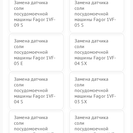
Замена датчика
Замена датчика
соли
соли
посудомоечной
посудомоечной
машины Fagor 1VF-
машины Fagor 1VF-
09 S
05 S
Замена датчика
Замена датчика
соли
соли
посудомоечной
посудомоечной
машины Fagor 1VF-
машины Fagor 1VF-
05 E
04 SX
Замена датчика
Замена датчика
соли
соли
посудомоечной
посудомоечной
машины Fagor 1VF-
машины Fagor 1VF-
04 S
03 SX
Замена датчика
Замена датчика
соли
соли
посудомоечной
посудомоечной