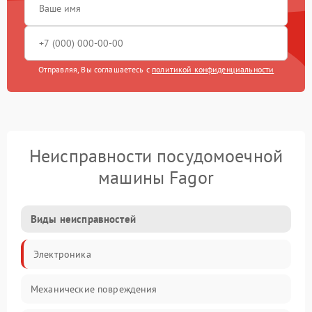
Отправляя, Вы соглашаетесь с
политикой конфиденциальности
Неисправности посудомоечной
машины Fagor
Виды неисправностей
Электроника
Механические повреждения