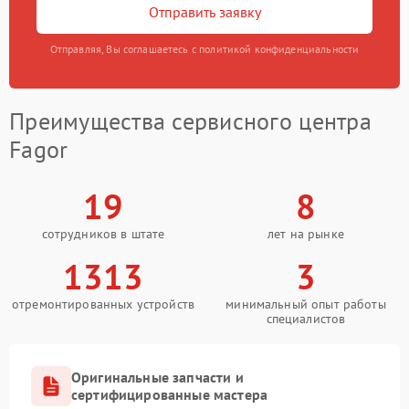
Отправить заявку
Отправляя, Вы соглашаетесь с политикой конфиденциальности
Преимущества сервисного центра
Fagor
19
8
сотрудников в штате
лет на рынке
1313
3
отремонтированных устройств
минимальный опыт работы
специалистов
Оригинальные запчасти и
сертифицированные мастера