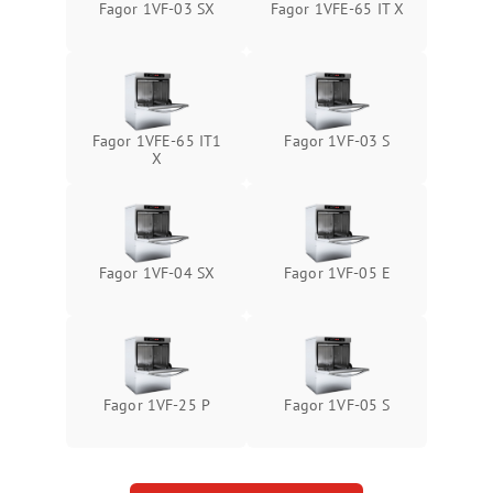
Fagor 1VF-03 SX
Fagor 1VFE-65 IT X
Fagor 1VFE-65 IT1
Fagor 1VF-03 S
X
Fagor 1VF-04 SX
Fagor 1VF-05 E
Fagor 1VF-25 P
Fagor 1VF-05 S