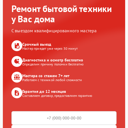
Ремонт бытовой техники
у Вас дома
С выездом квалифицированного мастера
Срочный выезд
Мастер приедет уже через 30 минут
Диагностика и осмотр бесплатно
Определим причину поломки бесплатно
Мастера со стажем 7+ лет
Работаем с техникой любой сложности
Гарантия до 12 месяцев
Составляем договор, предоставляем гарантию