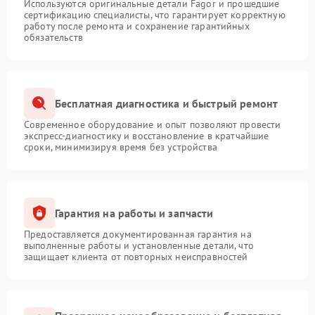
Используются оригинальные детали Fagor и прошедшие
сертификацию специалисты, что гарантирует корректную
работу после ремонта и сохранение гарантийных
обязательств
Бесплатная диагностика и быстрый ремонт
Современное оборудование и опыт позволяют провести
экспресс-диагностику и восстановление в кратчайшие
сроки, минимизируя время без устройства
Гарантия на работы и запчасти
Предоставляется документированная гарантия на
выполненные работы и установленные детали, что
защищает клиента от повторных неисправностей