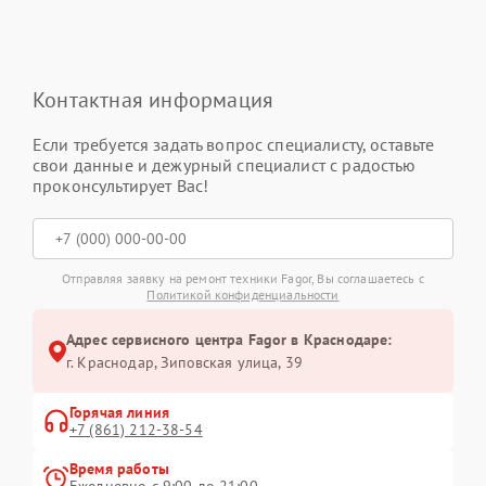
Контактная информация
Если требуется задать вопрос специалисту, оставьте
свои данные и дежурный специалист с радостью
проконсультирует Вас!
Отправляя заявку на ремонт техники Fagor, Вы соглашаетесь с
Политикой конфиденциальности
Адрес сервисного центра Fagor в Краснодаре:
г. Краснодар, Зиповская улица, 39
Горячая линия
+7 (861) 212-38-54
Время работы