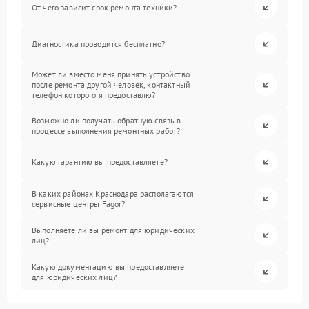
От чего зависит срок ремонта техники?
Диагностика проводится бесплатно?
Может ли вместо меня принять устройство
после ремонта другой человек, контактный
телефон которого я предоставлю?
Возможно ли получать обратную связь в
процессе выполнения ремонтных работ?
Какую гарантию вы предоставляете?
В каких районах Краснодара располагаются
сервисные центры Fagor?
Выполняете ли вы ремонт для юридических
лиц?
Какую документацию вы предоставляете
для юридических лиц?