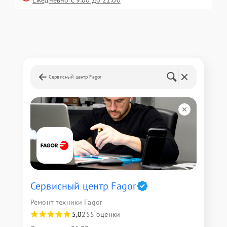
Ежедневно с 9:00 до 21:00
Сервисный центр Fagor
Сервисный центр Fagor
Ремонт техники Fagor
5,0
255 оценки