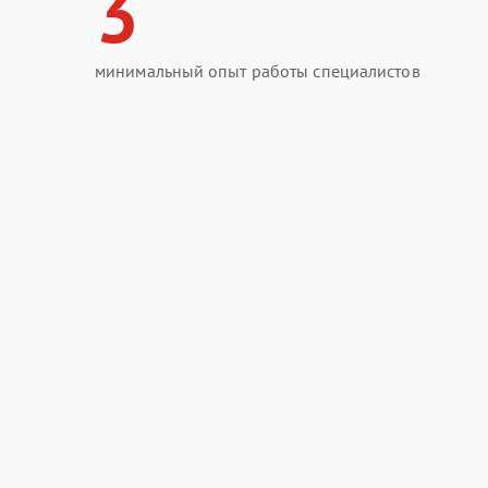
3
минимальный опыт работы специалистов