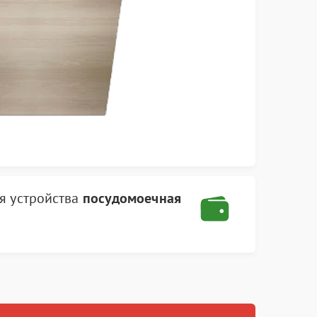
я устройства
посудомоечная