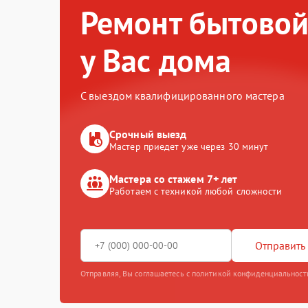
Ремонт бытовой
у Вас дома
С выездом квалифицированного мастера
Срочный выезд
Мастер приедет уже через 30 минут
Мастера со стажем 7+ лет
Работаем с техникой любой сложности
Отправить 
Отправляя, Вы соглашаетесь с политикой конфиденциальност