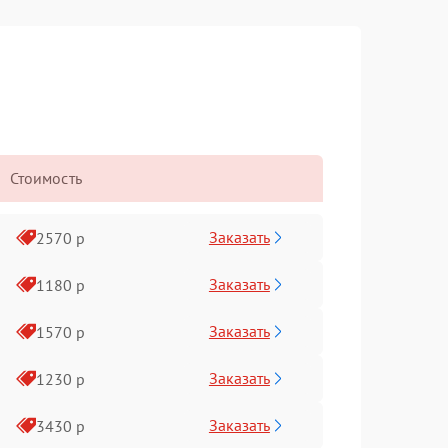
Стоимость
Заказать
2570 р
Заказать
1180 р
Заказать
1570 р
Заказать
1230 р
Заказать
3430 р