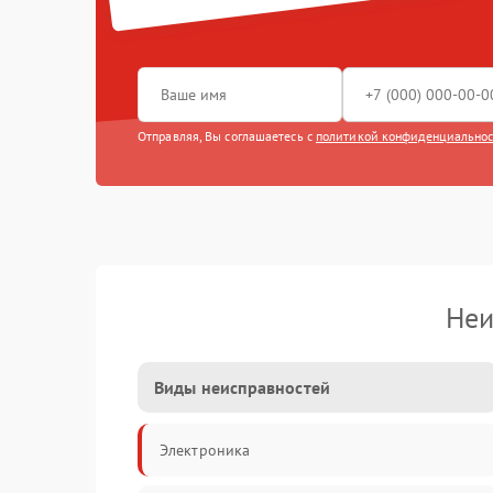
Отправляя, Вы соглашаетесь с
политикой конфиденциально
Неи
Виды неисправностей
Электроника