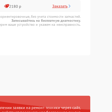
Заказать
2180 р
 ориентировочные, без учета стоимости запчастей.
Записывайтесь на бесплатную диагностику.
рим ваше устройство и укажем на неисправность.
ении заявки на ремонт техники через сайт,