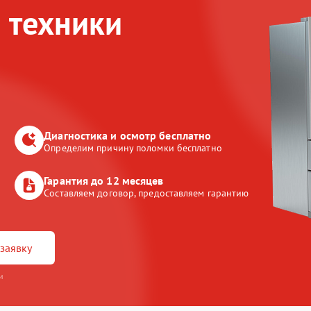
 техники
Диагностика и осмотр бесплатно
Определим причину поломки бесплатно
Гарантия до 12 месяцев
Составляем договор, предоставляем гарантию
заявку
и