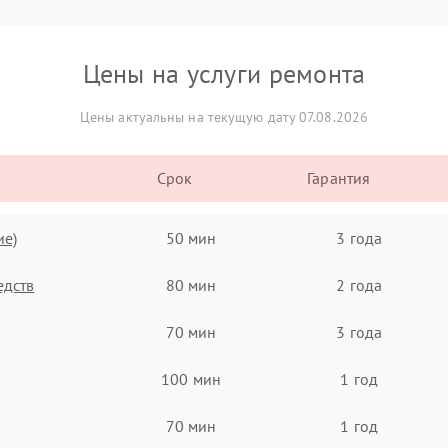
Цены на услуги ремонта
Цены актуальны на текущую дату 07.08.2026
Срок
Гарантия
ие)
50 мин
3 года
едств
80 мин
2 года
70 мин
3 года
100 мин
1 год
70 мин
1 год