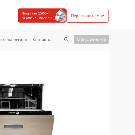
Получить 1500₽
Перезвоните мне
на ремонт техники
Статус ремонта
вка на ремонт
Контакты