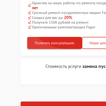
Гарантия на наши работы по ремонту пос
лет
Срочный ремонт посудомоечных машин Fag
20%
Скидка для вас до
Получите 1500 рублей на ремонт
Оригинальные комплектующие Fagor
Получить консультацию
Наши це
Стоимость услуги
замена пус