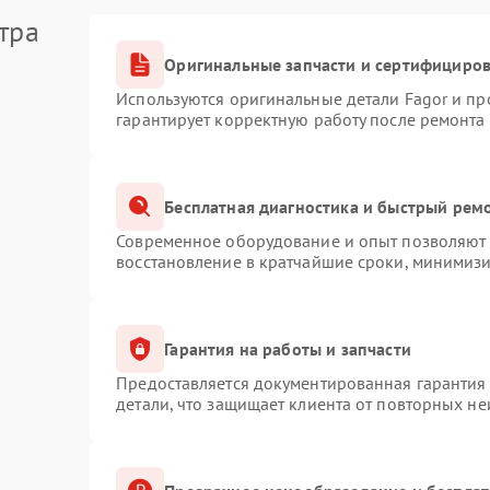
тра
Оригинальные запчасти и сертифициро
Используются оригинальные детали Fagor и п
гарантирует корректную работу после ремонта
Бесплатная диагностика и быстрый рем
Современное оборудование и опыт позволяют п
восстановление в кратчайшие сроки, минимизи
Гарантия на работы и запчасти
Предоставляется документированная гарантия
детали, что защищает клиента от повторных н