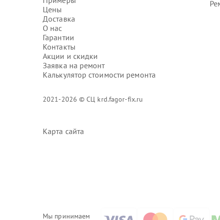
Примеры
Ре
Цены
Доставка
О нас
Гарантии
Контакты
Акции и скидки
Заявка на ремонт
Калькулятор стоимости ремонта
2021-2026 © СЦ krd.fagor-fix.ru
Карта сайта
Мы принимаем