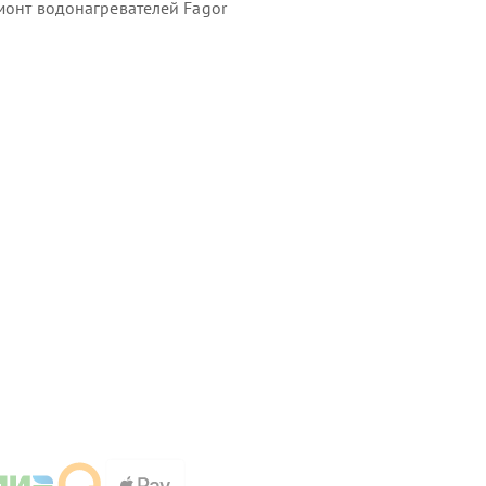
монт водонагревателей Fagor