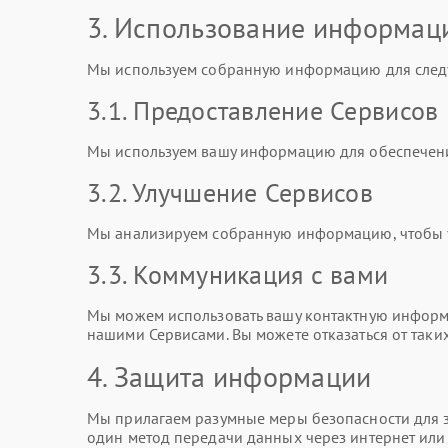
3. Использование информац
Мы используем собранную информацию для след
3.1. Предоставление Сервисов
Мы используем вашу информацию для обеспечени
3.2. Улучшение Сервисов
Мы анализируем собранную информацию, чтобы ул
3.3. Коммуникация с вами
Мы можем использовать вашу контактную информа
нашими Сервисами. Вы можете отказаться от таки
4. Защита информации
Мы прилагаем разумные меры безопасности для з
один метод передачи данных через интернет ил