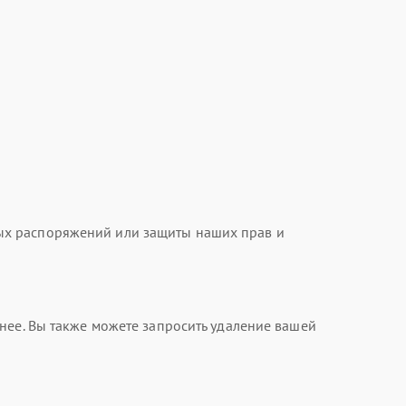
ых распоряжений или защиты наших прав и
нее. Вы также можете запросить удаление вашей