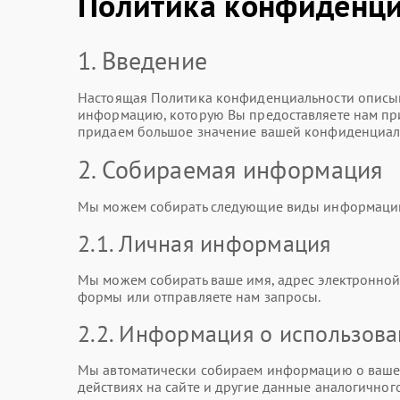
Политика конфиденци
1. Введение
Настоящая Политика конфиденциальности описыв
информацию, которую Вы предоставляете нам при 
придаем большое значение вашей конфиденциаль
2. Собираемая информация
Мы можем собирать следующие виды информаци
2.1. Личная информация
Мы можем собирать ваше имя, адрес электронной 
формы или отправляете нам запросы.
2.2. Информация о использов
Мы автоматически собираем информацию о вашем
действиях на сайте и другие данные аналогичного