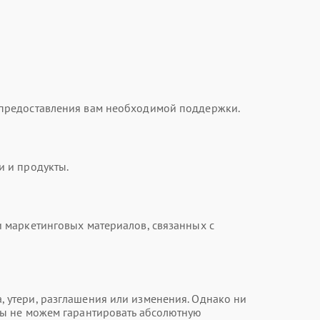
 предоставления вам необходимой поддержки.
и и продукты.
 маркетинговых материалов, связанных с
 утери, разглашения или изменения. Однако ни
мы не можем гарантировать абсолютную