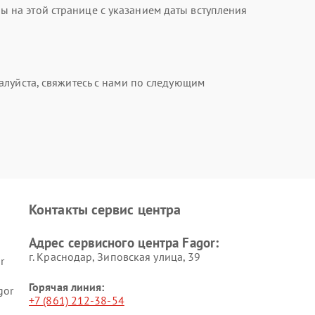
на этой странице с указанием даты вступления
алуйста, свяжитесь с нами по следующим
Контакты сервис центра
Адрес сервисного центра Fagor:
г. Краснодар, Зиповская улица, 39
r
Горячая линия:
gor
+7 (861) 212-38-54