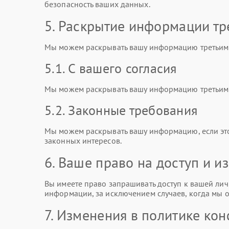
безопасность ваших данных.
5. Раскрытие информации тр
Мы можем раскрывать вашу информацию третьим 
5.1. С вашего согласия
Мы можем раскрывать вашу информацию третьим л
5.2. Законные требования
Мы можем раскрывать вашу информацию, если эт
законных интересов.
6. Ваше право на доступ и 
Вы имеете право запрашивать доступ к вашей лич
информации, за исключением случаев, когда мы о
7. Изменения в политике ко