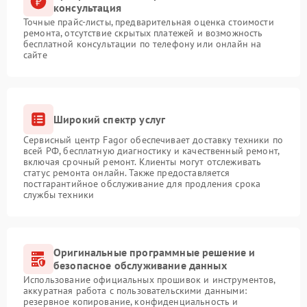
консультация
Точные прайс-листы, предварительная оценка стоимости
ремонта, отсутствие скрытых платежей и возможность
бесплатной консультации по телефону или онлайн на
сайте
Широкий спектр услуг
Сервисный центр Fagor обеспечивает доставку техники по
всей РФ, бесплатную диагностику и качественный ремонт,
включая срочный ремонт. Клиенты могут отслеживать
статус ремонта онлайн. Также предоставляется
постгарантийное обслуживание для продления срока
службы техники
Оригинальные программные решение и
безопасное обслуживание данных
Использование официальных прошивок и инструментов,
аккуратная работа с пользовательскими данными:
резервное копирование, конфиденциальность и