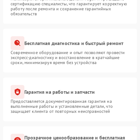
сертификацию специалисты, что гарантирует корректную
работу после ремонта и сохранение гарантийных
обязательств
Бесплатная диагностика и быстрый ремонт
Современное оборудование и опыт позволяют провести
экспресс-диагностику и восстановление в кратчайшие
сроки, минимизируя время без устройства
Гарантия на работы и запчасти
Предоставляется документированная гарантия на
выполненные работы и установленные детали, что
защищает клиента от повторных неисправностей
Прозрачное ценообразование и бесплатная