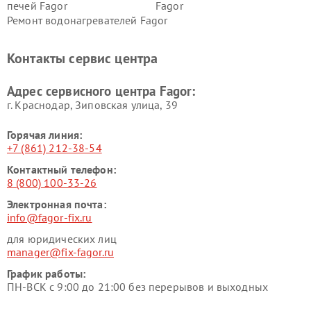
печей Fagor
Fagor
Ремонт водонагревателей Fagor
Контакты сервис центра
Адрес сервисного центра Fagor:
г. Краснодар, Зиповская улица, 39
Горячая линия:
+7 (861) 212-38-54
Контактный телефон:
8 (800) 100-33-26
Электронная почта:
info@fagor-fix.ru
для юридических лиц
manager@fix-fagor.ru
График работы:
ПН-ВСК с 9:00 до 21:00 без перерывов и выходных