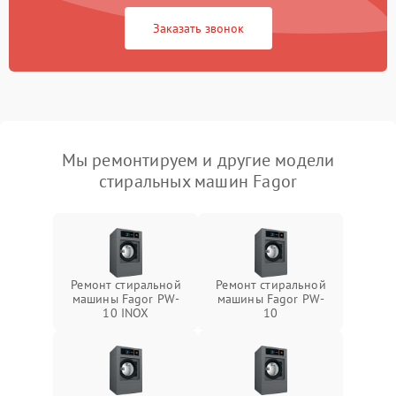
Заказать звонок
Мы ремонтируем и другие модели
стиральных машин Fagor
Ремонт стиральной
Ремонт стиральной
машины Fagor PW-
машины Fagor PW-
10 INOX
10