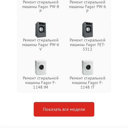
Ремонт стиральной
Ремонт стиральной
машины Fagor PW-8
машины Fagor PW-6
P
P
Ремонт стиральной
Ремонт стиральной
машины Fagor PW-6
машины Fagor FET-
V
5312
Ремонт стиральной
Ремонт стиральной
машины Fagor F-
машины Fagor F-
1148 IM
1148 IT
Показать все модели