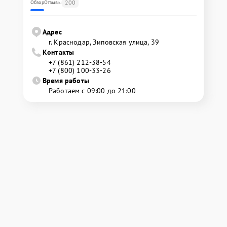
200
Обзор
Отзывы
Адрес
г. Краснодар, Зиповская улица, 39
Контакты
+7 (861) 212-38-54
+7 (800) 100-33-26
Время работы
Работаем с 09:00 до 21:00