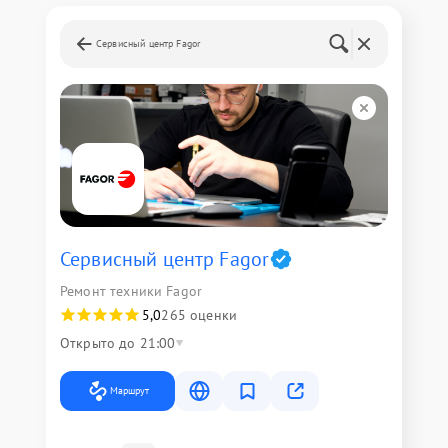
Сервисный центр Fagor
Сервисный центр Fagor
Ремонт техники Fagor
5,0
265 оценки
Открыто до 21:00
Маршрут