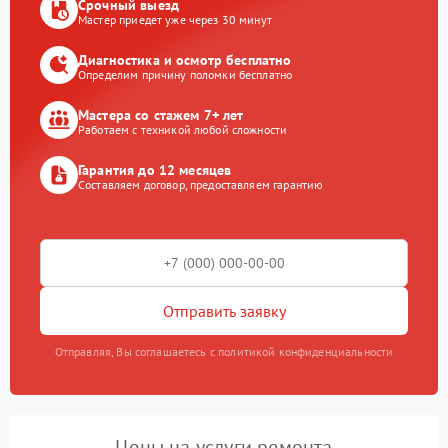
Срочный выезд
Мастер приедет уже через 30 минут
Диагностика и осмотр бесплатно
Определим причину поломки бесплатно
Мастера со стажем 7+ лет
Работаем с техникой любой сложности
Гарантия до 12 месяцев
Составляем договор, предоставляем гарантию
Отправить заявку
Отправляя, Вы соглашаетесь с политикой конфиденциальности
Цены на услуги ремонта