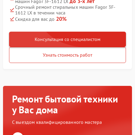
до 3-х лет
машин Fagor 3F-1612 LX
Срочный ремонт стиральных машин Fagor 3F-
1612 LX в течении часа
20%
Скидка для вас до
Консультация со специалистом
Узнать стоимость работ
Ремонт бытовой техники
у Вас дома
С выездом квалифицированного мастера