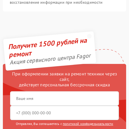
восстановление информации при необходимости
Получите 1500 рублей на
ремонт
Акция сервисного центра Fagor
При оформлении заявки на ремонт техники через
сайт,
действует персональная бессрочная скидка
Отправляя, Вы соглашаетесь с
политикой конфиденциальности