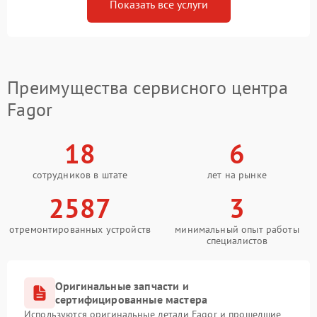
Показать все услуги
Преимущества сервисного центра
Fagor
18
6
сотрудников в штате
лет на рынке
2587
3
отремонтированных устройств
минимальный опыт работы
специалистов
Оригинальные запчасти и
сертифицированные мастера
Используются оригинальные детали Fagor и прошедшие