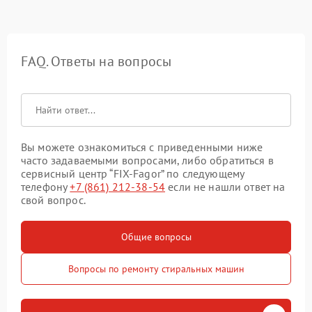
FAQ. Ответы на вопросы
Вы можете ознакомиться с приведенными ниже
часто задаваемыми вопросами, либо обратиться в
сервисный центр “FIX-Fagor” по следующему
телефону
+7 (861) 212-38-54
если не нашли ответ на
свой вопрос.
Общие вопросы
Вопросы по ремонту стиральных машин