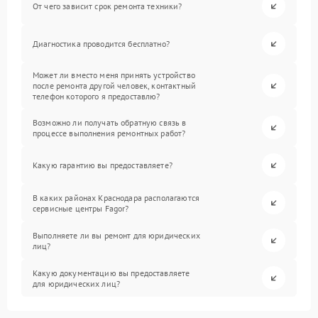
От чего зависит срок ремонта техники?
Диагностика проводится бесплатно?
Может ли вместо меня принять устройство
после ремонта другой человек, контактный
телефон которого я предоставлю?
Возможно ли получать обратную связь в
процессе выполнения ремонтных работ?
Какую гарантию вы предоставляете?
В каких районах Краснодара располагаются
сервисные центры Fagor?
Выполняете ли вы ремонт для юридических
лиц?
Какую документацию вы предоставляете
для юридических лиц?