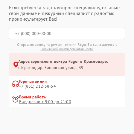
Если требуется задать вопрос специалисту, оставьте
свои данные и дежурный специалист с радостью
проконсультирует Вас!
Отправляя заявку на ремонт техники Fagor, Вы соглашаетесь с
Политикой конфиденциальности
Адрес сервисного центра Fagor в Краснодаре:
г. Краснодар, Зиповская улица, 39
Горячая линия
+7 (861) 212-38-54
Время работы
Ежедневно с 9:00 до 21:00