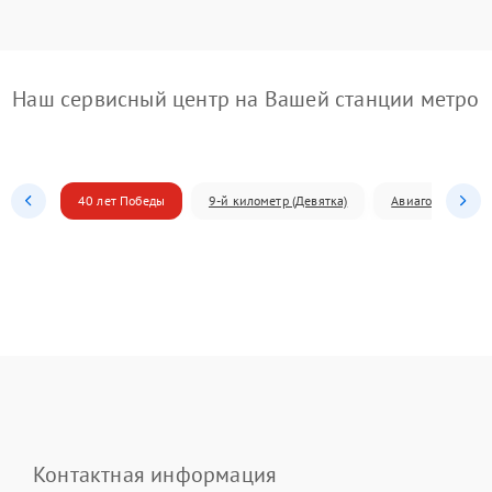
Наш сервисный центр на Вашей станции метро
40 лет Победы
9-й километр (Девятка)
Авиагородок
Контактная информация