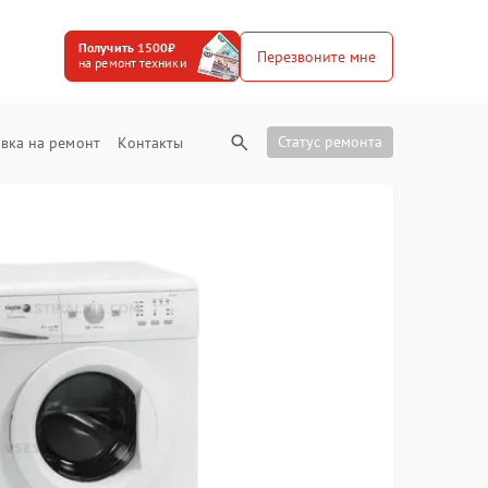
Получить 1500₽
Перезвоните мне
на ремонт техники
Статус ремонта
вка на ремонт
Контакты