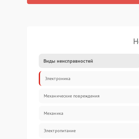
Н
Виды неисправностей
Электроника
Механические повреждения
Механика
Электропитание