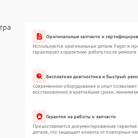
тра
Оригинальные запчасти и сертифициро
Используются оригинальные детали Fagor и п
гарантирует корректную работу после ремонта
Бесплатная диагностика и быстрый рем
Современное оборудование и опыт позволяют п
восстановление в кратчайшие сроки, минимизи
Гарантия на работы и запчасти
Предоставляется документированная гарантия
детали, что защищает клиента от повторных н