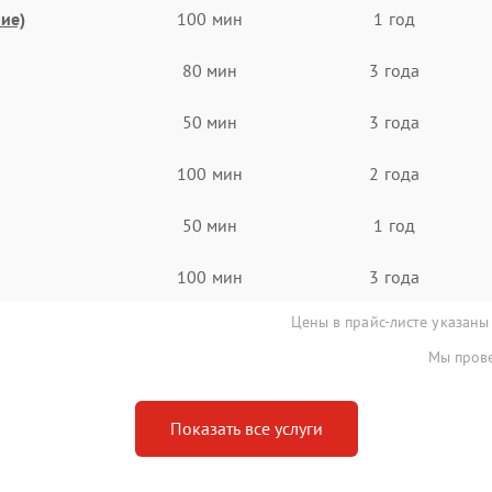
ие)
100 мин
1 год
80 мин
3 года
50 мин
3 года
100 мин
2 года
50 мин
1 год
100 мин
3 года
Цены в прайс-листе указаны
Мы прове
Показать все услуги