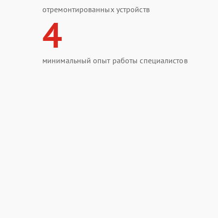
отремонтированных устройств
4
минимальный опыт работы специалистов