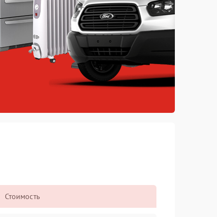
Стоимость