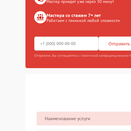
Мастер приедет уже через 30 минут
Мастера со стажем 7+ лет
Работаем с техникой любой сложности
Отправить 
Отправляя, Вы соглашаетесь с политикой конфиденциальност
Наименование услуги