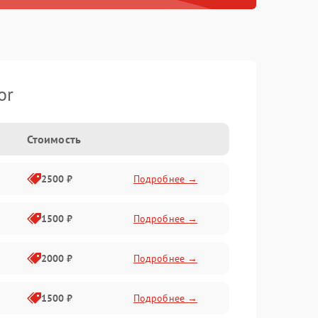
or
Стоимость
2500 ₽
Подробнее →
1500 ₽
Подробнее →
2000 ₽
Подробнее →
1500 ₽
Подробнее →