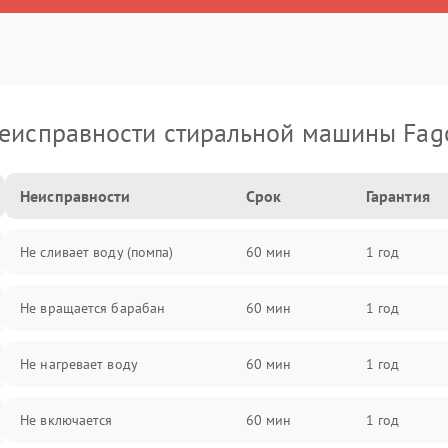
еисправности стиральной машины Fag
Неисправности
Срок
Гарантия
Не сливает воду (помпа)
60 мин
1 год
Не вращается барабан
60 мин
1 год
Не нагревает воду
60 мин
1 год
Не включается
60 мин
1 год