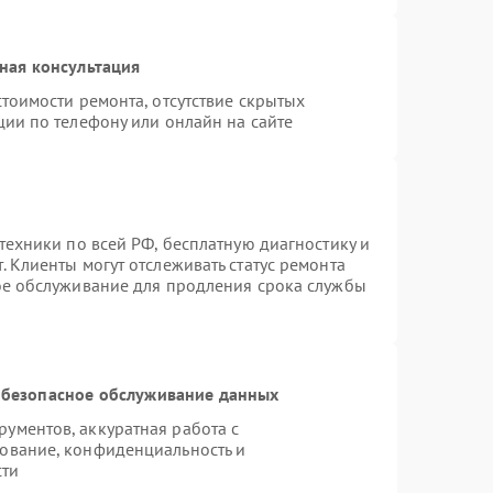
ная консультация
тоимости ремонта, отсутствие скрытых
ции по телефону или онлайн на сайте
техники по всей РФ, бесплатную диагностику и
 Клиенты могут отслеживать статус ремонта
ое обслуживание для продления срока службы
безопасное обслуживание данных
ументов, аккуратная работа с
ование, конфиденциальность и
сти