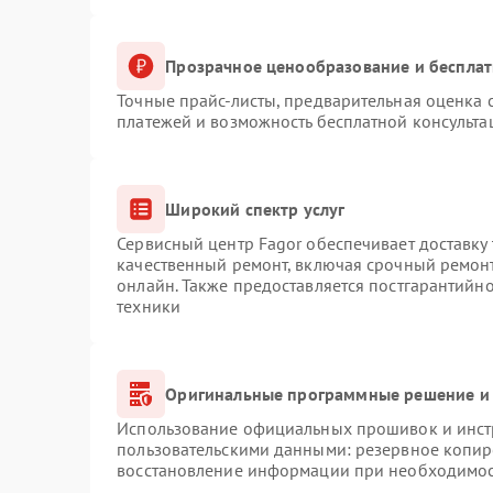
Прозрачное ценообразование и бесплат
Точные прайс-листы, предварительная оценка с
платежей и возможность бесплатной консульта
Широкий спектр услуг
Сервисный центр Fagor обеспечивает доставку 
качественный ремонт, включая срочный ремонт.
онлайн. Также предоставляется постгарантийн
техники
Оригинальные программные решение и 
Использование официальных прошивок и инстр
пользовательскими данными: резервное копир
восстановление информации при необходимо