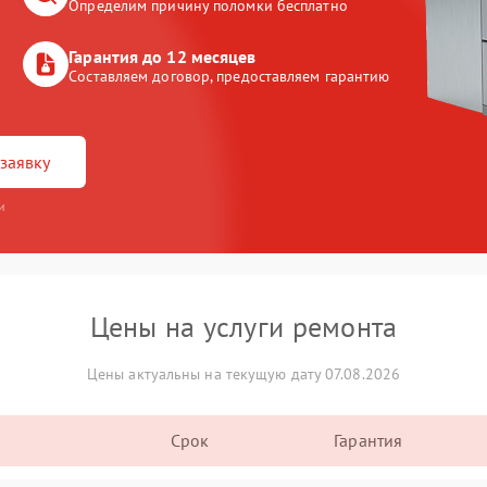
Определим причину поломки бесплатно
Гарантия до 12 месяцев
Составляем договор, предоставляем гарантию
заявку
и
Цены на услуги ремонта
Цены актуальны на текущую дату 07.08.2026
Срок
Гарантия