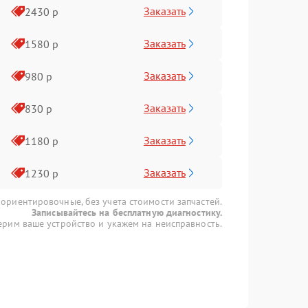
Заказать
2430 р
Заказать
1580 р
Заказать
980 р
Заказать
830 р
Заказать
1180 р
Заказать
1230 р
 ориентировочные, без учета стоимости запчастей.
Записывайтесь на бесплатную диагностику.
рим ваше устройство и укажем на неисправность.