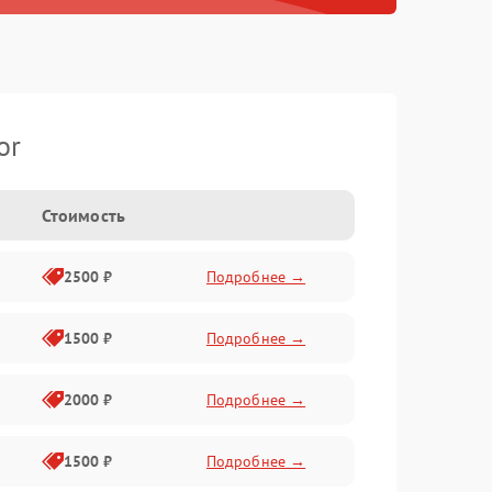
or
Стоимость
2500 ₽
Подробнее →
1500 ₽
Подробнее →
2000 ₽
Подробнее →
1500 ₽
Подробнее →