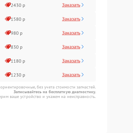
Заказать
2430 р
Заказать
1580 р
Заказать
980 р
Заказать
830 р
Заказать
1180 р
Заказать
1230 р
 ориентировочные, без учета стоимости запчастей.
Записывайтесь на бесплатную диагностику.
рим ваше устройство и укажем на неисправность.