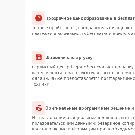
Прозрачное ценообразование и бесплат
Точные прайс-листы, предварительная оценка с
платежей и возможность бесплатной консульта
Широкий спектр услуг
Сервисный центр Fagor обеспечивает доставку 
качественный ремонт, включая срочный ремонт.
онлайн. Также предоставляется постгарантийн
техники
Оригинальные программные решение и 
Использование официальных прошивок и инстр
пользовательскими данными: резервное копир
восстановление информации при необходимо