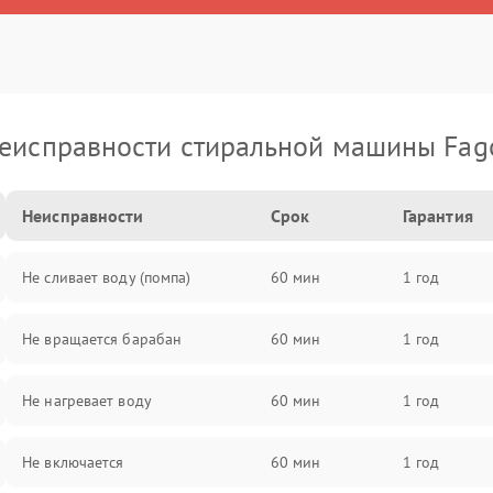
еисправности стиральной машины Fag
Неисправности
Срок
Гарантия
Не сливает воду (помпа)
60 мин
1 год
Не вращается барабан
60 мин
1 год
Не нагревает воду
60 мин
1 год
Не включается
60 мин
1 год