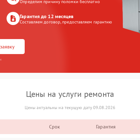
Определим причину поломки бесплатно
Гарантия до 12 месяцев
Составляем договор, предоставляем гарантию
заявку
и
Цены на услуги ремонта
Цены актуальны на текущую дату 09.08.2026
Срок
Гарантия