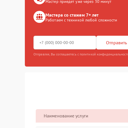
Мастер приедет уже через 30 минут
Мастера со стажем 7+ лет
Работаем с техникой любой сложности
Отправить 
Отправляя, Вы соглашаетесь с политикой конфиденциальност
Наименование услуги