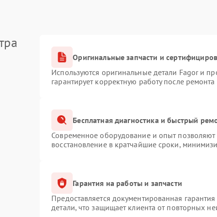
тра
Оригинальные запчасти и сертифициро
Используются оригинальные детали Fagor и п
гарантирует корректную работу после ремонта
Бесплатная диагностика и быстрый рем
Современное оборудование и опыт позволяют п
восстановление в кратчайшие сроки, минимизи
Гарантия на работы и запчасти
Предоставляется документированная гарантия
детали, что защищает клиента от повторных н