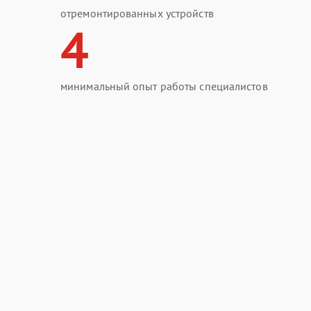
отремонтированных устройств
4
минимальный опыт работы специалистов