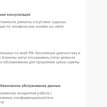
ная консультация
тоимости ремонта, отсутствие скрытых
ции по телефону или онлайн на сайте
техники по всей РФ, бесплатную диагностику и
 Клиенты могут отслеживать статус ремонта
ое обслуживание для продления срока службы
безопасное обслуживание данных
ументов, аккуратная работа с
ование, конфиденциальность и
сти