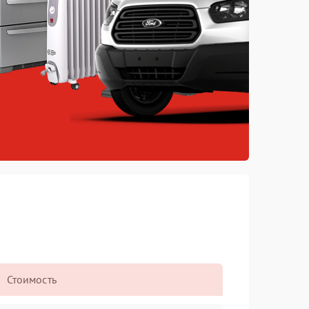
Стоимость