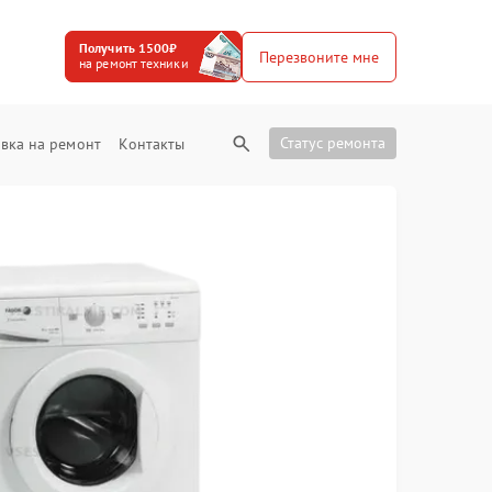
Получить 1500₽
Перезвоните мне
на ремонт техники
Статус ремонта
вка на ремонт
Контакты