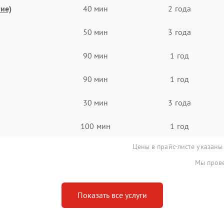
ие)
40 мин
2 года
50 мин
3 года
90 мин
1 год
90 мин
1 год
30 мин
3 года
100 мин
1 год
Цены в прайс-листе указаны
Мы прове
Показать все услуги