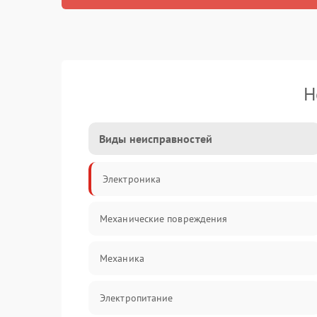
Н
Виды неисправностей
Электроника
Механические повреждения
Механика
Электропитание