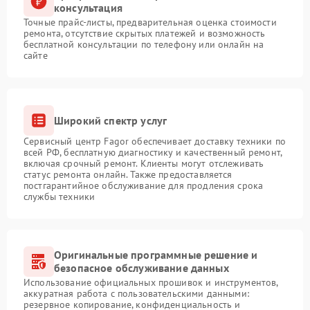
консультация
Точные прайс-листы, предварительная оценка стоимости
ремонта, отсутствие скрытых платежей и возможность
бесплатной консультации по телефону или онлайн на
сайте
Широкий спектр услуг
Сервисный центр Fagor обеспечивает доставку техники по
всей РФ, бесплатную диагностику и качественный ремонт,
включая срочный ремонт. Клиенты могут отслеживать
статус ремонта онлайн. Также предоставляется
постгарантийное обслуживание для продления срока
службы техники
Оригинальные программные решение и
безопасное обслуживание данных
Использование официальных прошивок и инструментов,
аккуратная работа с пользовательскими данными:
резервное копирование, конфиденциальность и