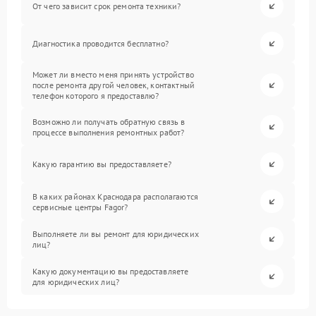
От чего зависит срок ремонта техники?
Диагностика проводится бесплатно?
Может ли вместо меня принять устройство
после ремонта другой человек, контактный
телефон которого я предоставлю?
Возможно ли получать обратную связь в
процессе выполнения ремонтных работ?
Какую гарантию вы предоставляете?
В каких районах Краснодара располагаются
сервисные центры Fagor?
Выполняете ли вы ремонт для юридических
лиц?
Какую документацию вы предоставляете
для юридических лиц?