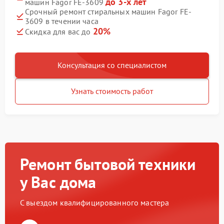
до 3-х лет
машин Fagor FE-3609
Срочный ремонт стиральных машин Fagor FE-
3609 в течении часа
20%
Скидка для вас до
Консультация со специалистом
Узнать стоимость работ
Ремонт бытовой техники
у Вас дома
С выездом квалифицированного мастера