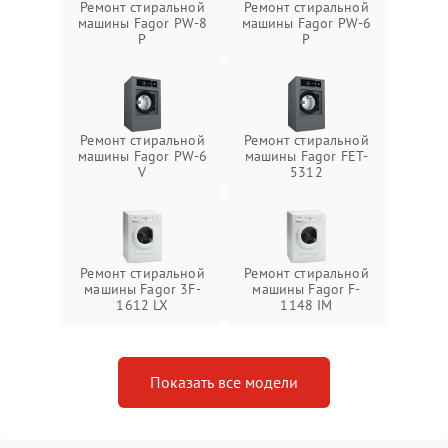
Ремонт стиральной
Ремонт стиральной
машины Fagor PW-8
машины Fagor PW-6
P
P
Ремонт стиральной
Ремонт стиральной
машины Fagor PW-6
машины Fagor FET-
V
5312
Ремонт стиральной
Ремонт стиральной
машины Fagor 3F-
машины Fagor F-
1612 LX
1148 IM
Показать все модели