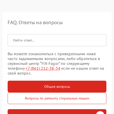
FAQ. Ответы на вопросы
Вы можете ознакомиться с приведенными ниже
часто задаваемыми вопросами, либо обратиться в
сервисный центр “FIX-Fagor” по следующему
телефону
+7 (861) 212-38-54
если не нашли ответ на
свой вопрос.
Общие вопросы
Вопросы по ремонту стиральных машин