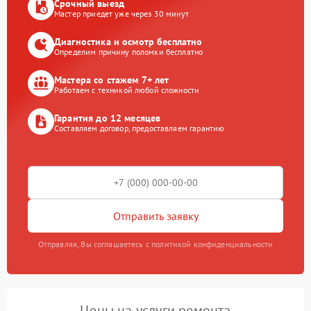
Срочный выезд
Мастер приедет уже через 30 минут
Диагностика и осмотр бесплатно
Определим причину поломки бесплатно
Мастера со стажем 7+ лет
Работаем с техникой любой сложности
Гарантия до 12 месяцев
Составляем договор, предоставляем гарантию
Отправить заявку
Отправляя, Вы соглашаетесь с политикой конфиденциальности
Цены на услуги ремонта