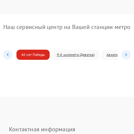
Наш сервисный центр на Вашей станции метро
40 лет Победы
9-й километр (Девятка)
Авиагородок
Контактная информация