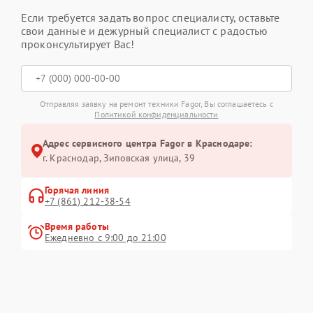
Если требуется задать вопрос специалисту, оставьте
свои данные и дежурный специалист с радостью
проконсультирует Вас!
Отправляя заявку на ремонт техники Fagor, Вы соглашаетесь с
Политикой конфиденциальности
Адрес сервисного центра Fagor в Краснодаре:
г. Краснодар, Зиповская улица, 39
Горячая линия
+7 (861) 212-38-54
Время работы
Ежедневно с 9:00 до 21:00