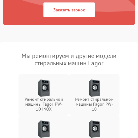
Заказать звонок
Мы ремонтируем и другие модели
стиральных машин Fagor
Ремонт стиральной
Ремонт стиральной
машины Fagor PW-
машины Fagor PW-
10 INOX
10