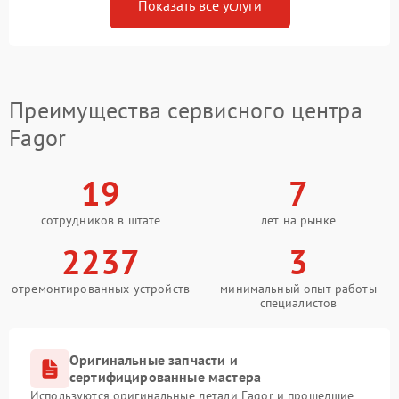
Показать все услуги
Преимущества сервисного центра
Fagor
19
7
сотрудников в штате
лет на рынке
2237
3
отремонтированных устройств
минимальный опыт работы
специалистов
Оригинальные запчасти и
сертифицированные мастера
Используются оригинальные детали Fagor и прошедшие