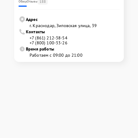
188
Обзор
Отзывы
Адрес
г. Краснодар, Зиповская улица, 39
Контакты
+7 (861) 212-38-54
+7 (800) 100-33-26
Время работы
Работаем с 09:00 до 21:00