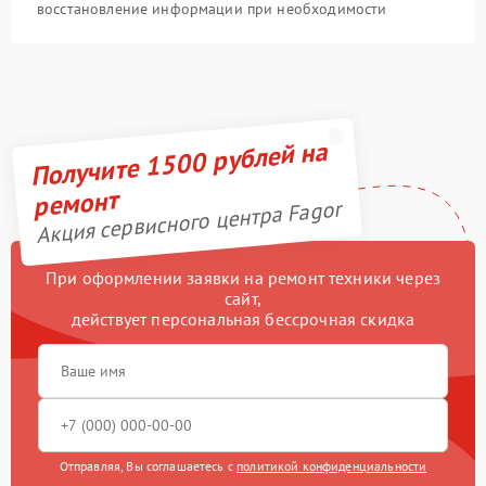
восстановление информации при необходимости
Получите 1500 рублей на
ремонт
Акция сервисного центра Fagor
При оформлении заявки на ремонт техники через
сайт,
действует персональная бессрочная скидка
Отправляя, Вы соглашаетесь с
политикой конфиденциальности