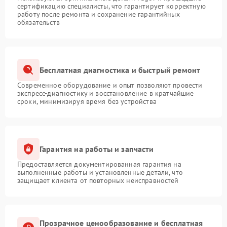
сертификацию специалисты, что гарантирует корректную
работу после ремонта и сохранение гарантийных
обязательств
Бесплатная диагностика и быстрый ремонт
Современное оборудование и опыт позволяют провести
экспресс-диагностику и восстановление в кратчайшие
сроки, минимизируя время без устройства
Гарантия на работы и запчасти
Предоставляется документированная гарантия на
выполненные работы и установленные детали, что
защищает клиента от повторных неисправностей
Прозрачное ценообразование и бесплатная