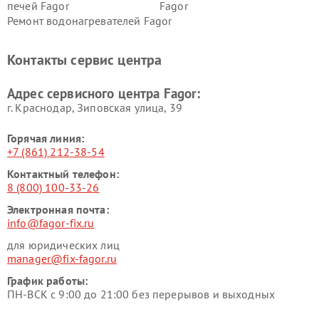
печей Fagor
Fagor
Ремонт водонагревателей Fagor
Контакты сервис центра
Адрес сервисного центра Fagor:
г. Краснодар, Зиповская улица, 39
Горячая линия:
+7 (861) 212-38-54
Контактный телефон:
8 (800) 100-33-26
Электронная почта:
info@fagor-fix.ru
для юридических лиц
manager@fix-fagor.ru
График работы:
ПН-ВСК с 9:00 до 21:00 без перерывов и выходных