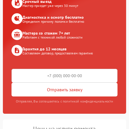
Срочный выезд
Мастер приедет уже через 30 минут
Диагностика и осмотр бесплатно
Определим причину поломки бесплатно
Мастера со стажем 7+ лет
Работаем с техникой любой сложности
Гарантия до 12 месяцев
Составляем договор, предоставляем гарантию
Отправить заявку
Отправляя, Вы соглашаетесь с политикой конфиденциальности
Цены на услуги ремонта