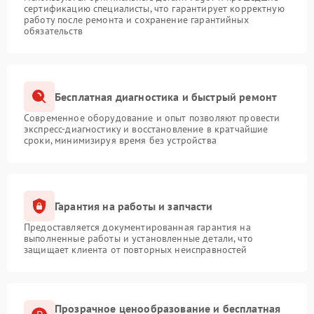
сертификацию специалисты, что гарантирует корректную
работу после ремонта и сохранение гарантийных
обязательств
Бесплатная диагностика и быстрый ремонт
Современное оборудование и опыт позволяют провести
экспресс-диагностику и восстановление в кратчайшие
сроки, минимизируя время без устройства
Гарантия на работы и запчасти
Предоставляется документированная гарантия на
выполненные работы и установленные детали, что
защищает клиента от повторных неисправностей
Прозрачное ценообразование и бесплатная