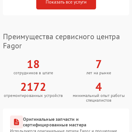
Показать все услуги
Преимущества сервисного центра
Fagor
18
7
сотрудников в штате
лет на рынке
2172
4
отремонтированных устройств
минимальный опыт работы
специалистов
Оригинальные запчасти и
сертифицированные мастера
Используются оригинальные детали Fagor и прошедшие