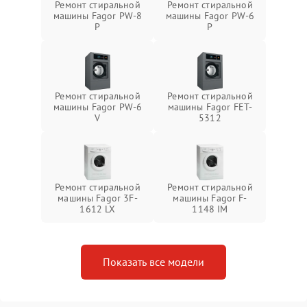
Ремонт стиральной
Ремонт стиральной
машины Fagor PW-8
машины Fagor PW-6
P
P
Ремонт стиральной
Ремонт стиральной
машины Fagor PW-6
машины Fagor FET-
V
5312
Ремонт стиральной
Ремонт стиральной
машины Fagor 3F-
машины Fagor F-
1612 LX
1148 IM
Показать все модели