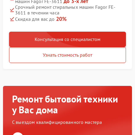
до 3-х лет
машин Fagor FE-3611
Срочный ремонт стиральных машин Fagor FE-
3611 в течении часа
20%
Скидка для вас до
Консультация со специалистом
Узнать стоимость работ
Ремонт бытовой техники
у Вас дома
С выездом квалифицированного мастера