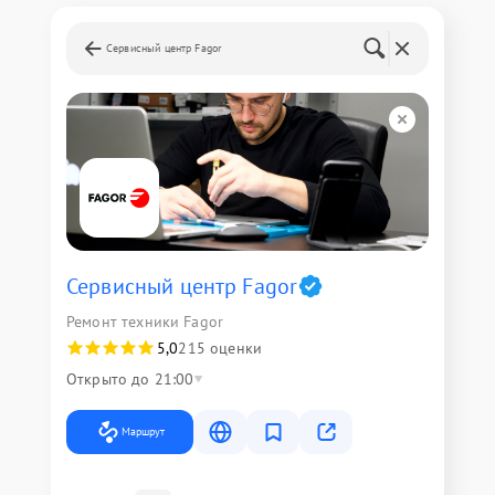
Сервисный центр Fagor
Сервисный центр Fagor
Ремонт техники Fagor
5,0
215 оценки
Открыто до 21:00
Маршрут