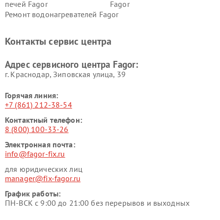
печей Fagor
Fagor
Ремонт водонагревателей Fagor
Контакты сервис центра
Адрес сервисного центра Fagor:
г. Краснодар, Зиповская улица, 39
Горячая линия:
+7 (861) 212-38-54
Контактный телефон:
8 (800) 100-33-26
Электронная почта:
info@fagor-fix.ru
для юридических лиц
manager@fix-fagor.ru
График работы:
ПН-ВСК с 9:00 до 21:00 без перерывов и выходных