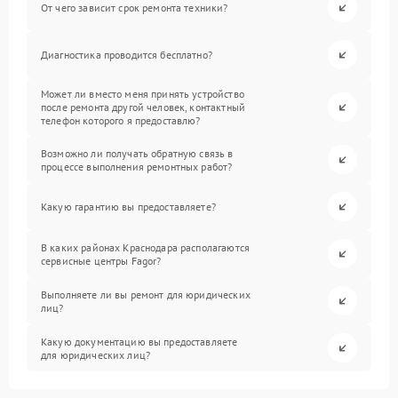
От чего зависит срок ремонта техники?
Диагностика проводится бесплатно?
Может ли вместо меня принять устройство
после ремонта другой человек, контактный
телефон которого я предоставлю?
Возможно ли получать обратную связь в
процессе выполнения ремонтных работ?
Какую гарантию вы предоставляете?
В каких районах Краснодара располагаются
сервисные центры Fagor?
Выполняете ли вы ремонт для юридических
лиц?
Какую документацию вы предоставляете
для юридических лиц?