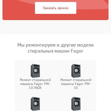
Заказать звонок
Мы ремонтируем и другие модели
стиральных машин Fagor
Ремонт стиральной
Ремонт стиральной
машины Fagor PW-
машины Fagor PW-
10 INOX
10