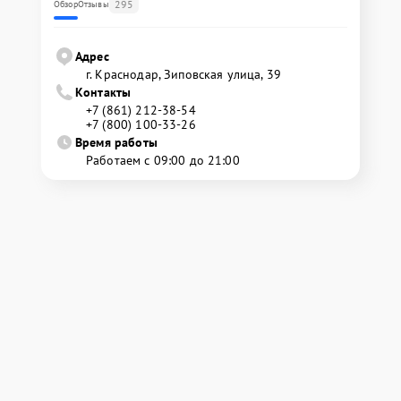
295
Обзор
Отзывы
Адрес
г. Краснодар, Зиповская улица, 39
Контакты
+7 (861) 212-38-54
+7 (800) 100-33-26
Время работы
Работаем с 09:00 до 21:00