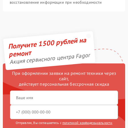
восстановление информации при необходимости
Получите 1500 рублей на
ремонт
Акция сервисного центра Fagor
При оформлении заявки на ремонт техники через
сайт,
действует персональная бессрочная скидка
Отправляя, Вы соглашаетесь с
политикой конфиденциальности