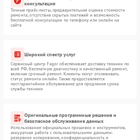
консультация
Точные прайс-листы, предварительная оценка стоимости
ремонта, отсутствие скрытых платежей и возможность
бесплатной консультации по телефону или онлайн на
сайте
Широкий спектр услуг
Сервисный центр Fagor обеспечивает доставку техники по
всей РФ, бесплатную диагностику и качественный ремонт,
включая срочный ремонт. Клиенты могут отслеживать
статус ремонта онлайн. Также предоставляется
постгарантийное обслуживание для продления срока
службы техники
Оригинальные программные решение и
безопасное обслуживание данных
Использование официальных прошивок и инструментов,
аккуратная работа с пользовательскими данными:
резервное копирование, конфиденциальность и