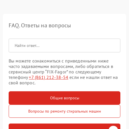
FAQ. Ответы на вопросы
Вы можете ознакомиться с приведенными ниже
часто задаваемыми вопросами, либо обратиться в
сервисный центр “FIX-Fagor” по следующему
телефону
+7 (861) 212-38-54
если не нашли ответ на
свой вопрос.
Общие вопросы
Вопросы по ремонту стиральных машин