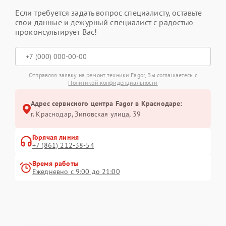
Если требуется задать вопрос специалисту, оставьте
свои данные и дежурный специалист с радостью
проконсультирует Вас!
Отправляя заявку на ремонт техники Fagor, Вы соглашаетесь с
Политикой конфиденциальности
Адрес сервисного центра Fagor в Краснодаре:
г. Краснодар, Зиповская улица, 39
Горячая линия
+7 (861) 212-38-54
Время работы
Ежедневно с 9:00 до 21:00