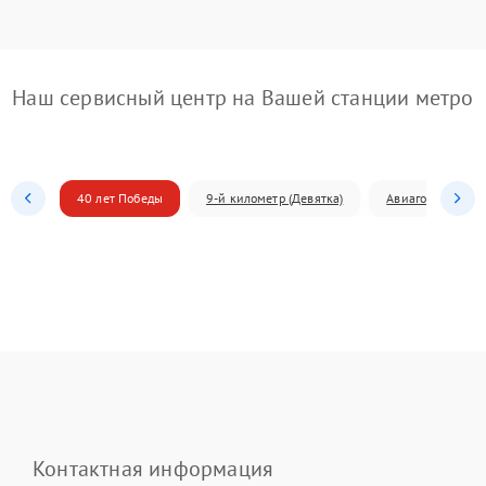
Наш сервисный центр на Вашей станции метро
40 лет Победы
9-й километр (Девятка)
Авиагородок
Контактная информация