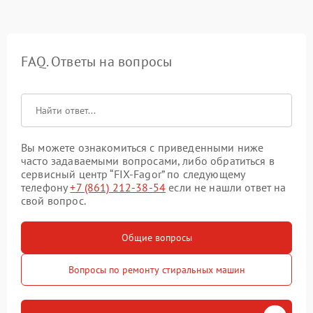
FAQ. Ответы на вопросы
Вы можете ознакомиться с приведенными ниже
часто задаваемыми вопросами, либо обратиться в
сервисный центр “FIX-Fagor” по следующему
телефону
+7 (861) 212-38-54
если не нашли ответ на
свой вопрос.
Общие вопросы
Вопросы по ремонту стиральных машин