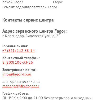
печей Fagor
Fagor
Ремонт водонагревателей Fagor
Контакты сервис центра
Адрес сервисного центра Fagor:
г. Краснодар, Зиповская улица, 39
Горячая линия:
+7 (861) 212-38-54
Контактный телефон:
8 (800) 100-33-26
Электронная почта:
info@fagor-fix.ru
для юридических лиц
manager@fix-fagor.ru
График работы:
ПН-ВСК с 9:00 до 21:00 без перерывов и выходных