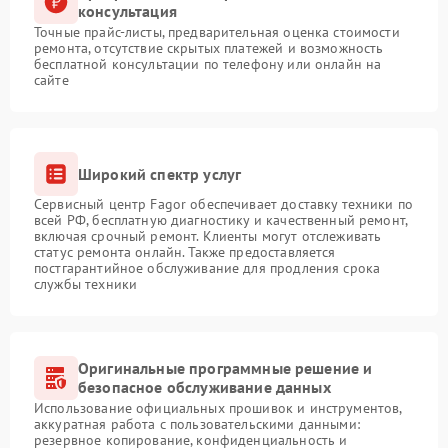
консультация
Точные прайс-листы, предварительная оценка стоимости
ремонта, отсутствие скрытых платежей и возможность
бесплатной консультации по телефону или онлайн на
сайте
Широкий спектр услуг
Сервисный центр Fagor обеспечивает доставку техники по
всей РФ, бесплатную диагностику и качественный ремонт,
включая срочный ремонт. Клиенты могут отслеживать
статус ремонта онлайн. Также предоставляется
постгарантийное обслуживание для продления срока
службы техники
Оригинальные программные решение и
безопасное обслуживание данных
Использование официальных прошивок и инструментов,
аккуратная работа с пользовательскими данными:
резервное копирование, конфиденциальность и