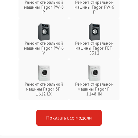
Ремонт стиральной
Ремонт стиральной
машины Fagor PW-8
машины Fagor PW-6
P
P
Ремонт стиральной
Ремонт стиральной
машины Fagor PW-6
машины Fagor FET-
V
5312
Ремонт стиральной
Ремонт стиральной
машины Fagor 3F-
машины Fagor F-
1612 LX
1148 IM
Показать все модели