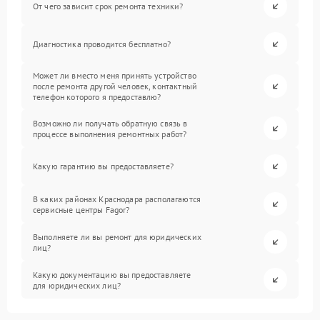
От чего зависит срок ремонта техники?
Диагностика проводится бесплатно?
Может ли вместо меня принять устройство
после ремонта другой человек, контактный
телефон которого я предоставлю?
Возможно ли получать обратную связь в
процессе выполнения ремонтных работ?
Какую гарантию вы предоставляете?
В каких районах Краснодара располагаются
сервисные центры Fagor?
Выполняете ли вы ремонт для юридических
лиц?
Какую документацию вы предоставляете
для юридических лиц?