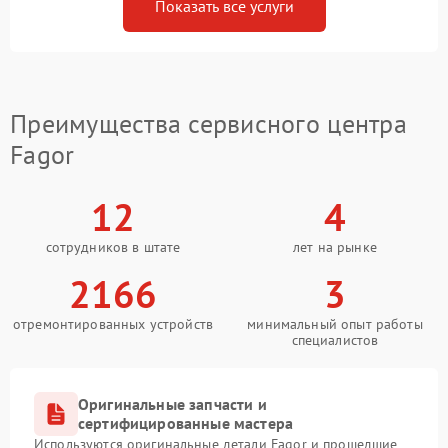
Показать все услуги
Преимущества сервисного центра
Fagor
12
4
сотрудников в штате
лет на рынке
2166
3
отремонтированных устройств
минимальный опыт работы
специалистов
Оригинальные запчасти и
сертифицированные мастера
Используются оригинальные детали Fagor и прошедшие