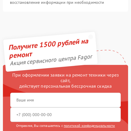
восстановление информации при необходимости
Получите 1500 рублей на
ремонт
Акция сервисного центра Fagor
При оформлении заявки на ремонт техники через
сайт,
действует персональная бессрочная скидка
Отправляя, Вы соглашаетесь с
политикой конфиденциальности