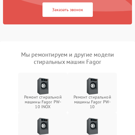
Заказать звонок
Мы ремонтируем и другие модели
стиральных машин Fagor
Ремонт стиральной
Ремонт стиральной
машины Fagor PW-
машины Fagor PW-
10 INOX
10