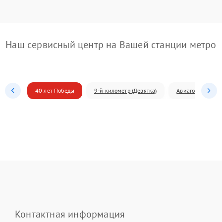
Наш сервисный центр на Вашей станции метро
40 лет Победы
9-й километр (Девятка)
Авиагородок
Контактная информация