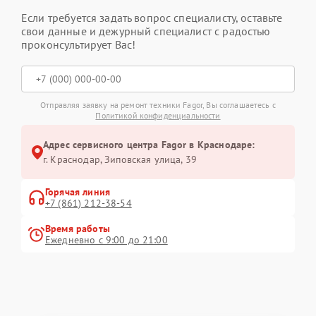
Если требуется задать вопрос специалисту, оставьте
свои данные и дежурный специалист с радостью
проконсультирует Вас!
Отправляя заявку на ремонт техники Fagor, Вы соглашаетесь с
Политикой конфиденциальности
Адрес сервисного центра Fagor в Краснодаре:
г. Краснодар, Зиповская улица, 39
Горячая линия
+7 (861) 212-38-54
Время работы
Ежедневно с 9:00 до 21:00