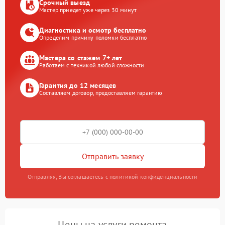
Срочный выезд
Мастер приедет уже через 30 минут
Диагностика и осмотр бесплатно
Определим причину поломки бесплатно
Мастера со стажем 7+ лет
Работаем с техникой любой сложности
Гарантия до 12 месяцев
Составляем договор, предоставляем гарантию
Отправить заявку
Отправляя, Вы соглашаетесь с политикой конфиденциальности
Цены на услуги ремонта