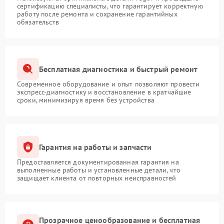
сертификацию специалисты, что гарантирует корректную
работу после ремонта и сохранение гарантийных
обязательств
Бесплатная диагностика и быстрый ремонт
Современное оборудование и опыт позволяют провести
экспресс-диагностику и восстановление в кратчайшие
сроки, минимизируя время без устройства
Гарантия на работы и запчасти
Предоставляется документированная гарантия на
выполненные работы и установленные детали, что
защищает клиента от повторных неисправностей
Прозрачное ценообразование и бесплатная