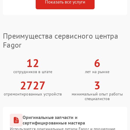
Показать все услуги
Преимущества сервисного центра
Fagor
12
6
сотрудников в штате
лет на рынке
2727
3
отремонтированных устройств
минимальный опыт работы
специалистов
Оригинальные запчасти и
сертифицированные мастера
Используются оригинальные детали Fagor и прошедшие