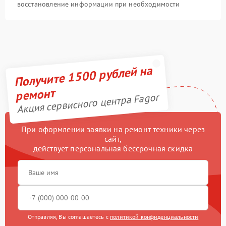
восстановление информации при необходимости
Получите 1500 рублей на
ремонт
Акция сервисного центра Fagor
При оформлении заявки на ремонт техники через
сайт,
действует персональная бессрочная скидка
Отправляя, Вы соглашаетесь с
политикой конфиденциальности