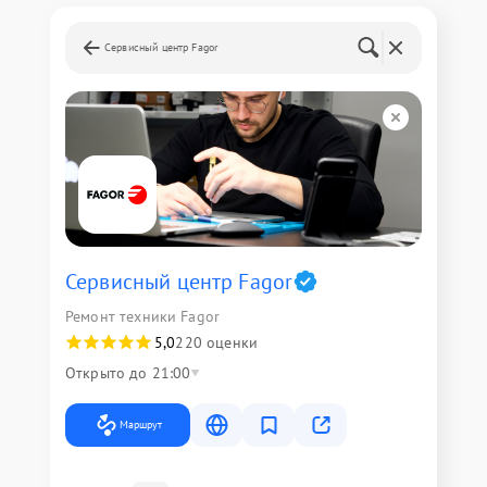
Сервисный центр Fagor
Сервисный центр Fagor
Ремонт техники Fagor
5,0
220 оценки
Открыто до 21:00
Маршрут