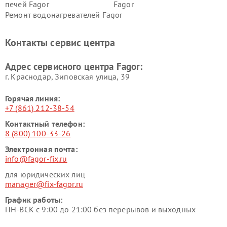
печей Fagor
Fagor
Ремонт водонагревателей Fagor
Контакты сервис центра
Адрес сервисного центра Fagor:
г. Краснодар, Зиповская улица, 39
Горячая линия:
+7 (861) 212-38-54
Контактный телефон:
8 (800) 100-33-26
Электронная почта:
info@fagor-fix.ru
для юридических лиц
manager@fix-fagor.ru
График работы:
ПН-ВСК с 9:00 до 21:00 без перерывов и выходных