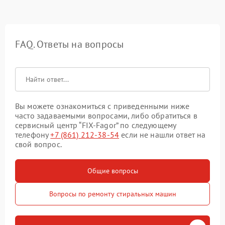
FAQ. Ответы на вопросы
Вы можете ознакомиться с приведенными ниже
часто задаваемыми вопросами, либо обратиться в
сервисный центр “FIX-Fagor” по следующему
телефону
+7 (861) 212-38-54
если не нашли ответ на
свой вопрос.
Общие вопросы
Вопросы по ремонту стиральных машин