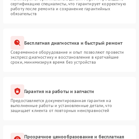
сертификацию специалисты, что гарантирует корректную
работу после ремонта и сохранение гарантийных
обязательств
Бесплатная диагностика и быстрый ремонт
Современное оборудование и опыт позволяют провести
экспресс-диагностику и восстановление в кратчайшие
сроки, минимизируя время без устройства
Гарантия на работы и запчасти
Предоставляется документированная гарантия на
выполненные работы и установленные детали, что
защищает клиента от повторных неисправностей
Прозрачное ценообразование и бесплатная