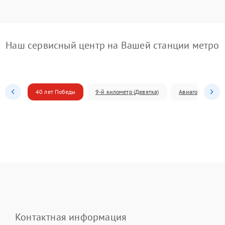
Наш сервисный центр на Вашей станции метро
40 лет Победы
9-й километр (Девятка)
Авиагородок
Контактная информация