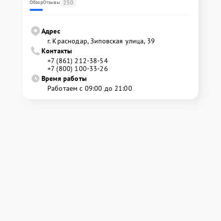
250
Обзор
Отзывы
Адрес
г. Краснодар, Зиповская улица, 39
Контакты
+7 (861) 212-38-54
+7 (800) 100-33-26
Время работы
Работаем с 09:00 до 21:00