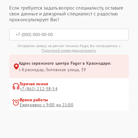
Если требуется задать вопрос специалисту, оставьте
свои данные и дежурный специалист с радостью
проконсультирует Вас!
Отправляя заявку на ремонт техники Fagor, Вы соглашаетесь с
Политикой конфиденциальности
Адрес сервисного центра Fagor в Краснодаре:
г. Краснодар, Зиповская улица, 39
Горячая линия
+7 (861) 212-38-54
Время работы
Ежедневно с 9:00 до 21:00