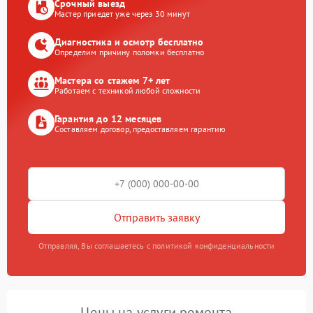
Срочный выезд
Мастер приедет уже через 30 минут
Диагностика и осмотр бесплатно
Определим причину поломки бесплатно
Мастера со стажем 7+ лет
Работаем с техникой любой сложности
Гарантия до 12 месяцев
Составляем договор, предоставляем гарантию
Отправить заявку
Отправляя, Вы соглашаетесь с политикой конфиденциальности
Цены на услуги ремонта