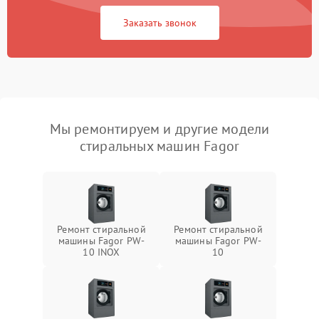
Заказать звонок
Мы ремонтируем и другие модели
стиральных машин Fagor
Ремонт стиральной
Ремонт стиральной
машины Fagor PW-
машины Fagor PW-
10 INOX
10