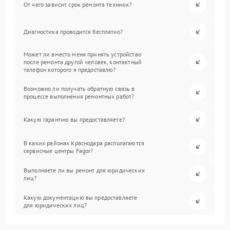
От чего зависит срок ремонта техники?
Диагностика проводится бесплатно?
Может ли вместо меня принять устройство
после ремонта другой человек, контактный
телефон которого я предоставлю?
Возможно ли получать обратную связь в
процессе выполнения ремонтных работ?
Какую гарантию вы предоставляете?
В каких районах Краснодара располагаются
сервисные центры Fagor?
Выполняете ли вы ремонт для юридических
лиц?
Какую документацию вы предоставляете
для юридических лиц?