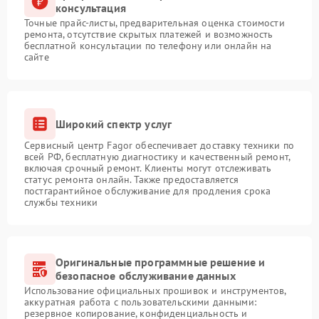
консультация
Точные прайс-листы, предварительная оценка стоимости
ремонта, отсутствие скрытых платежей и возможность
бесплатной консультации по телефону или онлайн на
сайте
Широкий спектр услуг
Сервисный центр Fagor обеспечивает доставку техники по
всей РФ, бесплатную диагностику и качественный ремонт,
включая срочный ремонт. Клиенты могут отслеживать
статус ремонта онлайн. Также предоставляется
постгарантийное обслуживание для продления срока
службы техники
Оригинальные программные решение и
безопасное обслуживание данных
Использование официальных прошивок и инструментов,
аккуратная работа с пользовательскими данными:
резервное копирование, конфиденциальность и