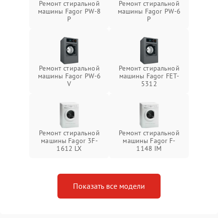
Ремонт стиральной
Ремонт стиральной
машины Fagor PW-8
машины Fagor PW-6
P
P
Ремонт стиральной
Ремонт стиральной
машины Fagor PW-6
машины Fagor FET-
V
5312
Ремонт стиральной
Ремонт стиральной
машины Fagor 3F-
машины Fagor F-
1612 LX
1148 IM
Показать все модели