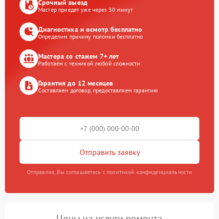
Срочный выезд
Мастер приедет уже через 30 минут
Диагностика и осмотр бесплатно
Определим причину поломки бесплатно
Мастера со стажем 7+ лет
Работаем с техникой любой сложности
Гарантия до 12 месяцев
Составляем договор, предоставляем гарантию
Отправить заявку
Отправляя, Вы соглашаетесь с политикой конфиденциальности
Цены на услуги ремонта