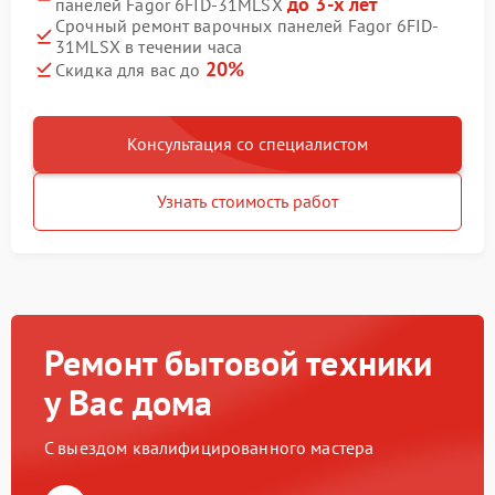
до 3-х лет
панелей Fagor 6FID-31MLSX
Срочный ремонт варочных панелей Fagor 6FID-
31MLSX в течении часа
20%
Скидка для вас до
Консультация со специалистом
Узнать стоимость работ
Ремонт бытовой техники
у Вас дома
С выездом квалифицированного мастера