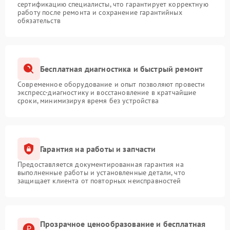
сертификацию специалисты, что гарантирует корректную
работу после ремонта и сохранение гарантийных
обязательств
Бесплатная диагностика и быстрый ремонт
Современное оборудование и опыт позволяют провести
экспресс-диагностику и восстановление в кратчайшие
сроки, минимизируя время без устройства
Гарантия на работы и запчасти
Предоставляется документированная гарантия на
выполненные работы и установленные детали, что
защищает клиента от повторных неисправностей
Прозрачное ценообразование и бесплатная