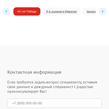
40 лет Победы
9-й километр (Девятка)
Авиагородок
Контактная информация
Если требуется задать вопрос специалисту, оставьте
свои данные и дежурный специалист с радостью
проконсультирует Вас!