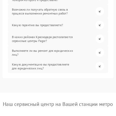
Возможно ли получать обратную связь в
процессе выполнения ремонтных работ?
Какую гарантию вы предоставляете?
В каких районах Краснодара располагаются
сервисные центры Fagor?
Выполняете ли вы ремонт для юридических
лиц?
Какую документацию вы предоставляете
для юридических лиц?
Наш сервисный центр на Вашей станции метро