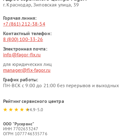
г. Краснодар, Зиповская улица, 39
Горячая линия:
+7 (861) 212-38-54
Контактный телефон:
8 (800) 100-33-26
Электронная почта:
info@fagor-fix.ru
для юридических лиц
manager@fix-fagor.ru
График работы:
ПН-ВСК с 9:00 до 21:00 без перерывов и выходных
Рейтинг сервисного центра
4.9-5.0
ООО "Русервис"
ИНН 7702633247
ОГРН 1077746335776