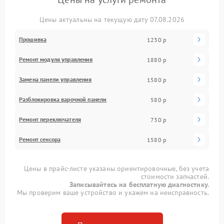
Цены актуальны на текущую дату 07.08.2026
Прошивка
1230 р
Ремонт модуля управления
1880 р
Замена панели управления
1580 р
Разблокировка варочной панели
580 р
Ремонт переключателя
730 р
Ремонт сенсора
1580 р
Цены в прайс-листе указаны ориентировочные, без учета
стоимости запчастей.
Записывайтесь на бесплатную диагностику.
Мы проверим ваше устройство и укажем на неисправность.