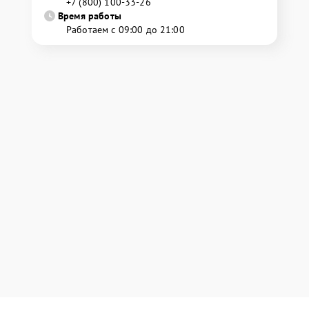
+7 (800) 100-33-26
Время работы
Работаем с 09:00 до 21:00