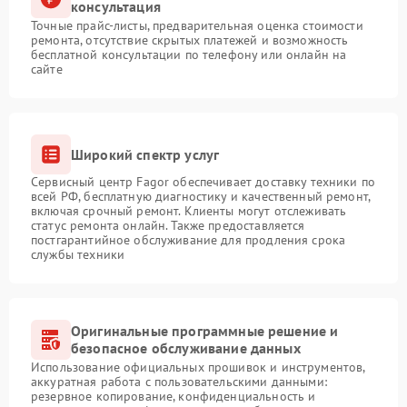
консультация
Точные прайс-листы, предварительная оценка стоимости
ремонта, отсутствие скрытых платежей и возможность
бесплатной консультации по телефону или онлайн на
сайте
Широкий спектр услуг
Сервисный центр Fagor обеспечивает доставку техники по
всей РФ, бесплатную диагностику и качественный ремонт,
включая срочный ремонт. Клиенты могут отслеживать
статус ремонта онлайн. Также предоставляется
постгарантийное обслуживание для продления срока
службы техники
Оригинальные программные решение и
безопасное обслуживание данных
Использование официальных прошивок и инструментов,
аккуратная работа с пользовательскими данными:
резервное копирование, конфиденциальность и