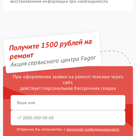
восстановление информации при необходимости
Получите 1500 рублей на
ремонт
Акция сервисного центра Fagor
При оформлении заявки на ремонт техники через
сайт,
действует персональная бессрочная скидка
Отправляя, Вы соглашаетесь с
политикой конфиденциальности