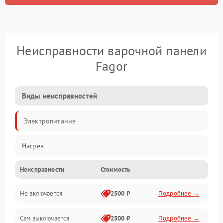
Неисправности варочной панели
Fagor
Виды неисправностей
Электропитание
Нагрев
Неисправности
Стоимость
Не включается
2500 ₽
Подробнее →
Сам выключается
2500 ₽
Подробнее →