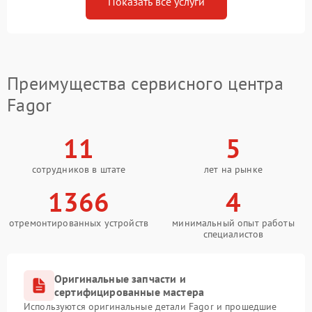
Показать все услуги
Преимущества сервисного центра
Fagor
11
5
сотрудников в штате
лет на рынке
1366
4
отремонтированных устройств
минимальный опыт работы
специалистов
Оригинальные запчасти и
сертифицированные мастера
Используются оригинальные детали Fagor и прошедшие