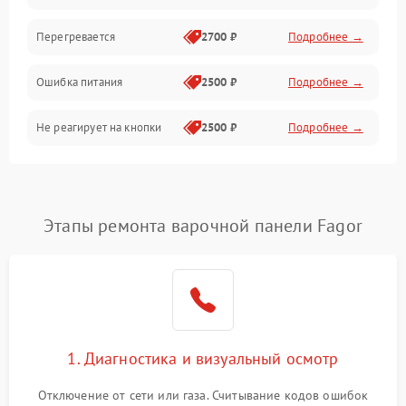
Перегревается
2700 ₽
Подробнее →
Ошибка питания
2500 ₽
Подробнее →
Не реагирует на кнопки
2500 ₽
Подробнее →
Этапы ремонта варочной панели Fagor
1. Диагностика и визуальный осмотр
Отключение от сети или газа. Считывание кодов ошибок