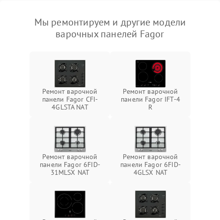
Мы ремонтируем и другие модели
варочных панелей Fagor
Ремонт варочной
Ремонт варочной
панели Fagor CFI-
панели Fagor IFT-4
4GLSTA NAT
R
Ремонт варочной
Ремонт варочной
панели Fagor 6FID-
панели Fagor 6FID-
31MLSX NAT
4GLSX NAT