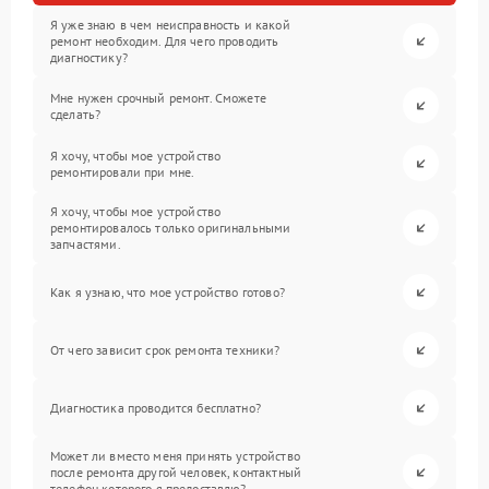
Я уже знаю в чем неисправность и какой
ремонт необходим. Для чего проводить
диагностику?
Мне нужен срочный ремонт. Сможете
сделать?
Я хочу, чтобы мое устройство
ремонтировали при мне.
Я хочу, чтобы мое устройство
ремонтировалось только оригинальными
запчастями.
Как я узнаю, что мое устройство готово?
От чего зависит срок ремонта техники?
Диагностика проводится бесплатно?
Может ли вместо меня принять устройство
после ремонта другой человек, контактный
телефон которого я предоставлю?