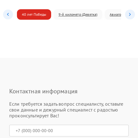
40 лет Победы
9-й километр (Девятка)
Авиагородок
Контактная информация
Если требуется задать вопрос специалисту, оставьте
свои данные и дежурный специалист с радостью
проконсультирует Вас!