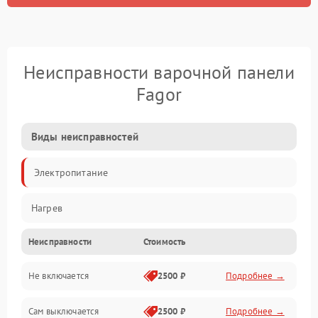
Неисправности варочной панели
Fagor
Виды неисправностей
Электропитание
Нагрев
Неисправности
Стоимость
Не включается
2500 ₽
Подробнее →
Сам выключается
2500 ₽
Подробнее →