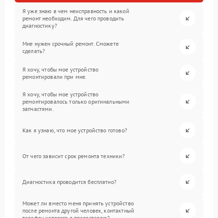
Я уже знаю в чем неисправность и какой
ремонт необходим. Для чего проводить
диагностику?
Мне нужен срочный ремонт. Сможете
сделать?
Я хочу, чтобы мое устройство
ремонтировали при мне.
Я хочу, чтобы мое устройство
ремонтировалось только оригинальными
запчастями.
Как я узнаю, что мое устройство готово?
От чего зависит срок ремонта техники?
Диагностика проводится бесплатно?
Может ли вместо меня принять устройство
после ремонта другой человек, контактный
телефон которого я предоставлю?