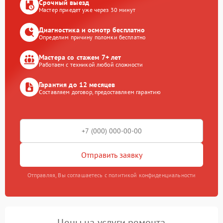
Срочный выезд
Мастер приедет уже через 30 минут
Диагностика и осмотр бесплатно
Определим причину поломки бесплатно
Мастера со стажем 7+ лет
Работаем с техникой любой сложности
Гарантия до 12 месяцев
Составляем договор, предоставляем гарантию
Отправить заявку
Отправляя, Вы соглашаетесь с политикой конфиденциальности
Цены на услуги ремонта