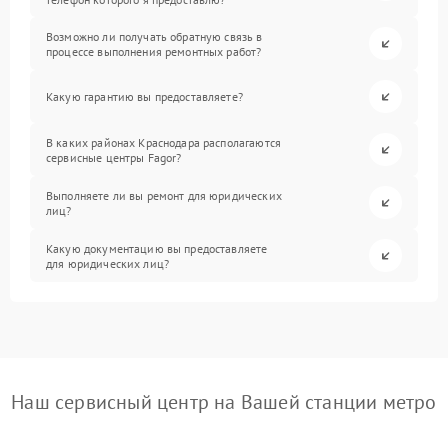
Возможно ли получать обратную связь в
процессе выполнения ремонтных работ?
Какую гарантию вы предоставляете?
В каких районах Краснодара располагаются
сервисные центры Fagor?
Выполняете ли вы ремонт для юридических
лиц?
Какую документацию вы предоставляете
для юридических лиц?
Наш сервисный центр на Вашей станции метро