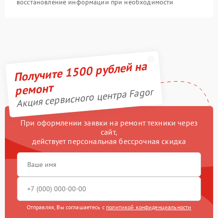
восстановление информации при необходимости
Получите 1500 рублей на
ремонт
Акция сервисного центра Fagor
При оформлении заявки на ремонт техники через
сайт,
действует персональная бессрочная скидка
Отправляя, Вы соглашаетесь с
политикой конфиденциальности