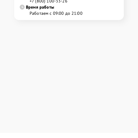
+7 (800) 100-33-26
Время работы
Работаем с 09:00 до 21:00