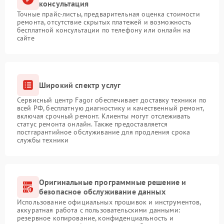
консультация
Точные прайс-листы, предварительная оценка стоимости
ремонта, отсутствие скрытых платежей и возможность
бесплатной консультации по телефону или онлайн на
сайте
Широкий спектр услуг
Сервисный центр Fagor обеспечивает доставку техники по
всей РФ, бесплатную диагностику и качественный ремонт,
включая срочный ремонт. Клиенты могут отслеживать
статус ремонта онлайн. Также предоставляется
постгарантийное обслуживание для продления срока
службы техники
Оригинальные программные решение и
безопасное обслуживание данных
Использование официальных прошивок и инструментов,
аккуратная работа с пользовательскими данными:
резервное копирование, конфиденциальность и