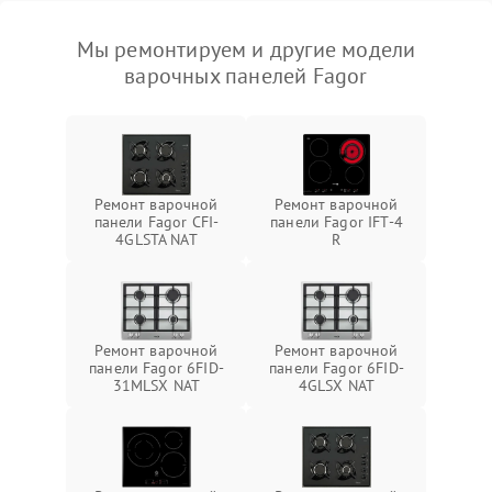
Мы ремонтируем и другие модели
варочных панелей Fagor
Ремонт варочной
Ремонт варочной
панели Fagor CFI-
панели Fagor IFT-4
4GLSTA NAT
R
Ремонт варочной
Ремонт варочной
панели Fagor 6FID-
панели Fagor 6FID-
31MLSX NAT
4GLSX NAT