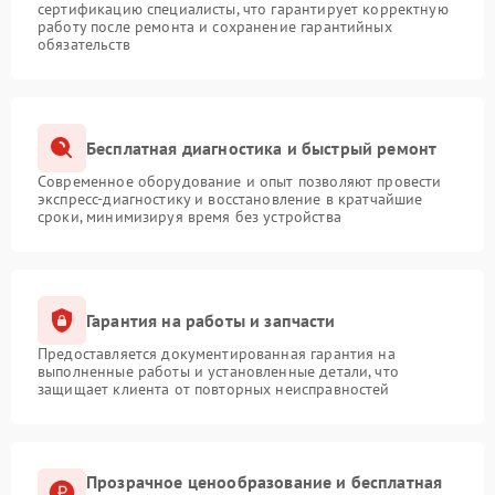
сертификацию специалисты, что гарантирует корректную
работу после ремонта и сохранение гарантийных
обязательств
Бесплатная диагностика и быстрый ремонт
Современное оборудование и опыт позволяют провести
экспресс-диагностику и восстановление в кратчайшие
сроки, минимизируя время без устройства
Гарантия на работы и запчасти
Предоставляется документированная гарантия на
выполненные работы и установленные детали, что
защищает клиента от повторных неисправностей
Прозрачное ценообразование и бесплатная