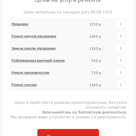
Цены актуальны на текущую дату 06.08.2026
Прошивка
1230 р
Ремонт модуля управления
1880 р
Замена панели управления
1580 р
Разблокировка варочной панели
580 р
Ремонт переключателя
730 р
Ремонт сенсора
1580 р
Цены в прайс-листе указаны ориентировочные, без учета
стоимости запчастей.
Записывайтесь на бесплатную диагностику.
Мы проверим ваше устройство и укажем на неисправность.