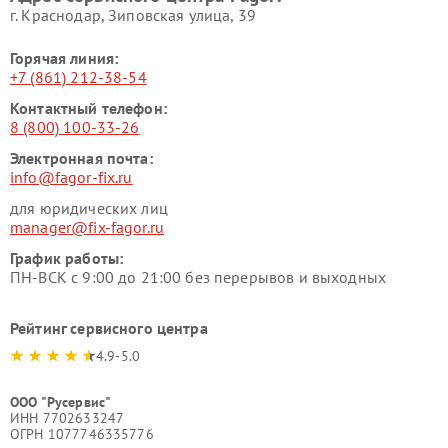
г. Краснодар, Зиповская улица, 39
Горячая линия:
+7 (861) 212-38-54
Контактный телефон:
8 (800) 100-33-26
Электронная почта:
info@fagor-fix.ru
для юридических лиц
manager@fix-fagor.ru
График работы:
ПН-ВСК с 9:00 до 21:00 без перерывов и выходных
Рейтинг сервисного центра
4.9-5.0
ООО "Русервис"
ИНН 7702633247
ОГРН 1077746335776