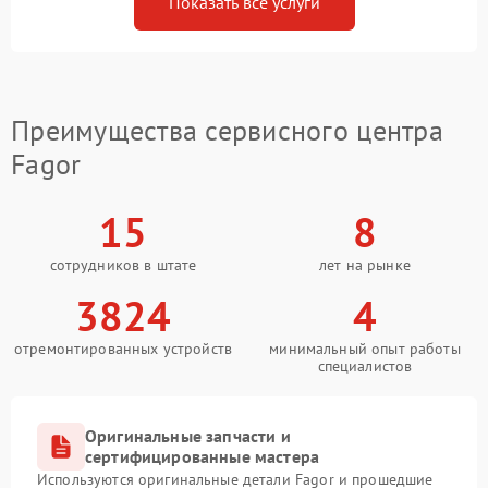
Показать все услуги
Преимущества сервисного центра
Fagor
15
8
сотрудников в штате
лет на рынке
3824
4
отремонтированных устройств
минимальный опыт работы
специалистов
Оригинальные запчасти и
сертифицированные мастера
Используются оригинальные детали Fagor и прошедшие