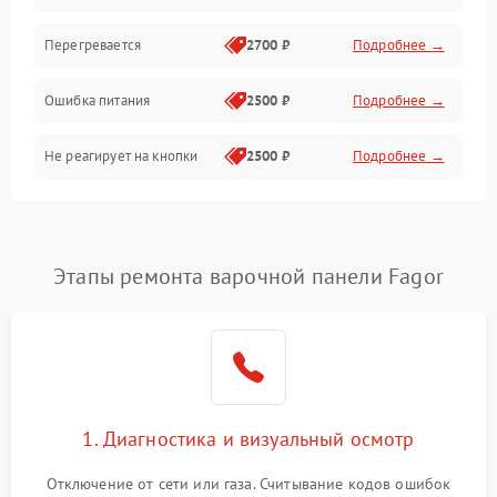
Перегревается
2700 ₽
Подробнее →
Ошибка питания
2500 ₽
Подробнее →
Не реагирует на кнопки
2500 ₽
Подробнее →
Этапы ремонта варочной панели Fagor
1. Диагностика и визуальный осмотр
Отключение от сети или газа. Считывание кодов ошибок