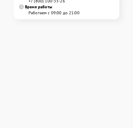
+7 (800) 100-33-26
Время работы
Работаем с 09:00 до 21:00