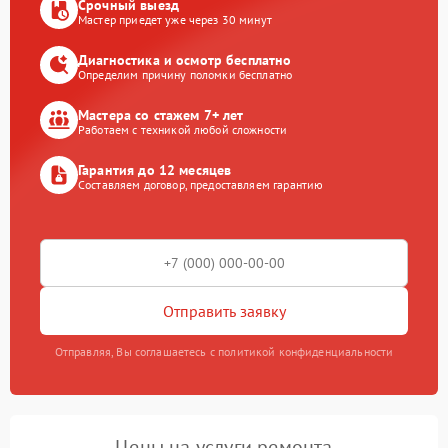
Срочный выезд
Мастер приедет уже через 30 минут
Диагностика и осмотр бесплатно
Определим причину поломки бесплатно
Мастера со стажем 7+ лет
Работаем с техникой любой сложности
Гарантия до 12 месяцев
Составляем договор, предоставляем гарантию
Отправить заявку
Отправляя, Вы соглашаетесь с политикой конфиденциальности
Цены на услуги ремонта