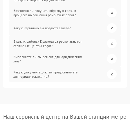
Возможно ли получать обратную связь в
процессе выполнения ремонтных работ?
Какую гарантию вы предоставляете?
В каких районах Краснодара располагаются
сервисные центры Fagor?
Выполняете ли вы ремонт для юридических
лиц?
Какую документацию вы предоставляете
для юридических лиц?
Наш сервисный центр на Вашей станции метро