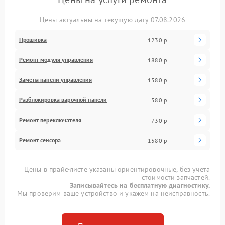
Цены актуальны на текущую дату 07.08.2026
Прошивка
1230 р
Ремонт модуля управления
1880 р
Замена панели управления
1580 р
Разблокировка варочной панели
580 р
Ремонт переключателя
730 р
Ремонт сенсора
1580 р
Цены в прайс-листе указаны ориентировочные, без учета
стоимости запчастей.
Записывайтесь на бесплатную диагностику.
Мы проверим ваше устройство и укажем на неисправность.