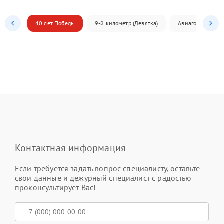
40 лет Победы
9-й километр (Девятка)
Авиагородок
Контактная информация
Если требуется задать вопрос специалисту, оставьте
свои данные и дежурный специалист с радостью
проконсультирует Вас!