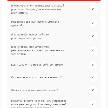
Я уже знаю в чем неисправность и какой
ремонт необходим. Для чего проводить
диагностику?
Мне нужен срочный ремонт. Сможете
сделать?
Я хочу, чтобы мое устройство
ремонтировали при мне.
Я хочу, чтобы мое устройство
ремонтировалось только оригинальными
запчастями.
Как я узнаю, что мое устройство готово?
От чего зависит срок ремонта техники?
Диагностика проводится бесплатно?
Может ли вместо меня принять устройство
после ремонта другой человек, контактный
телефон которого я предоставлю?