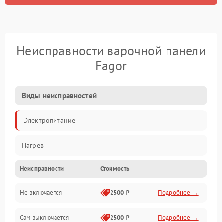
Неисправности варочной панели
Fagor
Виды неисправностей
Электропитание
Нагрев
Неисправности
Стоимость
Не включается
2500 ₽
Подробнее →
Сам выключается
2500 ₽
Подробнее →