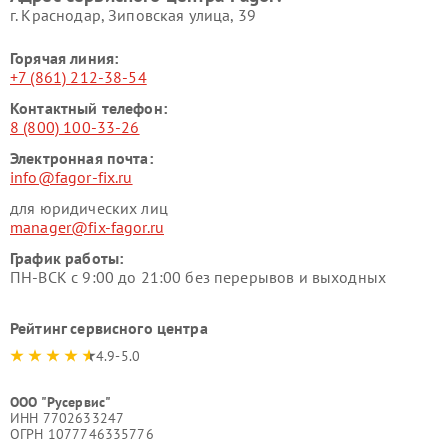
г. Краснодар, Зиповская улица, 39
Горячая линия:
+7 (861) 212-38-54
Контактный телефон:
8 (800) 100-33-26
Электронная почта:
info@fagor-fix.ru
для юридических лиц
manager@fix-fagor.ru
График работы:
ПН-ВСК с 9:00 до 21:00 без перерывов и выходных
Рейтинг сервисного центра
4.9-5.0
ООО "Русервис"
ИНН 7702633247
ОГРН 1077746335776