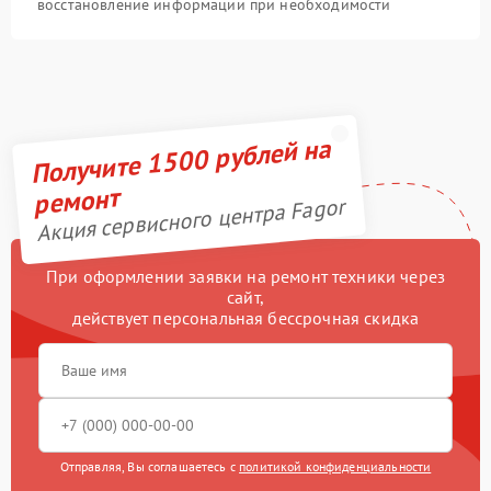
восстановление информации при необходимости
Получите 1500 рублей на
ремонт
Акция сервисного центра Fagor
При оформлении заявки на ремонт техники через
сайт,
действует персональная бессрочная скидка
Отправляя, Вы соглашаетесь с
политикой конфиденциальности