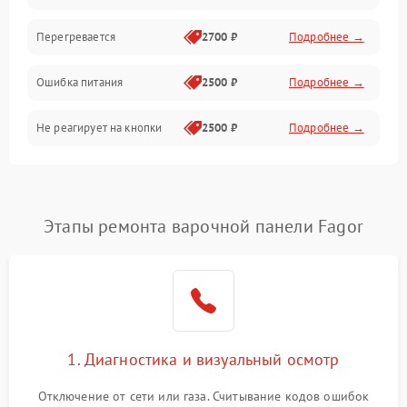
Перегревается
2700 ₽
Подробнее →
Ошибка питания
2500 ₽
Подробнее →
Не реагирует на кнопки
2500 ₽
Подробнее →
Этапы ремонта варочной панели Fagor
1. Диагностика и визуальный осмотр
Отключение от сети или газа. Считывание кодов ошибок