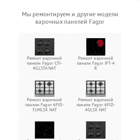
Мы ремонтируем и другие модели
варочных панелей Fagor
Ремонт варочной
Ремонт варочной
панели Fagor CFI-
панели Fagor IFT-4
4GLSTA NAT
R
Ремонт варочной
Ремонт варочной
панели Fagor 6FID-
панели Fagor 6FID-
31MLSX NAT
4GLSX NAT