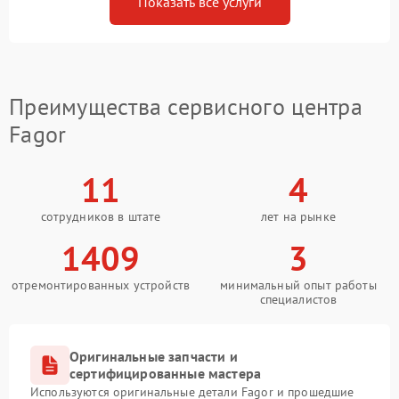
Показать все услуги
Преимущества сервисного центра
Fagor
11
4
сотрудников в штате
лет на рынке
1409
3
отремонтированных устройств
минимальный опыт работы
специалистов
Оригинальные запчасти и
сертифицированные мастера
Используются оригинальные детали Fagor и прошедшие