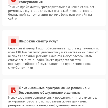
консультация
Точные прайс-листы, предварительная оценка стоимости
ремонта, отсутствие скрытых платежей и возможность
бесплатной консультации по телефону или онлайн на
сайте
Широкий спектр услуг
Сервисный центр Fagor обеспечивает доставку техники по
всей РФ, бесплатную диагностику и качественный ремонт,
включая срочный ремонт. Клиенты могут отслеживать
статус ремонта онлайн. Также предоставляется
постгарантийное обслуживание для продления срока
службы техники
Оригинальные программные решение и
безопасное обслуживание данных
Использование официальных прошивок и инструментов,
аккуратная работа с пользовательскими данными:
резервное копирование, конфиденциальность и