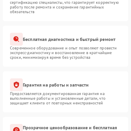
сертификацию специалисты, что гарантирует корректную
работу после ремонта и сохранение гарантийных
обязательств
Бесплатная диагностика и быстрый ремонт
Современное оборудование и опыт позволяют провести
экспресс-диагностику и восстановление в кратчайшие
сроки, минимизируя время без устройства
Гарантия на работы и запчасти
Предоставляется документированная гарантия на
выполненные работы и установленные детали, что
защищает клиента от повторных неисправностей
Прозрачное ценообразование и бесплатная