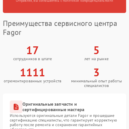
Отправляя, Вы соглашаетесь с политикой конфиденциальности
Преимущества сервисного центра
Fagor
17
5
сотрудников в штате
лет на рынке
1111
3
отремонтированных устройств
минимальный опыт работы
специалистов
Оригинальные запчасти и
сертифицированные мастера
Используются оригинальные детали Fagor и прошедшие
сертификацию специалисты, что гарантирует корректную
работу после ремонта и сохранение гарантийных