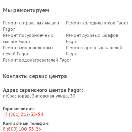
Мы ремонтируем
Ремонт стиральных машин
Ремонт холодильников Fagor
Fagor
Ремонт посудомоечных
Ремонт духовых шкафов
машин Fagor
Fagor
Ремонт микроволновых
Ремонт варочных панелей
печей Fagor
Fagor
Ремонт водонагревателей Fagor
Контакты сервис центра
Адрес сервисного центра Fagor:
г. Краснодар, Зиповская улица, 39
Горячая линия:
+7 (861) 212-38-54
Контактный телефон:
8 (800) 100-33-26