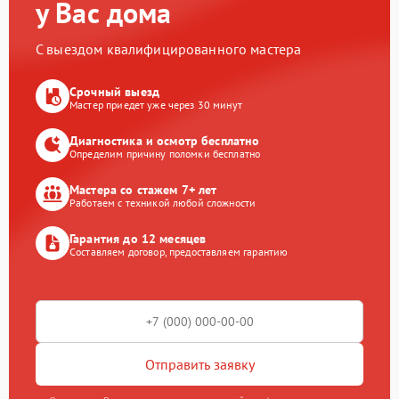
у Вас дома
С выездом квалифицированного мастера
Срочный выезд
Мастер приедет уже через 30 минут
Диагностика и осмотр бесплатно
Определим причину поломки бесплатно
Мастера со стажем 7+ лет
Работаем с техникой любой сложности
Гарантия до 12 месяцев
Составляем договор, предоставляем гарантию
Отправить заявку