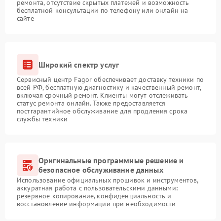
ремонта, отсутствие скрытых платежей и возможность
бесплатной консультации по телефону или онлайн на
сайте
Широкий спектр услуг
Сервисный центр Fagor обеспечивает доставку техники по
всей РФ, бесплатную диагностику и качественный ремонт,
включая срочный ремонт. Клиенты могут отслеживать
статус ремонта онлайн. Также предоставляется
постгарантийное обслуживание для продления срока
службы техники
Оригинальные программные решение и
безопасное обслуживание данных
Использование официальных прошивок и инструментов,
аккуратная работа с пользовательскими данными:
резервное копирование, конфиденциальность и
восстановление информации при необходимости