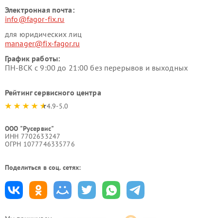
Электронная почта:
info@fagor-fix.ru
для юридических лиц
manager@fix-fagor.ru
График работы:
ПН-ВСК с 9:00 до 21:00 без перерывов и выходных
Рейтинг сервисного центра
4.9-5.0
ООО "Русервис"
ИНН 7702633247
ОГРН 1077746335776
Поделиться в соц. сетях: