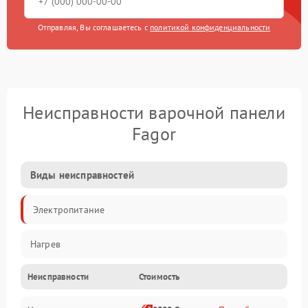
Отправляя, Вы соглашаетесь с
политикой конфиденциальности
Неисправности варочной панели
Fagor
Виды неисправностей
Электропитание
Нагрев
Неисправности
Стоимость