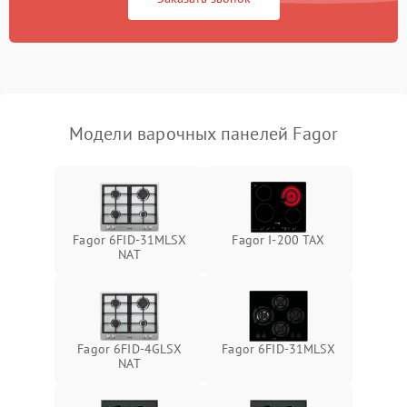
Модели варочных панелей Fagor
Fagor 6FID-31MLSX
Fagor I-200 TAX
NAT
Fagor 6FID-4GLSX
Fagor 6FID-31MLSX
NAT