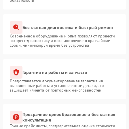
обязательств
Бесплатная диагностика и быстрый ремонт
Современное оборудование и опыт позволяют провести
экспресс-диагностику и восстановление в кратчайшие
сроки, минимизируя время без устройства
Гарантия на работы и запчасти
Предоставляется документированная гарантия на
выполненные работы и установленные детали, что
защищает клиента от повторных неисправностей
Прозрачное ценообразование и бесплатная
консультация
Точные прайс-листы, предварительная оценка стоимости