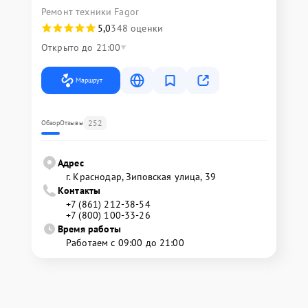
Ремонт техники Fagor
5,0
348 оценки
Открыто до 21:00
Маршрут
252
Обзор
Отзывы
Адрес
г. Краснодар, Зиповская улица, 39
Контакты
+7 (861) 212-38-54
+7 (800) 100-33-26
Время работы
Работаем с 09:00 до 21:00