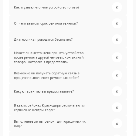
Как я узнаю, что мое устройство готово?
От чего зависит срок ремонта техники?
Диагностика проводится бесплатно?
Может ли вместо меня принять устройство
после ремонта другой человек, контактный
телефон которого я предоставлю?
Возможно ли получать обратную связь в
процессе выполнения ремонтных работ?
Какую гарантию вы предоставляете?
В каких районах Краснодара располагаются
сервисные центры Fagor?
Выполняете ли вы ремонт для юридических
лиц?