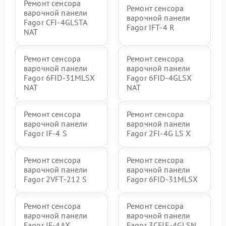
Ремонт сенсора
Ремонт сенсора
варочной панели
варочной панели
Fagor CFI-4GLSTA
Fagor IFT-4 R
NAT
Ремонт сенсора
Ремонт сенсора
варочной панели
варочной панели
Fagor 6FID-31MLSX
Fagor 6FID-4GLSX
NAT
NAT
Ремонт сенсора
Ремонт сенсора
варочной панели
варочной панели
Fagor IF-4 S
Fagor 2FI-4G LS X
Ремонт сенсора
Ремонт сенсора
варочной панели
варочной панели
Fagor 2VFT-212 S
Fagor 6FID-31MLSX
Ремонт сенсора
Ремонт сенсора
варочной панели
варочной панели
Fagor IF-4AX
Fagor 3CFIE-4GLSN