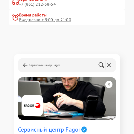
+7 (861) 212-38-54
Время работы
Ежедневно с 9:00 до 21:00
Сервисный центр Fagor
Сервисный центр Fagor