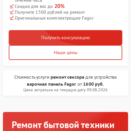
течении часа
20%
Скидка для вас до
Получите 1500 рублей на ремонт
Оригинальные комплектующие Fagor
Получить консультацию
Наши цены
Стоимость услуги
ремонт сенсора
для устройства
варочная панель Fagor
от
1600 руб.
Цена актуальна на текущую дату 09.08.2026
Ремонт бытовой техники