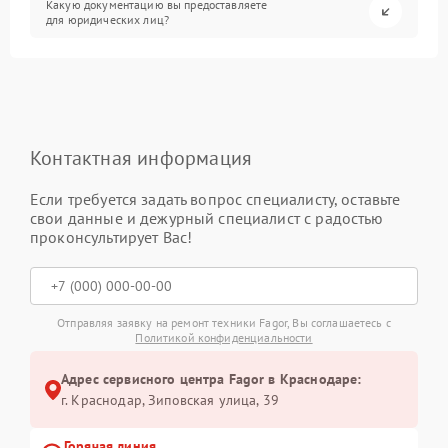
Какую документацию вы предоставляете
для юридических лиц?
Контактная информация
Если требуется задать вопрос специалисту, оставьте
свои данные и дежурный специалист с радостью
проконсультирует Вас!
Отправляя заявку на ремонт техники Fagor, Вы соглашаетесь с
Политикой конфиденциальности
Адрес сервисного центра Fagor в Краснодаре:
г. Краснодар, Зиповская улица, 39
Горячая линия