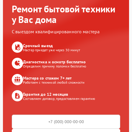
Ремонт бытовой техники
у Вас дома
С выездом квалифицированного мастера
Срочный выезд
Мастер приедет уже через 30 минут
Диагностика и осмотр бесплатно
Определим причину поломки бесплатно
Мастера со стажем 7+ лет
Работаем с техникой любой сложности
Гарантия до 12 месяцев
Составляем договор, предоставляем гарантию