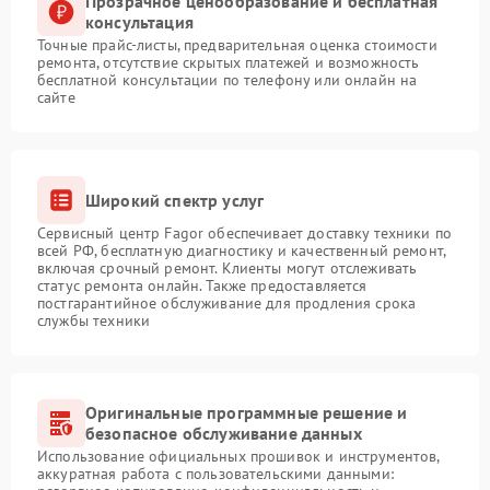
Прозрачное ценообразование и бесплатная
консультация
Точные прайс-листы, предварительная оценка стоимости
ремонта, отсутствие скрытых платежей и возможность
бесплатной консультации по телефону или онлайн на
сайте
Широкий спектр услуг
Сервисный центр Fagor обеспечивает доставку техники по
всей РФ, бесплатную диагностику и качественный ремонт,
включая срочный ремонт. Клиенты могут отслеживать
статус ремонта онлайн. Также предоставляется
постгарантийное обслуживание для продления срока
службы техники
Оригинальные программные решение и
безопасное обслуживание данных
Использование официальных прошивок и инструментов,
аккуратная работа с пользовательскими данными: