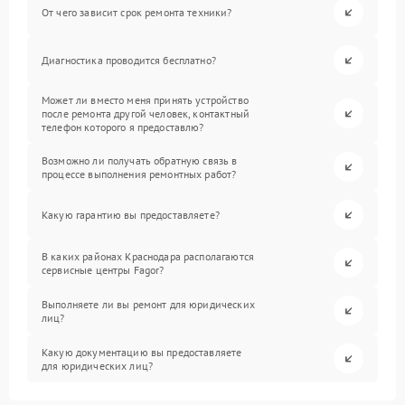
От чего зависит срок ремонта техники?
Диагностика проводится бесплатно?
Может ли вместо меня принять устройство
после ремонта другой человек, контактный
телефон которого я предоставлю?
Возможно ли получать обратную связь в
процессе выполнения ремонтных работ?
Какую гарантию вы предоставляете?
В каких районах Краснодара располагаются
сервисные центры Fagor?
Выполняете ли вы ремонт для юридических
лиц?
Какую документацию вы предоставляете
для юридических лиц?