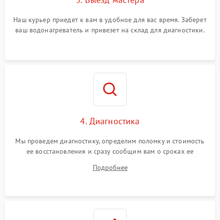
Наш курьер приедет к вам в удобное для вас время. Заберет
ваш водонагреватель и привезет на склад для диагностики.
4. Диагностика
Мы проведем диагностику, определим поломку и стоимость
ее восстановления и сразу сообщим вам о сроках ее
ремонта.
Подробнее