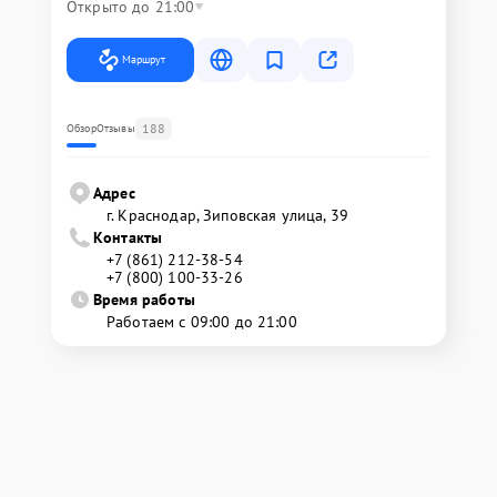
Открыто до 21:00
Маршрут
188
Обзор
Отзывы
Адрес
г. Краснодар, Зиповская улица, 39
Контакты
+7 (861) 212-38-54
+7 (800) 100-33-26
Время работы
Работаем с 09:00 до 21:00