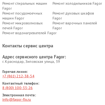
Ремонт стиральных машин
Ремонт холодильников Fagor
Fagor
Ремонт посудомоечных
Ремонт духовых шкафов
машин Fagor
Fagor
Ремонт микроволновых
Ремонт варочных панелей
печей Fagor
Fagor
Ремонт водонагревателей Fagor
Контакты сервис центра
Адрес сервисного центра Fagor:
г. Краснодар, Зиповская улица, 39
Горячая линия:
+7 (861) 212-38-54
Контактный телефон:
8 (800) 100-33-26
Электронная почта:
info@fagor-fix.ru