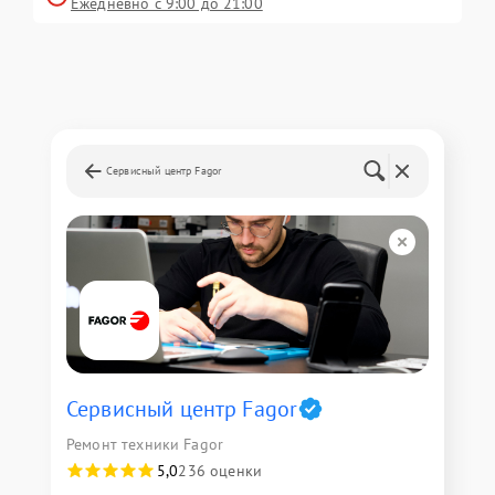
Ежедневно с 9:00 до 21:00
Сервисный центр Fagor
Сервисный центр Fagor
Ремонт техники Fagor
5,0
236 оценки