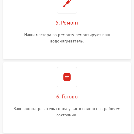
5. Ремонт
Наши мастера по ремонту ремонтируют ваш
водонагреватель.
6. Готово
Ваш водонагреватель снова у вас в полностью рабочем
состоянии.