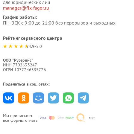
для юридических лиц
manager@fix-fagor.ru
График работы:
ПН-ВСК с 9:00 до 21:00 без перерывов и выходных
Рейтинг сервисного центра
4.9-5.0
ООО "Русервис"
ИНН 7702633247
ОГРН 1077746335776
Поделиться в соц. сетях:
Мы принимаем
все формы оплаты