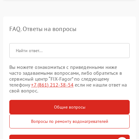
FAQ. Ответы на вопросы
Вы можете ознакомиться с приведенными ниже
часто задаваемыми вопросами, либо обратиться в
сервисный центр “FIX-Fagor” по следующему
телефону
+7 (861) 212-38-54
если не нашли ответ на
свой вопрос.
Общие вопросы
Вопросы по ремонту водонагревателей