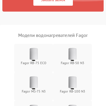
Заказать звонок
Модели водонагревателей Fagor
Fagor RB-75 ECO
Fagor RB-50 N3
Fagor MS-75 N3
Fagor RB-100 N3