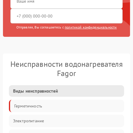
Отправляя, Вы соглашаетесь с
политикой конфиденциальности
Неисправности водонагревателя
Fagor
Виды неисправностей
Герметичность
Электропитание