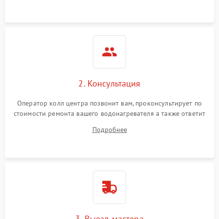
2. Консультация
Оператор колл центра позвонит вам, проконсультирует по
стоимости ремонта вашего водонагревателя а также ответит
на все ваши вопросы.
Подробнее
3. Выезд мастера