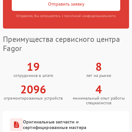
Отправить заявку
Отправляя, Вы соглашаетесь с политикой конфиденциальности
Преимущества сервисного центра
Fagor
19
8
сотрудников в штате
лет на рынке
2096
4
отремонтированных устройств
минимальный опыт работы
специалистов
Оригинальные запчасти и
сертифицированные мастера