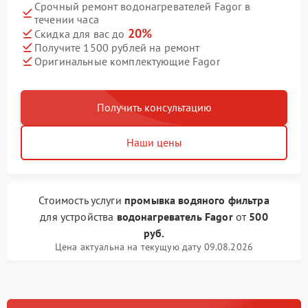
Срочный ремонт водонагревателей Fagor в
течении часа
20%
Скидка для вас до
Получите 1500 рублей на ремонт
Оригинальные комплектующие Fagor
Получить консультацию
Наши цены
Стоимость услуги
промывка водяного фильтра
для устройства
водонагреватель Fagor
от
500
руб.
Цена актуальна на текущую дату 09.08.2026