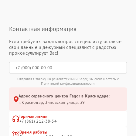
Контактная информация
Если требуется задать вопрос специалисту, оставьте
свои данные и дежурный специалист с радостью
проконсультирует Вас!
Отправляя заявку на ремонт техники Fagor, Вы соглашаетесь с
Политикой конфиденциальности
Адрес сервисного центра Fagor в Краснодаре:
г. Краснодар, Зиповская улица, 39
Горячая линия
+7 (861) 212-38-54
Время работы