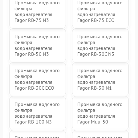
Промывка водяного
Промывка водяного
фильтра
фильтра
водонагревателя
водонагревателя
Fagor RB-75 N3
Fagor RB-75 ECO
Промывка водяного
Промывка водяного
фильтра
фильтра
водонагревателя
водонагревателя
Fagor RB-50 N3
Fagor RB-30C N3
Промывка водяного
Промывка водяного
фильтра
фильтра
водонагревателя
водонагревателя
Fagor RB-30C ECO
Fagor RB-30 N1
Промывка водяного
Промывка водяного
фильтра
фильтра
водонагревателя
водонагревателя
Fagor RB-100 N3
Fagor Muu-50