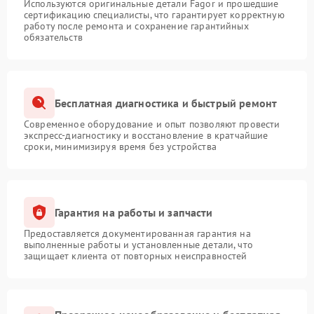
Используются оригинальные детали Fagor и прошедшие
сертификацию специалисты, что гарантирует корректную
работу после ремонта и сохранение гарантийных
обязательств
Бесплатная диагностика и быстрый ремонт
Современное оборудование и опыт позволяют провести
экспресс-диагностику и восстановление в кратчайшие
сроки, минимизируя время без устройства
Гарантия на работы и запчасти
Предоставляется документированная гарантия на
выполненные работы и установленные детали, что
защищает клиента от повторных неисправностей