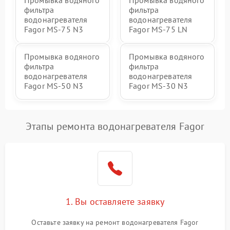
Промывка водяного
Промывка водяного
фильтра
фильтра
водонагревателя
водонагревателя
Fagor MS-75 N3
Fagor MS-75 LN
Промывка водяного
Промывка водяного
фильтра
фильтра
водонагревателя
водонагревателя
Fagor MS-50 N3
Fagor MS-30 N3
Этапы ремонта водонагревателя Fagor
1. Вы оставляете заявку
Оставьте заявку на ремонт водонагревателя Fagor